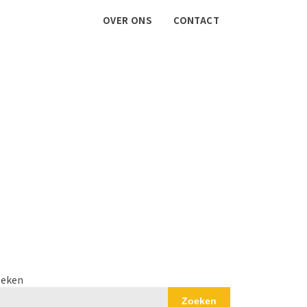
OVER ONS
CONTACT
eken
Zoeken