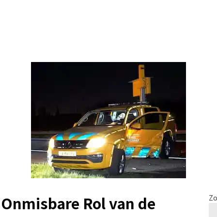
 Onmisbare Rol van de
Zo