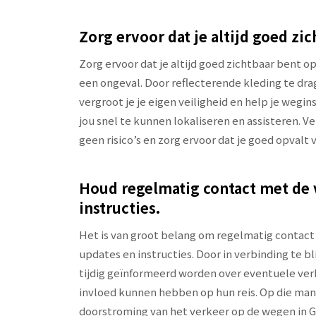
Zorg ervoor dat je altijd goed zi
Zorg ervoor dat je altijd goed zichtbaar bent o
een ongeval. Door reflecterende kleding te dr
vergroot je je eigen veiligheid en help je weg
jou snel te kunnen lokaliseren en assisteren. V
geen risico’s en zorg ervoor dat je goed opvalt
Houd regelmatig contact met de 
instructies.
Het is van groot belang om regelmatig contact
updates en instructies. Door in verbinding te
tijdig geïnformeerd worden over eventuele ver
invloed kunnen hebben op hun reis. Op die manie
doorstroming van het verkeer op de wegen in G