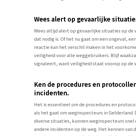
Wees alert op gevaarlijke situati
Wees altijd alert op gevaarlijke situaties op d
dat nodig is. Of het nu gaat om een ongeval, e
reactie kan het verschil maken in het voorko
veiligheid voor alle weggebruikers. Blijf waak
signaleert, want veiligheid staat voorop op de
Ken de procedures en protocollen
incidenten.
Het is essentieel om de procedures en protoco
als het gaat om weginspecteurs in Gelderland. 
diverse situaties, kunnen weginspecteurs snel 
andere incidenten op de weg. Het kennen van de 