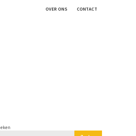
OVER ONS
CONTACT
eken