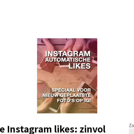
e Instagram likes: zinvol
Zo