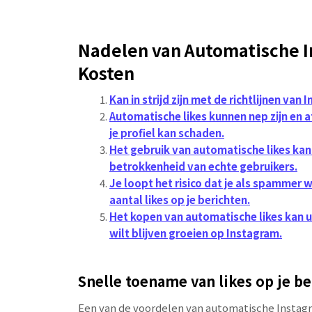
Nadelen van Automatische In
Kosten
Kan in strijd zijn met de richtlijnen van
Automatische likes kunnen nep zijn en
je profiel kan schaden.
Het gebruik van automatische likes kan 
betrokkenheid van echte gebruikers.
Je loopt het risico dat je als spammer
aantal likes op je berichten.
Het kopen van automatische likes kan ui
wilt blijven groeien op Instagram.
Snelle toename van likes op je b
Een van de voordelen van automatische Instagra