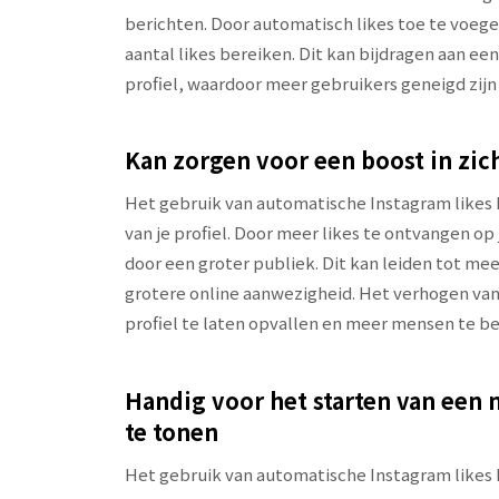
berichten. Door automatisch likes toe te voegen
aantal likes bereiken. Dit kan bijdragen aan ee
profiel, waardoor meer gebruikers geneigd zijn
Kan zorgen voor een boost in zic
Het gebruik van automatische Instagram likes 
van je profiel. Door meer likes te ontvangen op
door een groter publiek. Dit kan leiden tot mee
grotere online aanwezigheid. Het verhogen van 
profiel te laten opvallen en meer mensen te 
Handig voor het starten van een
te tonen
Het gebruik van automatische Instagram likes k