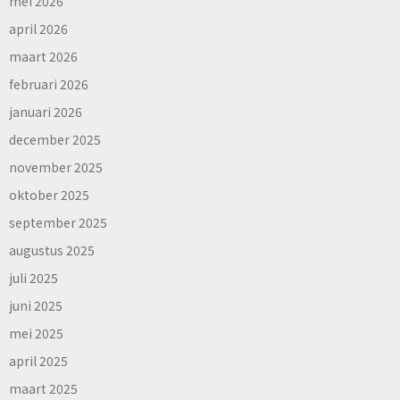
mei 2026
april 2026
maart 2026
februari 2026
januari 2026
december 2025
november 2025
oktober 2025
september 2025
augustus 2025
juli 2025
juni 2025
mei 2025
april 2025
maart 2025