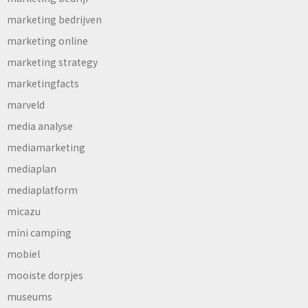
marketing bedrijven
marketing online
marketing strategy
marketingfacts
marveld
media analyse
mediamarketing
mediaplan
mediaplatform
micazu
mini camping
mobiel
mooiste dorpjes
museums