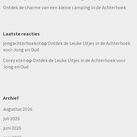
Ontdek de charme van een kleine camping in de Achterhoek
Laatste reacties
jongachterhoeknl
op
Ontdek de Leuke Uitjes in de Achterhoek
voor Jong en Oud
Corey eten
op
Ontdek de Leuke Uitjes in de Achterhoek voor
Jong en Oud
Archief
augustus 2026
juli 2026
juni 2026