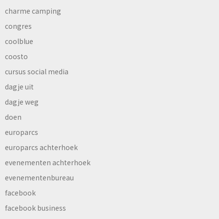
charme camping
congres
coolblue
coosto
cursus social media
dagje uit
dagje weg
doen
europarcs
europarcs achterhoek
evenementen achterhoek
evenementenbureau
facebook
facebook business