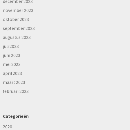
december 2023
november 2023
oktober 2023
september 2023
augustus 2023
juli 2023
juni 2023
mei 2023
april 2023
maart 2023
februari 2023
Categorieën
2020