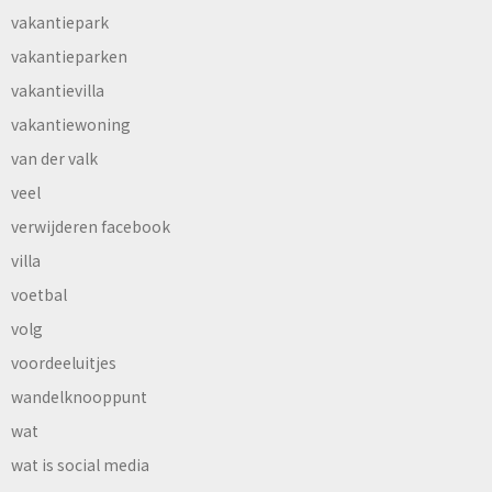
vakantiepark
vakantieparken
vakantievilla
vakantiewoning
van der valk
veel
verwijderen facebook
villa
voetbal
volg
voordeeluitjes
wandelknooppunt
wat
wat is social media