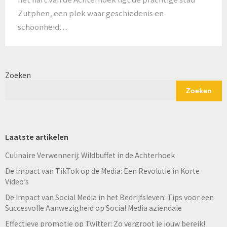
Zutphen, een plek waar geschiedenis en
schoonheid…
Zoeken
Zoeken
Laatste artikelen
Culinaire Verwennerij: Wildbuffet in de Achterhoek
De Impact van TikTok op de Media: Een Revolutie in Korte
Video’s
De Impact van Social Media in het Bedrijfsleven: Tips voor een
Succesvolle Aanwezigheid op Social Media aziendale
Effectieve promotie op Twitter: Zo vergroot je jouw bereik!