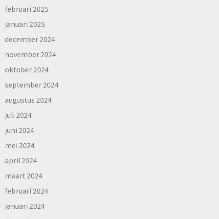
februari 2025
januari 2025
december 2024
november 2024
oktober 2024
september 2024
augustus 2024
juli 2024
juni 2024
mei 2024
april 2024
maart 2024
februari 2024
januari 2024