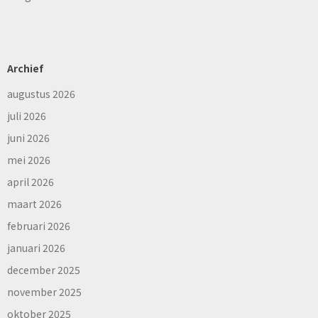
Archief
augustus 2026
juli 2026
juni 2026
mei 2026
april 2026
maart 2026
februari 2026
januari 2026
december 2025
november 2025
oktober 2025