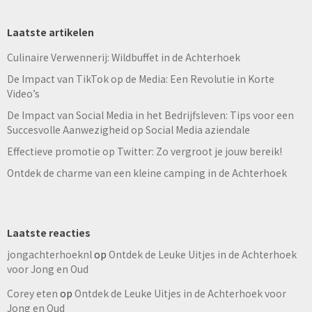
Laatste artikelen
Culinaire Verwennerij: Wildbuffet in de Achterhoek
De Impact van TikTok op de Media: Een Revolutie in Korte
Video’s
De Impact van Social Media in het Bedrijfsleven: Tips voor een
Succesvolle Aanwezigheid op Social Media aziendale
Effectieve promotie op Twitter: Zo vergroot je jouw bereik!
Ontdek de charme van een kleine camping in de Achterhoek
Laatste reacties
jongachterhoeknl
op
Ontdek de Leuke Uitjes in de Achterhoek
voor Jong en Oud
Corey eten
op
Ontdek de Leuke Uitjes in de Achterhoek voor
Jong en Oud