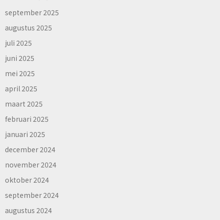
september 2025
augustus 2025
juli 2025
juni 2025
mei 2025
april 2025
maart 2025
februari 2025
januari 2025
december 2024
november 2024
oktober 2024
september 2024
augustus 2024