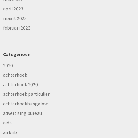
april 2023
maart 2023
februari 2023
Categorieën
2020
achterhoek
achterhoek 2020
achterhoek particulier
achterhoekbungalow
advertising bureau
aida
airbnb