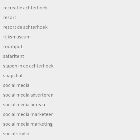
recreatie achterhoek
resort
resort de achterhoek
rijksmuseum
roompot
safaritent
slapen in de achterhoek
snapchat
social media
social media adverteren
social media bureau
social media marketeer
social media marketing
social studio