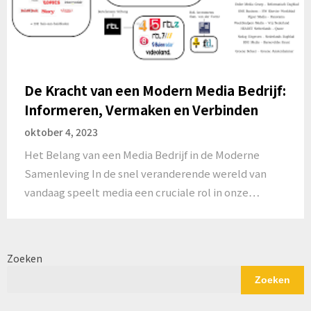
De Kracht van een Modern Media Bedrijf:
Informeren, Vermaken en Verbinden
oktober 4, 2023
Het Belang van een Media Bedrijf in de Moderne
Samenleving In de snel veranderende wereld van
vandaag speelt media een cruciale rol in onze…
Zoeken
Zoeken