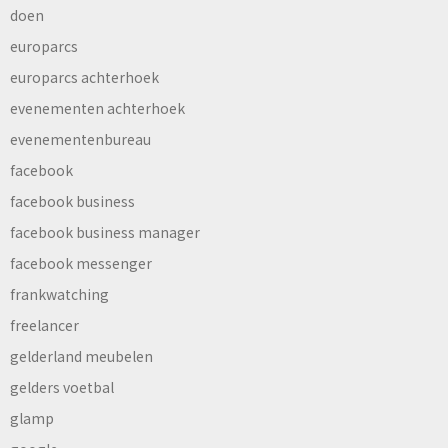
doen
europarcs
europarcs achterhoek
evenementen achterhoek
evenementenbureau
facebook
facebook business
facebook business manager
facebook messenger
frankwatching
freelancer
gelderland meubelen
gelders voetbal
glamp