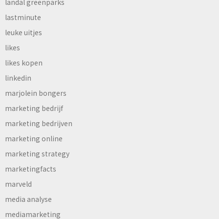
landal greenparks
lastminute
leuke uitjes
likes
likes kopen
linkedin
marjolein bongers
marketing bedrijf
marketing bedrijven
marketing online
marketing strategy
marketingfacts
marveld
media analyse
mediamarketing