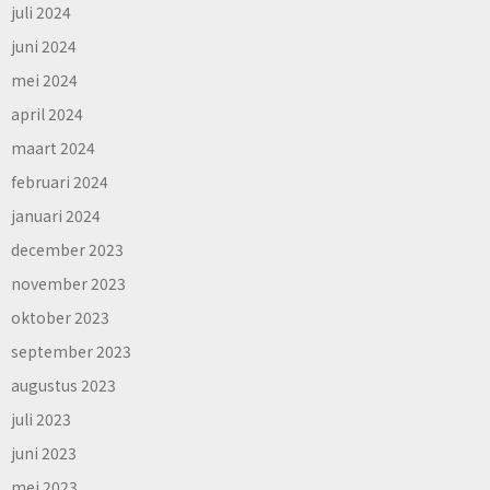
juli 2024
juni 2024
mei 2024
april 2024
maart 2024
februari 2024
januari 2024
december 2023
november 2023
oktober 2023
september 2023
augustus 2023
juli 2023
juni 2023
mei 2023