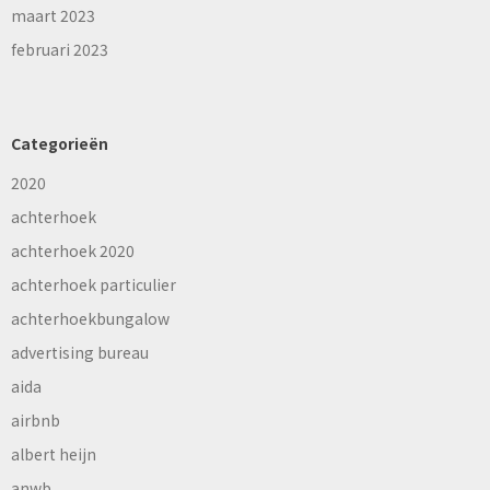
maart 2023
februari 2023
Categorieën
2020
achterhoek
achterhoek 2020
achterhoek particulier
achterhoekbungalow
advertising bureau
aida
airbnb
albert heijn
anwb