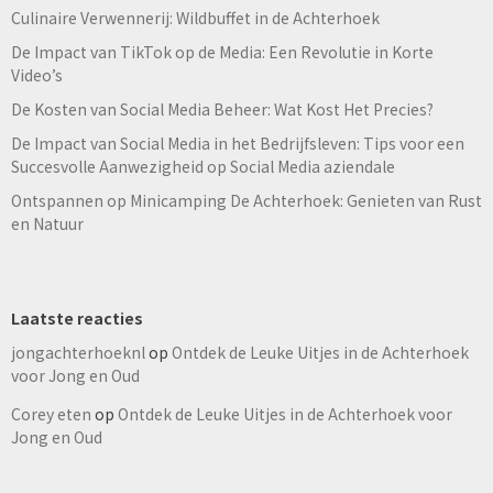
Culinaire Verwennerij: Wildbuffet in de Achterhoek
De Impact van TikTok op de Media: Een Revolutie in Korte
Video’s
De Kosten van Social Media Beheer: Wat Kost Het Precies?
De Impact van Social Media in het Bedrijfsleven: Tips voor een
Succesvolle Aanwezigheid op Social Media aziendale
Ontspannen op Minicamping De Achterhoek: Genieten van Rust
en Natuur
Laatste reacties
jongachterhoeknl
op
Ontdek de Leuke Uitjes in de Achterhoek
voor Jong en Oud
Corey eten
op
Ontdek de Leuke Uitjes in de Achterhoek voor
Jong en Oud