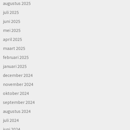
augustus 2025
juli 2025
juni 2025
mei 2025
april 2025
maart 2025
februari 2025
januari 2025
december 2024
november 2024
oktober 2024
september 2024
augustus 2024
juli 2024
juni 2024