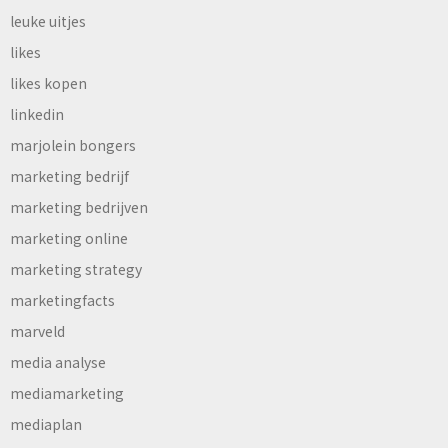
leuke uitjes
likes
likes kopen
linkedin
marjolein bongers
marketing bedrijf
marketing bedrijven
marketing online
marketing strategy
marketingfacts
marveld
media analyse
mediamarketing
mediaplan