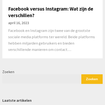
Facebook versus Instagram: Wat zijn de
verschillen?
april 16, 2023
Facebook en Instagram zijn twee van de grootste
sociale media platforms ter wereld. Beide platforms
hebben miljarden gebruikers en bieden
verschillende manieren om contact…
Zoeken
Zoeken
Laatste artikelen