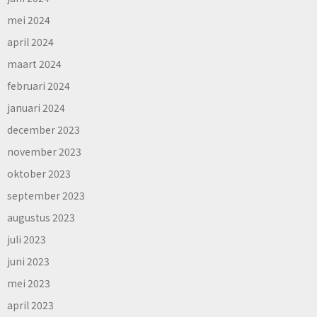
mei 2024
april 2024
maart 2024
februari 2024
januari 2024
december 2023
november 2023
oktober 2023
september 2023
augustus 2023
juli 2023
juni 2023
mei 2023
april 2023