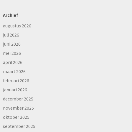
Archief
augustus 2026
juli 2026
juni 2026
mei 2026
april 2026
maart 2026
februari 2026
januari 2026
december 2025
november 2025
oktober 2025
september 2025