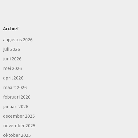
Archief
augustus 2026
juli 2026
juni 2026
mei 2026
april 2026
maart 2026
februari 2026
januari 2026
december 2025
november 2025
oktober 2025