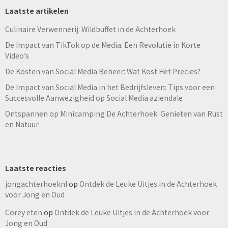
Laatste artikelen
Culinaire Verwennerij: Wildbuffet in de Achterhoek
De Impact van TikTok op de Media: Een Revolutie in Korte
Video’s
De Kosten van Social Media Beheer: Wat Kost Het Precies?
De Impact van Social Media in het Bedrijfsleven: Tips voor een
Succesvolle Aanwezigheid op Social Media aziendale
Ontspannen op Minicamping De Achterhoek: Genieten van Rust
en Natuur
Laatste reacties
jongachterhoeknl
op
Ontdek de Leuke Uitjes in de Achterhoek
voor Jong en Oud
Corey eten
op
Ontdek de Leuke Uitjes in de Achterhoek voor
Jong en Oud