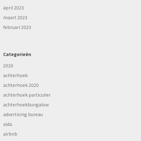
april 2023
maart 2023
februari 2023
Categorieën
2020
achterhoek
achterhoek 2020
achterhoek particulier
achterhoekbungalow
advertising bureau
aida
airbnb