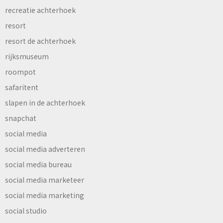
recreatie achterhoek
resort
resort de achterhoek
rijksmuseum
roompot
safaritent
slapen in de achterhoek
snapchat
social media
social media adverteren
social media bureau
social media marketeer
social media marketing
social studio