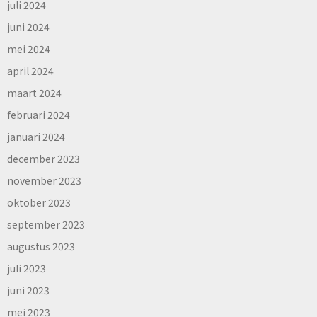
juli 2024
juni 2024
mei 2024
april 2024
maart 2024
februari 2024
januari 2024
december 2023
november 2023
oktober 2023
september 2023
augustus 2023
juli 2023
juni 2023
mei 2023