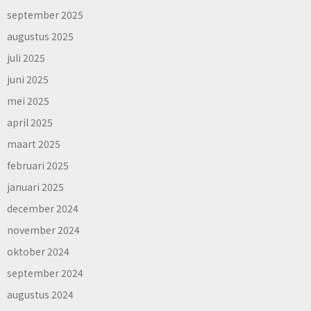
september 2025
augustus 2025
juli 2025
juni 2025
mei 2025
april 2025
maart 2025
februari 2025
januari 2025
december 2024
november 2024
oktober 2024
september 2024
augustus 2024