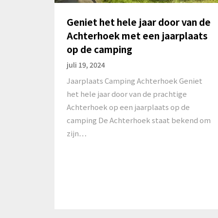
Geniet het hele jaar door van de
Achterhoek met een jaarplaats
op de camping
juli 19, 2024
Jaarplaats Camping Achterhoek Geniet
het hele jaar door van de prachtige
Achterhoek op een jaarplaats op de
camping De Achterhoek staat bekend om
zijn…