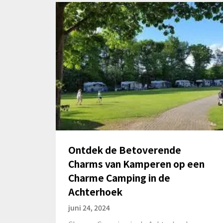
Ontdek de Betoverende
Charms van Kamperen op een
Charme Camping in de
Achterhoek
juni 24, 2024