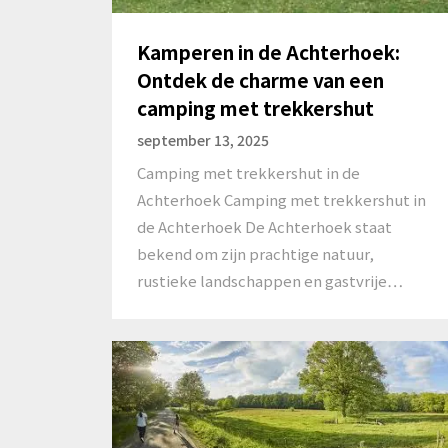
Kamperen in de Achterhoek:
Ontdek de charme van een
camping met trekkershut
september 13, 2025
Camping met trekkershut in de
Achterhoek Camping met trekkershut in
de Achterhoek De Achterhoek staat
bekend om zijn prachtige natuur,
rustieke landschappen en gastvrije…