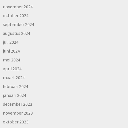
november 2024
oktober 2024
september 2024
augustus 2024
juli 2024
juni 2024
mei 2024
april 2024
maart 2024
februari 2024
januari 2024
december 2023
november 2023
oktober 2023