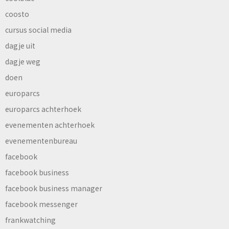
coosto
cursus social media
dagje uit
dagje weg
doen
europarcs
europarcs achterhoek
evenementen achterhoek
evenementenbureau
facebook
facebook business
facebook business manager
facebook messenger
frankwatching