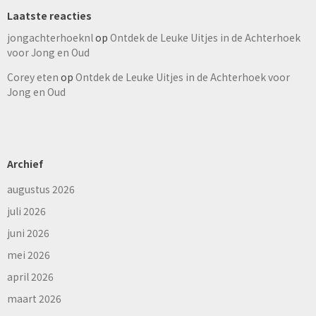
Laatste reacties
jongachterhoeknl
op
Ontdek de Leuke Uitjes in de Achterhoek
voor Jong en Oud
Corey eten
op
Ontdek de Leuke Uitjes in de Achterhoek voor
Jong en Oud
Archief
augustus 2026
juli 2026
juni 2026
mei 2026
april 2026
maart 2026