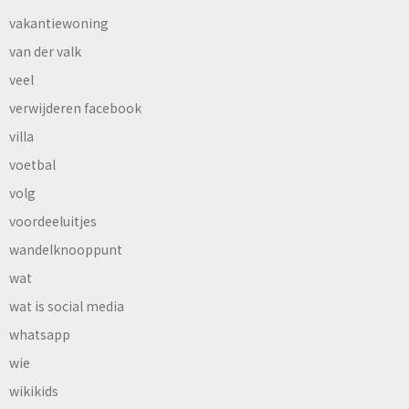
vakantiewoning
van der valk
veel
verwijderen facebook
villa
voetbal
volg
voordeeluitjes
wandelknooppunt
wat
wat is social media
whatsapp
wie
wikikids