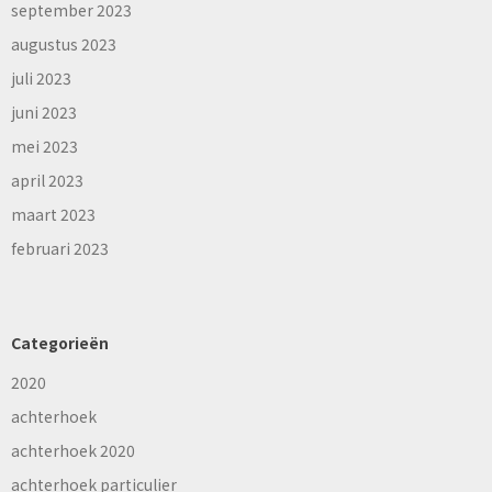
september 2023
augustus 2023
juli 2023
juni 2023
mei 2023
april 2023
maart 2023
februari 2023
Categorieën
2020
achterhoek
achterhoek 2020
achterhoek particulier