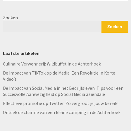
Zoeken
Zoeken
Laatste artikelen
Culinaire Verwennerij: Wildbuffet in de Achterhoek
De Impact van TikTok op de Media: Een Revolutie in Korte
Video’s
De Impact van Social Media in het Bedrijfsleven: Tips voor een
Succesvolle Aanwezigheid op Social Media aziendale
Effectieve promotie op Twitter: Zo vergroot je jouw bereik!
Ontdek de charme van een kleine camping in de Achterhoek