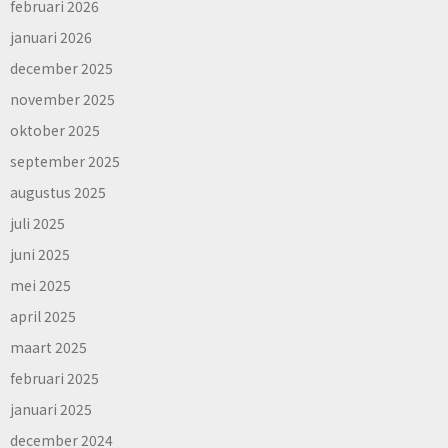
februari 2026
januari 2026
december 2025
november 2025
oktober 2025
september 2025
augustus 2025
juli 2025
juni 2025
mei 2025
april 2025
maart 2025
februari 2025
januari 2025
december 2024