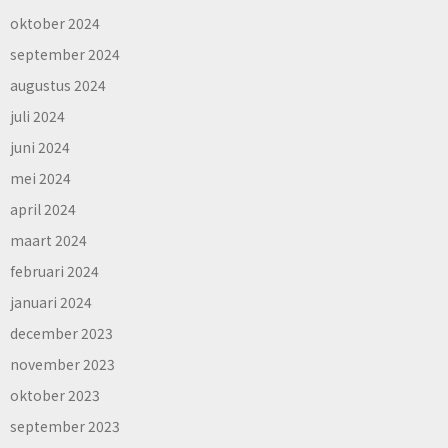
oktober 2024
september 2024
augustus 2024
juli 2024
juni 2024
mei 2024
april 2024
maart 2024
februari 2024
januari 2024
december 2023
november 2023
oktober 2023
september 2023