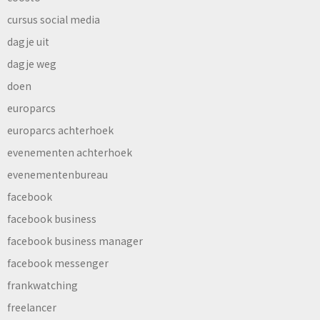
cursus social media
dagje uit
dagje weg
doen
europarcs
europarcs achterhoek
evenementen achterhoek
evenementenbureau
facebook
facebook business
facebook business manager
facebook messenger
frankwatching
freelancer