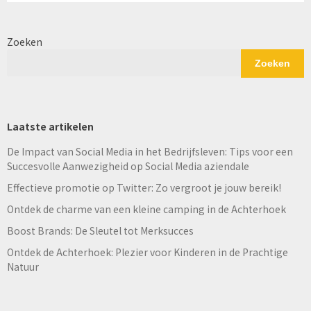
Zoeken
Zoeken
Laatste artikelen
De Impact van Social Media in het Bedrijfsleven: Tips voor een
Succesvolle Aanwezigheid op Social Media aziendale
Effectieve promotie op Twitter: Zo vergroot je jouw bereik!
Ontdek de charme van een kleine camping in de Achterhoek
Boost Brands: De Sleutel tot Merksucces
Ontdek de Achterhoek: Plezier voor Kinderen in de Prachtige
Natuur