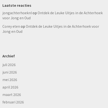
Laatste reacties
jongachterhoeknl
op
Ontdek de Leuke Uitjes in de Achterhoek
voor Jong en Oud
Corey eten
op
Ontdek de Leuke Uitjes in de Achterhoek voor
Jong en Oud
Archief
juli 2026
juni 2026
mei 2026
april 2026
maart 2026
februari 2026