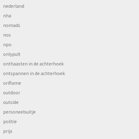
nederland
nha
nomads
nos
npo
onlypult
onthaasten in de achterhoek
ontspannen in de achterhoek
oriflame
outdoor
outside
personeelsuitje
politie
prijs