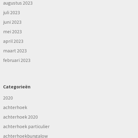
augustus 2023
juli 2023
juni 2023
mei 2023
april 2023
maart 2023
februari 2023
Categorieën
2020
achterhoek
achterhoek 2020
achterhoek particulier
achterhoekbungalow