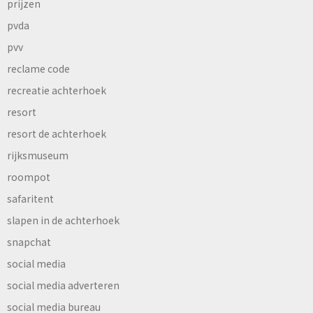
prijzen
pvda
pvv
reclame code
recreatie achterhoek
resort
resort de achterhoek
rijksmuseum
roompot
safaritent
slapen in de achterhoek
snapchat
social media
social media adverteren
social media bureau