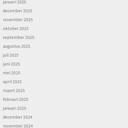
januari 2026
december 2025
november 2025
oktober 2025
september 2025
augustus 2025
juli 2025
juni 2025
mei 2025
april 2025
maart 2025
februari 2025
januari 2025
december 2024
november 2024