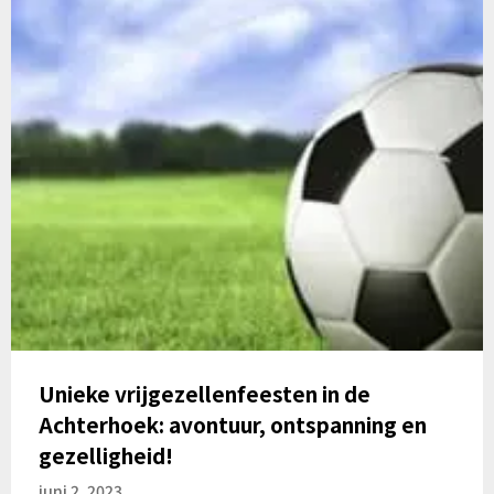
Unieke vrijgezellenfeesten in de
Achterhoek: avontuur, ontspanning en
gezelligheid!
juni 2, 2023