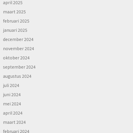
april 2025
maart 2025
februari 2025
januari 2025
december 2024
november 2024
oktober 2024
september 2024
augustus 2024
juli 2024
juni 2024
mei 2024
april 2024
maart 2024
februari 2024