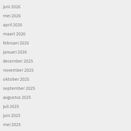
juni 2026
mei 2026
april 2026
maart 2026
februari 2026
januari 2026
december 2025
november 2025
oktober 2025
september 2025
augustus 2025
juli 2025
juni 2025
mei 2025