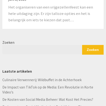
Het organiseren van een vrijgezellenfeest kan een
hele uitdaging zijn. Er zijn talloze opties en het is
belangrijk om iets te kiezen dat past…
Zoeken
Zoeken
Laatste artikelen
Culinaire Verwennerij: Wildbuffet in de Achterhoek
De Impact van TikTok op de Media: Een Revolutie in Korte
Video’s
De Kosten van Social Media Beheer: Wat Kost Het Precies?