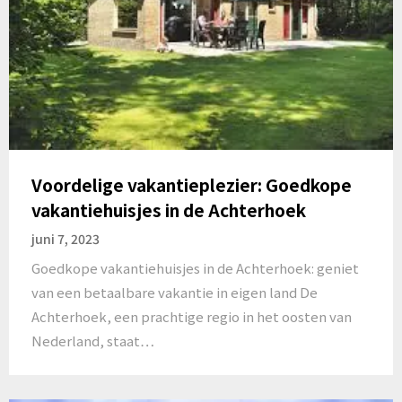
Voordelige vakantieplezier: Goedkope
vakantiehuisjes in de Achterhoek
juni 7, 2023
Goedkope vakantiehuisjes in de Achterhoek: geniet
van een betaalbare vakantie in eigen land De
Achterhoek, een prachtige regio in het oosten van
Nederland, staat…