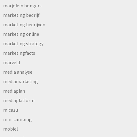
marjolein bongers
marketing bedrijf
marketing bedrijven
marketing online
marketing strategy
marketingfacts
marveld
media analyse
mediamarketing
mediaplan
mediaplatform
micazu
mini camping
mobiel