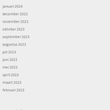
januari 2024
december 2023
november 2023
oktober 2023
september 2023
augustus 2023
juli 2023
juni 2023
mei 2023
april 2023
maart 2023
februari 2023