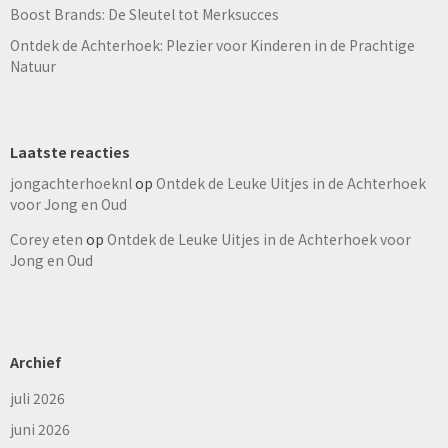
Boost Brands: De Sleutel tot Merksucces
Ontdek de Achterhoek: Plezier voor Kinderen in de Prachtige
Natuur
Laatste reacties
jongachterhoeknl
op
Ontdek de Leuke Uitjes in de Achterhoek
voor Jong en Oud
Corey eten
op
Ontdek de Leuke Uitjes in de Achterhoek voor
Jong en Oud
Archief
juli 2026
juni 2026