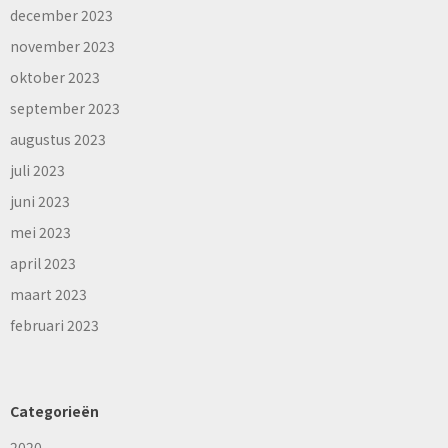
december 2023
november 2023
oktober 2023
september 2023
augustus 2023
juli 2023
juni 2023
mei 2023
april 2023
maart 2023
februari 2023
Categorieën
2020