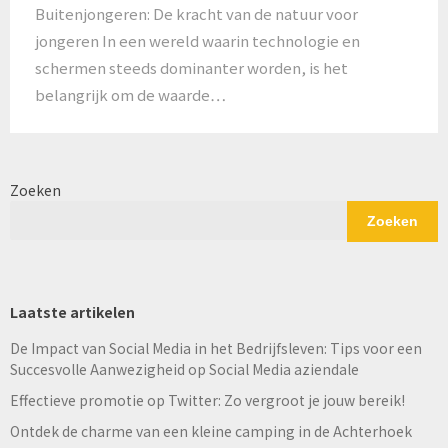
Buitenjongeren: De kracht van de natuur voor
jongeren In een wereld waarin technologie en
schermen steeds dominanter worden, is het
belangrijk om de waarde…
Zoeken
Zoeken
Laatste artikelen
De Impact van Social Media in het Bedrijfsleven: Tips voor een
Succesvolle Aanwezigheid op Social Media aziendale
Effectieve promotie op Twitter: Zo vergroot je jouw bereik!
Ontdek de charme van een kleine camping in de Achterhoek