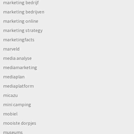
marketing bedrijf
marketing bedrijven
marketing online
marketing strategy
marketingfacts
marveld
media analyse
mediamarketing
mediaplan
mediaplatform
micazu
mini camping
mobiel
mooiste dorpjes
museums