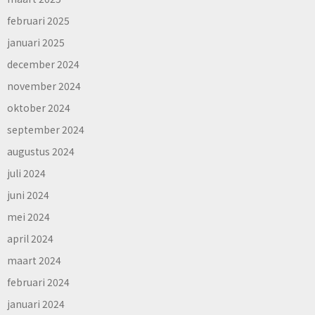
februari 2025
januari 2025
december 2024
november 2024
oktober 2024
september 2024
augustus 2024
juli 2024
juni 2024
mei 2024
april 2024
maart 2024
februari 2024
januari 2024