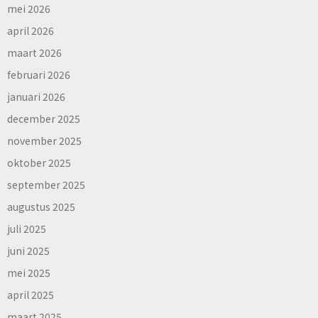
mei 2026
april 2026
maart 2026
februari 2026
januari 2026
december 2025
november 2025
oktober 2025
september 2025
augustus 2025
juli 2025
juni 2025
mei 2025
april 2025
maart 2025