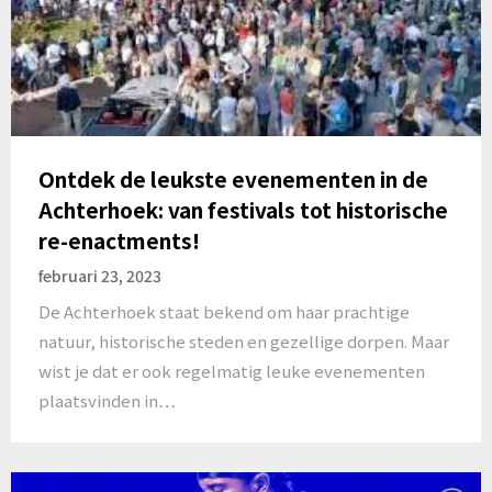
Ontdek de leukste evenementen in de
Achterhoek: van festivals tot historische
re-enactments!
februari 23, 2023
De Achterhoek staat bekend om haar prachtige
natuur, historische steden en gezellige dorpen. Maar
wist je dat er ook regelmatig leuke evenementen
plaatsvinden in…