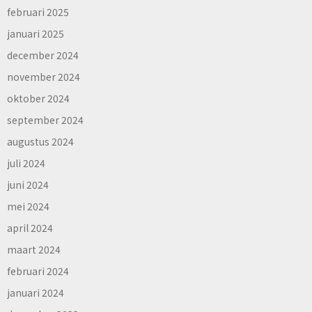
februari 2025
januari 2025
december 2024
november 2024
oktober 2024
september 2024
augustus 2024
juli 2024
juni 2024
mei 2024
april 2024
maart 2024
februari 2024
januari 2024