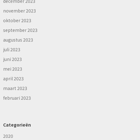
december 2023
november 2023
oktober 2023
september 2023
augustus 2023
juli 2023
juni 2023
mei 2023
april 2023
maart 2023
februari 2023
Categorieën
2020