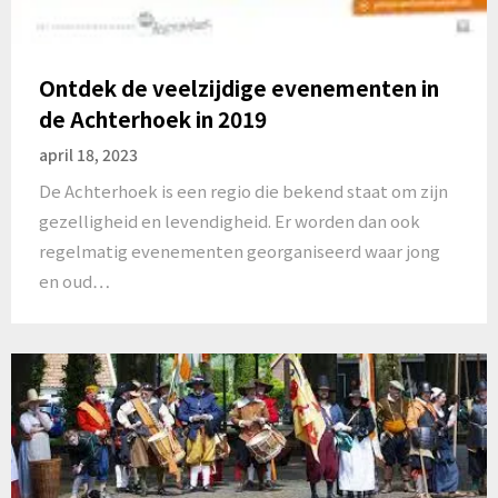
Ontdek de veelzijdige evenementen in
de Achterhoek in 2019
april 18, 2023
De Achterhoek is een regio die bekend staat om zijn
gezelligheid en levendigheid. Er worden dan ook
regelmatig evenementen georganiseerd waar jong
en oud…