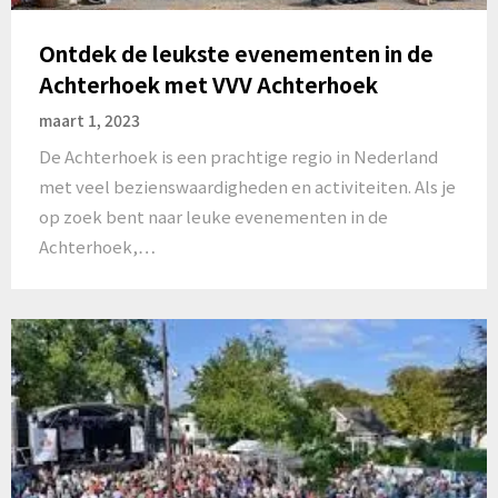
Ontdek de leukste evenementen in de
Achterhoek met VVV Achterhoek
maart 1, 2023
De Achterhoek is een prachtige regio in Nederland
met veel bezienswaardigheden en activiteiten. Als je
op zoek bent naar leuke evenementen in de
Achterhoek,…