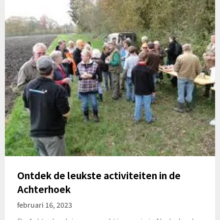
Ontdek de leukste activiteiten in de
Achterhoek
februari 16, 2023