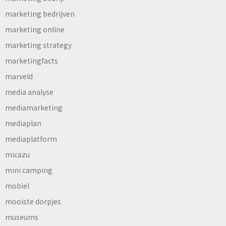
marketing bedrijven
marketing online
marketing strategy
marketingfacts
marveld
media analyse
mediamarketing
mediaplan
mediaplatform
micazu
mini camping
mobiel
mooiste dorpjes
museums