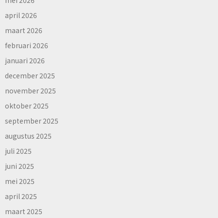
mei 2026
april 2026
maart 2026
februari 2026
januari 2026
december 2025
november 2025
oktober 2025
september 2025
augustus 2025
juli 2025
juni 2025
mei 2025
april 2025
maart 2025