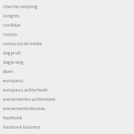
charme camping
congres
coolblue
coosto
cursus social media
dagje uit
dagje weg
doen
europarcs
europarcs achterhoek
evenementen achterhoek
evenementenbureau
facebook
facebook business