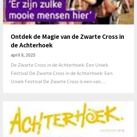
Ontdek de Magie van de Zwarte Cross in
de Achterhoek
april 8, 2025
De Zwarte Cross in de Achterhoek: Een Uniek
Festival De Zwarte Cross in de Achterhoek: Een
Uniek Festival De Zwarte Cross is een van…