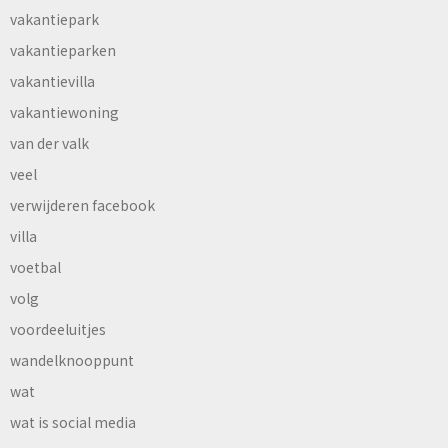
vakantiepark
vakantieparken
vakantievilla
vakantiewoning
van der valk
veel
verwijderen facebook
villa
voetbal
volg
voordeeluitjes
wandelknooppunt
wat
wat is social media