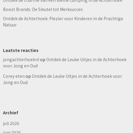
Boost Brands: De Sleutel tot Merksucces
Ontdek de Achterhoek: Plezier voor Kinderen in de Prachtige
Natuur
Laatste reacties
jongachterhoeknl
op
Ontdek de Leuke Uitjes in de Achterhoek
voor Jong en Oud
Corey eten
op
Ontdek de Leuke Uitjes in de Achterhoek voor
Jong en Oud
Archief
juli 2026
juni 2026