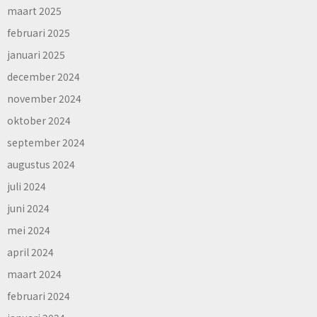
maart 2025
februari 2025
januari 2025
december 2024
november 2024
oktober 2024
september 2024
augustus 2024
juli 2024
juni 2024
mei 2024
april 2024
maart 2024
februari 2024