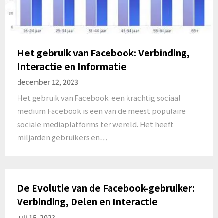
Het gebruik van Facebook: Verbinding,
Interactie en Informatie
december 12, 2023
Het gebruik van Facebook: een krachtig sociaal
medium Facebook is een van de meest populaire
sociale mediaplatforms ter wereld. Het heeft
miljarden gebruikers en…
De Evolutie van de Facebook-gebruiker:
Verbinding, Delen en Interactie
juli 15, 2023