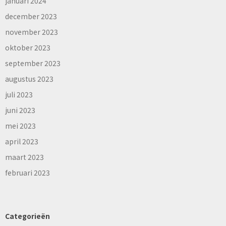
januari 2024
december 2023
november 2023
oktober 2023
september 2023
augustus 2023
juli 2023
juni 2023
mei 2023
april 2023
maart 2023
februari 2023
Categorieën