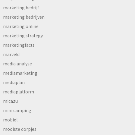
marketing bedrijf
marketing bedrijven
marketing online
marketing strategy
marketingfacts
marveld
media analyse
mediamarketing
mediaplan
mediaplatform
micazu
mini camping
mobiel
mooiste dorpjes