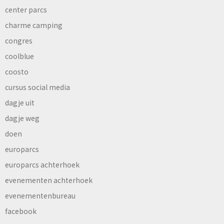
center parcs
charme camping
congres
coolblue
coosto
cursus social media
dagje uit
dagje weg
doen
europarcs
europarcs achterhoek
evenementen achterhoek
evenementenbureau
facebook