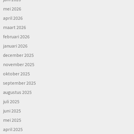
mei 2026
april 2026
maart 2026
februari 2026
januari 2026
december 2025
november 2025
oktober 2025
september 2025
augustus 2025
juli 2025
juni 2025
mei 2025
april 2025