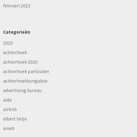
februari 2023
Categorieën
2020
achterhoek
achterhoek 2020
achterhoek particulier
achterhoekbungalow
advertising bureau
aida
airbnb
albert heijn
anwb