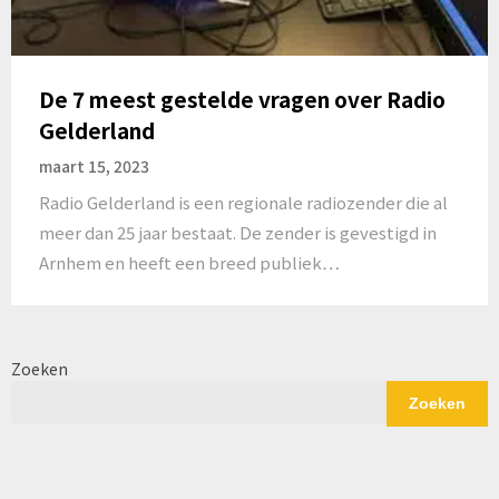
De 7 meest gestelde vragen over Radio
Gelderland
maart 15, 2023
Radio Gelderland is een regionale radiozender die al
meer dan 25 jaar bestaat. De zender is gevestigd in
Arnhem en heeft een breed publiek…
Zoeken
Zoeken