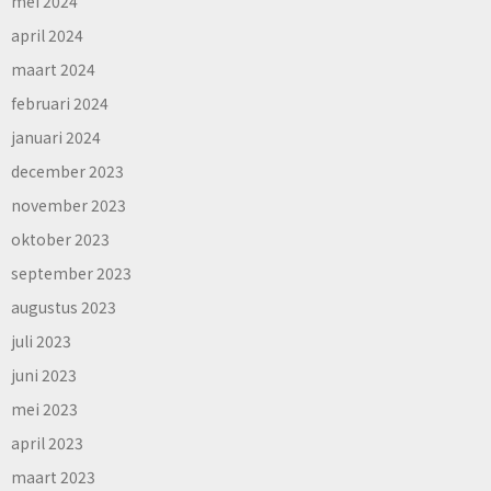
mei 2024
april 2024
maart 2024
februari 2024
januari 2024
december 2023
november 2023
oktober 2023
september 2023
augustus 2023
juli 2023
juni 2023
mei 2023
april 2023
maart 2023