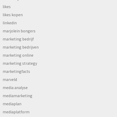
likes
likes kopen
linkedin
marjolein bongers
marketing bedrijf
marketing bedrijven
marketing online
marketing strategy
marketingfacts
marveld
media analyse
mediamarketing
mediaplan
mediaplatform