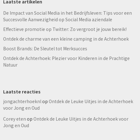
Laatste artikelen
De Impact van Social Media in het Bedrijfsleven: Tips voor een
Succesvolle Aanwezigheid op Social Media aziendale
Effectieve promotie op Twitter: Zo vergroot je jouw bereik!
Ontdek de charme van een kleine camping in de Achterhoek
Boost Brands: De Sleutel tot Merksucces
Ontdek de Achterhoek: Plezier voor Kinderen in de Prachtige
Natuur
Laatste reacties
jongachterhoeknl
op
Ontdek de Leuke Uitjes in de Achterhoek
voor Jong en Oud
Corey eten
op
Ontdek de Leuke Uitjes in de Achterhoek voor
Jong en Oud