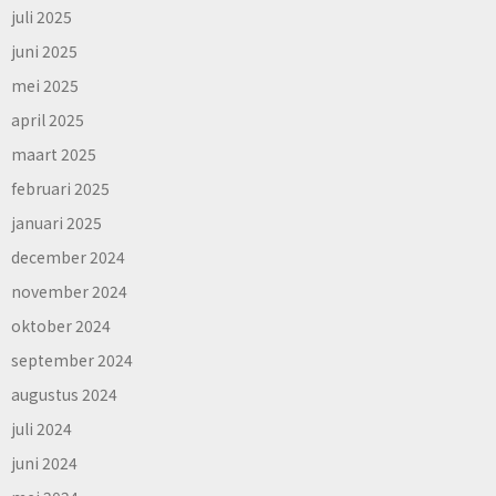
juli 2025
juni 2025
mei 2025
april 2025
maart 2025
februari 2025
januari 2025
december 2024
november 2024
oktober 2024
september 2024
augustus 2024
juli 2024
juni 2024