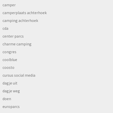
camper
camperplaats achterhoek
camping achterhoek
cda
center parcs
charme camping
congres
coolblue
coosto
cursus social media
dagje uit
dagje weg
doen
europarcs