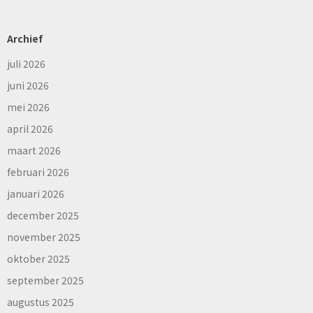
Archief
juli 2026
juni 2026
mei 2026
april 2026
maart 2026
februari 2026
januari 2026
december 2025
november 2025
oktober 2025
september 2025
augustus 2025