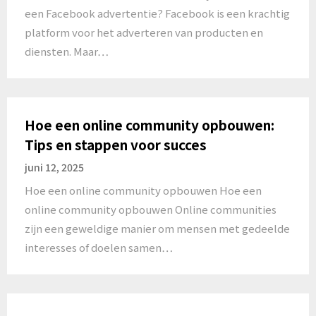
een Facebook advertentie? Facebook is een krachtig
platform voor het adverteren van producten en
diensten. Maar…
Hoe een online community opbouwen:
Tips en stappen voor succes
juni 12, 2025
Hoe een online community opbouwen Hoe een
online community opbouwen Online communities
zijn een geweldige manier om mensen met gedeelde
interesses of doelen samen…