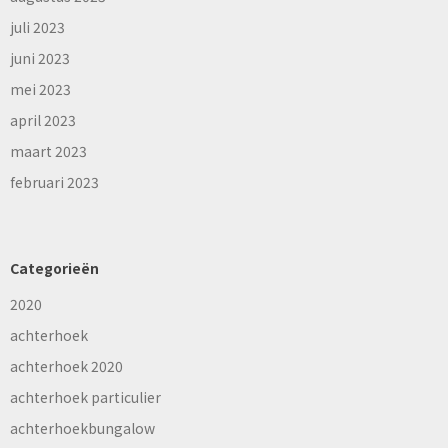
juli 2023
juni 2023
mei 2023
april 2023
maart 2023
februari 2023
Categorieën
2020
achterhoek
achterhoek 2020
achterhoek particulier
achterhoekbungalow