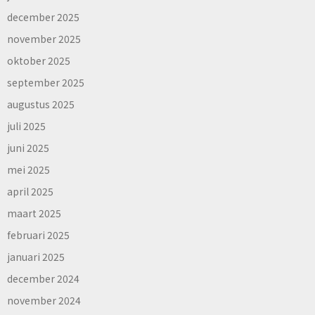
december 2025
november 2025
oktober 2025
september 2025
augustus 2025
juli 2025
juni 2025
mei 2025
april 2025
maart 2025
februari 2025
januari 2025
december 2024
november 2024