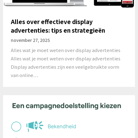
Alles over effectieve display
advertenties: tips en strategieën
november 27, 2025
Alles wat je moet weten over display advertenties
Alles wat je moet weten over display advertenties
Display advertenties zijn een veelgebruikte vorm
van online…