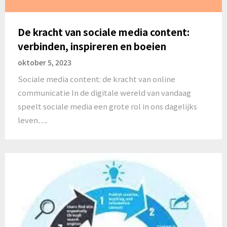
De kracht van sociale media content:
verbinden, inspireren en boeien
oktober 5, 2023
Sociale media content: de kracht van online
communicatie In de digitale wereld van vandaag
speelt sociale media een grote rol in ons dagelijks
leven….