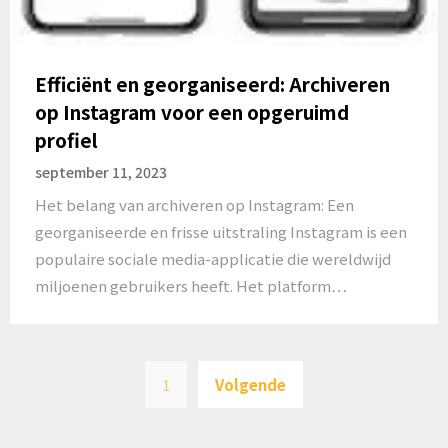
Efficiënt en georganiseerd: Archiveren
op Instagram voor een opgeruimd
profiel
september 11, 2023
Het belang van archiveren op Instagram: Een
georganiseerde en frisse uitstraling Instagram is een
populaire sociale media-applicatie die wereldwijd
miljoenen gebruikers heeft. Het platform…
Berichten
1
Volgende
paginering