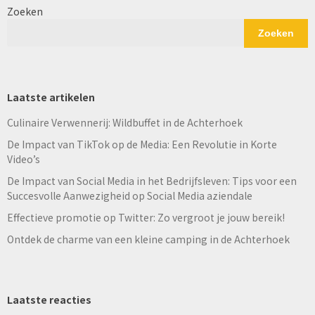
Zoeken
Zoeken
Laatste artikelen
Culinaire Verwennerij: Wildbuffet in de Achterhoek
De Impact van TikTok op de Media: Een Revolutie in Korte
Video’s
De Impact van Social Media in het Bedrijfsleven: Tips voor een
Succesvolle Aanwezigheid op Social Media aziendale
Effectieve promotie op Twitter: Zo vergroot je jouw bereik!
Ontdek de charme van een kleine camping in de Achterhoek
Laatste reacties