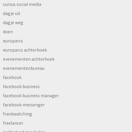
cursus social media
dagje uit
dagje weg
doen
europarcs
europarcs achterhoek
evenementen achterhoek
evenementenbureau
facebook
facebook business
facebook business manager
facebook messenger
frankwatching
freelancer