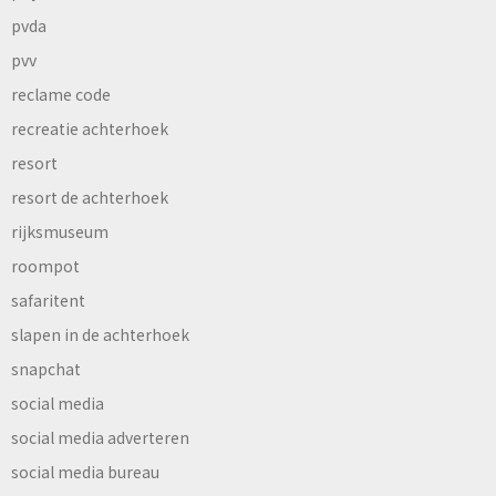
pvda
pvv
reclame code
recreatie achterhoek
resort
resort de achterhoek
rijksmuseum
roompot
safaritent
slapen in de achterhoek
snapchat
social media
social media adverteren
social media bureau