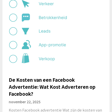
De Kosten van een Facebook
Advertentie: Wat Kost Adverteren op
Facebook?
november 22, 2025
Kosten Facebook advertentie Wat zijn de kosten van