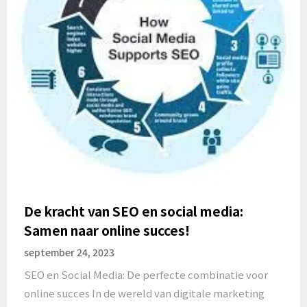
De kracht van SEO en social media:
Samen naar online succes!
september 24, 2023
SEO en Social Media: De perfecte combinatie voor
online succes In de wereld van digitale marketing