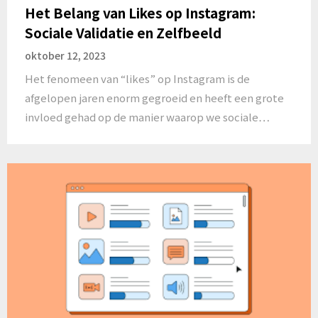
Het Belang van Likes op Instagram:
Sociale Validatie en Zelfbeeld
oktober 12, 2023
Het fenomeen van “likes” op Instagram is de
afgelopen jaren enorm gegroeid en heeft een grote
invloed gehad op de manier waarop we sociale…