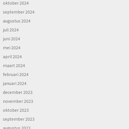
oktober 2024
september 2024
augustus 2024
juli 2024
juni 2024
mei 2024
april 2024
maart 2024
februari 2024
januari 2024
december 2023
november 2023
oktober 2023
september 2023
augustus 2023