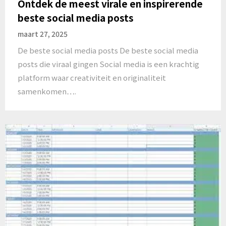
Ontdek de meest virale en inspirerende
beste social media posts
maart 27, 2025
De beste social media posts De beste social media
posts die viraal gingen Social media is een krachtig
platform waar creativiteit en originaliteit
samenkomen….