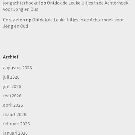
jongachterhoeknl
op
Ontdek de Leuke Uitjes in de Achterhoek
voor Jong en Oud
Corey eten
op
Ontdek de Leuke Uitjes in de Achterhoek voor
Jong en Oud
Archief
augustus 2026
juli 2026
juni 2026
mei 2026
april 2026
maart 2026
februari 2026
januari 2026