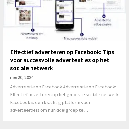
Effectief adverteren op Facebook: Tips
voor succesvolle advertenties op het
sociale netwerk
mei 20, 2024
Advertentie op Facebook Advertentie op Facebook:
Effectief adverteren op het grootste sociale netwerk
Facebook is een krachtig platform voor
adverteerders om hun doelgroep te…