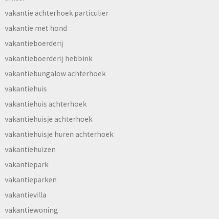
vakantie achterhoek particulier
vakantie met hond
vakantieboerderij
vakantieboerderij hebbink
vakantiebungalow achterhoek
vakantiehuis
vakantiehuis achterhoek
vakantiehuisje achterhoek
vakantiehuisje huren achterhoek
vakantiehuizen
vakantiepark
vakantieparken
vakantievilla
vakantiewoning