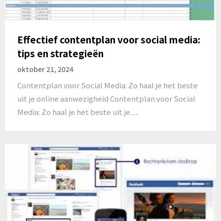
Effectief contentplan voor social media:
tips en strategieën
oktober 21, 2024
Contentplan voor Social Media: Zo haal je het beste
uit je online aanwezigheid Contentplan voor Social
Media: Zo haal je het beste uit je…