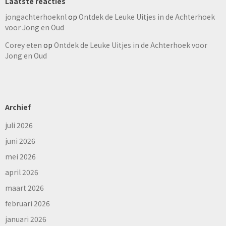
Laatste reacties
jongachterhoeknl
op
Ontdek de Leuke Uitjes in de Achterhoek
voor Jong en Oud
Corey eten
op
Ontdek de Leuke Uitjes in de Achterhoek voor
Jong en Oud
Archief
juli 2026
juni 2026
mei 2026
april 2026
maart 2026
februari 2026
januari 2026