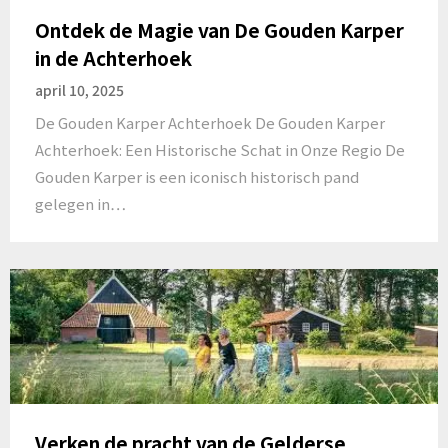
Ontdek de Magie van De Gouden Karper
in de Achterhoek
april 10, 2025
De Gouden Karper Achterhoek De Gouden Karper
Achterhoek: Een Historische Schat in Onze Regio De
Gouden Karper is een iconisch historisch pand
gelegen in…
Verken de pracht van de Gelderse