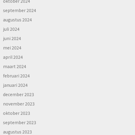
oktober 2024
september 2024
augustus 2024
juli 2024
juni 2024
mei 2024
april 2024
maart 2024
februari 2024
januari 2024
december 2023
november 2023
oktober 2023
september 2023
augustus 2023