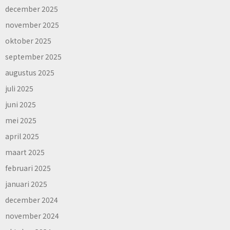
december 2025
november 2025
oktober 2025
september 2025
augustus 2025
juli 2025
juni 2025
mei 2025
april 2025
maart 2025
februari 2025
januari 2025
december 2024
november 2024