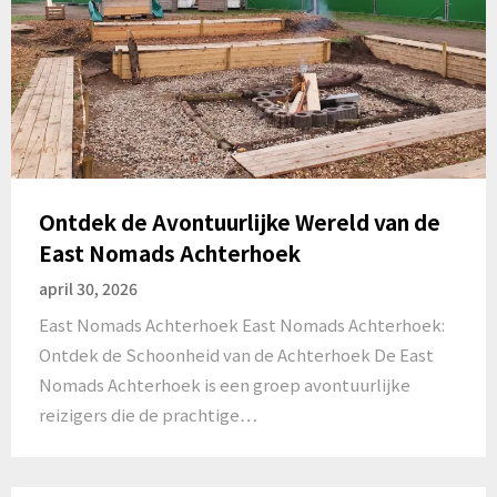
Ontdek de Avontuurlijke Wereld van de
East Nomads Achterhoek
april 30, 2026
East Nomads Achterhoek East Nomads Achterhoek:
Ontdek de Schoonheid van de Achterhoek De East
Nomads Achterhoek is een groep avontuurlijke
reizigers die de prachtige…