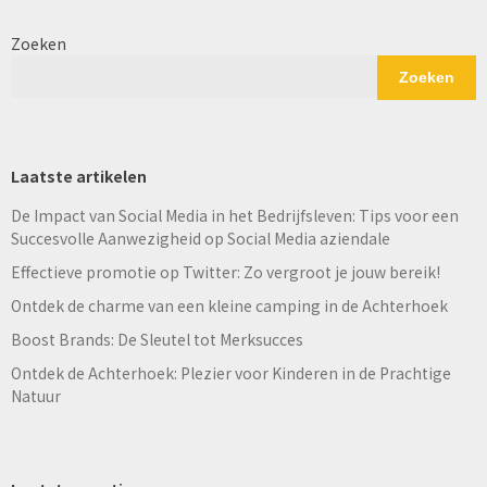
Zoeken
Zoeken
Laatste artikelen
De Impact van Social Media in het Bedrijfsleven: Tips voor een
Succesvolle Aanwezigheid op Social Media aziendale
Effectieve promotie op Twitter: Zo vergroot je jouw bereik!
Ontdek de charme van een kleine camping in de Achterhoek
Boost Brands: De Sleutel tot Merksucces
Ontdek de Achterhoek: Plezier voor Kinderen in de Prachtige
Natuur