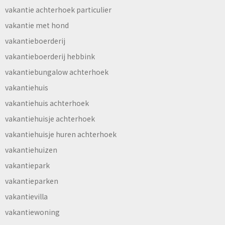
vakantie achterhoek particulier
vakantie met hond
vakantieboerderij
vakantieboerderij hebbink
vakantiebungalow achterhoek
vakantiehuis
vakantiehuis achterhoek
vakantiehuisje achterhoek
vakantiehuisje huren achterhoek
vakantiehuizen
vakantiepark
vakantieparken
vakantievilla
vakantiewoning