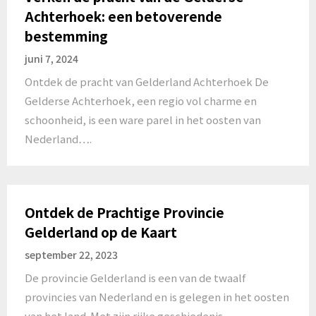
Achterhoek: een betoverende
bestemming
juni 7, 2024
Ontdek de pracht van Gelderland Achterhoek De
Gelderse Achterhoek, een regio vol charme en
schoonheid, is een ware parel in het oosten van
Nederland….
Ontdek de Prachtige Provincie
Gelderland op de Kaart
september 22, 2023
De provincie Gelderland is een van de twaalf
provincies van Nederland en is gelegen in het oosten
van het land. Met zijn rijke geschiedenis,…