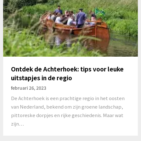
Ontdek de Achterhoek: tips voor leuke
uitstapjes in de regio
februari 26, 2023
De Achterhoek is een prachtige regio in het oosten
van Nederland, bekend om zijn groene landschap,
pittoreske dorpjes en rijke geschiedenis. Maar wat
zijn…