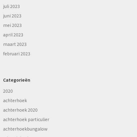
juli 2023
juni 2023
mei 2023
april 2023
maart 2023
februari 2023
Categorieën
2020
achterhoek
achterhoek 2020
achterhoek particulier
achterhoekbungalow