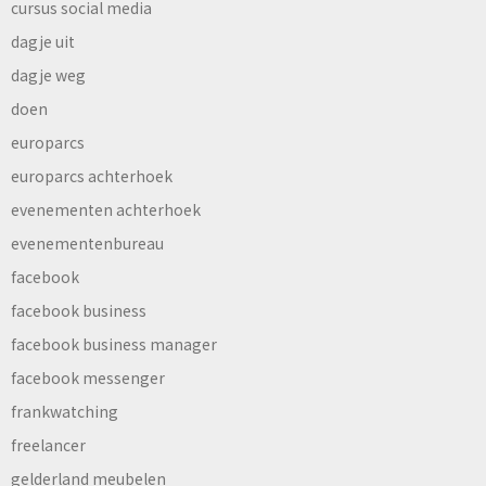
cursus social media
dagje uit
dagje weg
doen
europarcs
europarcs achterhoek
evenementen achterhoek
evenementenbureau
facebook
facebook business
facebook business manager
facebook messenger
frankwatching
freelancer
gelderland meubelen