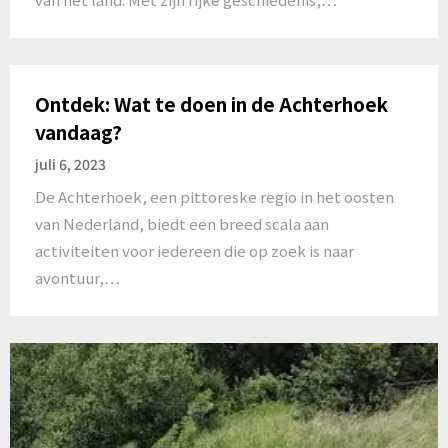
Ontdek: Wat te doen in de Achterhoek
vandaag?
juli 6, 2023
De Achterhoek, een pittoreske regio in het oosten
van Nederland, biedt een breed scala aan
activiteiten voor iedereen die op zoek is naar
avontuur,…