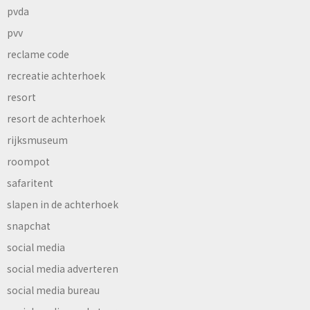
pvda
pvv
reclame code
recreatie achterhoek
resort
resort de achterhoek
rijksmuseum
roompot
safaritent
slapen in de achterhoek
snapchat
social media
social media adverteren
social media bureau