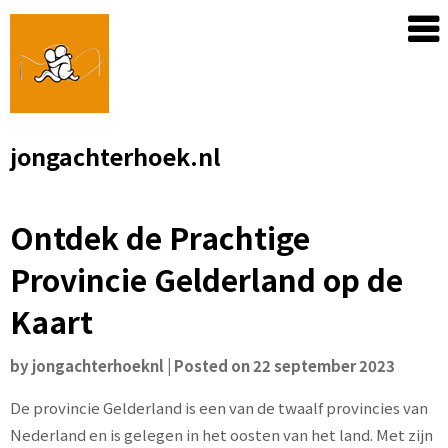
Skip
to
content
jongachterhoek.nl
Ontdek de Prachtige
Provincie Gelderland op de
Kaart
by
jongachterhoeknl
|
Posted on
22 september 2023
De provincie Gelderland is een van de twaalf provincies van
Nederland en is gelegen in het oosten van het land. Met zijn