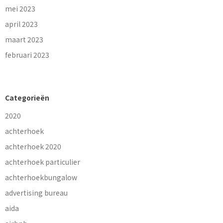
mei 2023
april 2023
maart 2023
februari 2023
Categorieën
2020
achterhoek
achterhoek 2020
achterhoek particulier
achterhoekbungalow
advertising bureau
aida