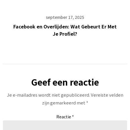
september 17, 2025
Facebook en Overlijden: Wat Gebeurt Er Met
Je Profiel?
Geef een reactie
Je e-mailadres wordt niet gepubliceerd.
Vereiste velden
zijn gemarkeerd met
*
Reactie
*