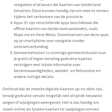
reisgidsen of atlassen die kaarten van Gelderland
bevatten. Deze kunnen handig zijn om mee te nemen
tijdens het verkennen van de provincie.
Apps: Er zijn verschillende apps beschikbaar die
offline kaarten van Gelderland aanbieden, zoals
Maps.me en Here WeGo. Download een van deze apps
op je smartphone voor navigatie zonder
internetverbinding.
Gemeentehuizen: In sommige gemeentehuizen kun
je gratis of tegen betaling gedrukte kaarten
verkrijgen met lokale informatie over
bezienswaardigheden, wandel- en fietsroutes en
andere nuttige details.
Onthoud dat de meeste digitale kaarten up-to-date zijn,
terwijl gedrukte versies mogelijk niet altijd de nieuwste
wegen of wijzigingen weergeven. Het is dus handig om
zowel online als fysieke kaarten te raadplegen om een