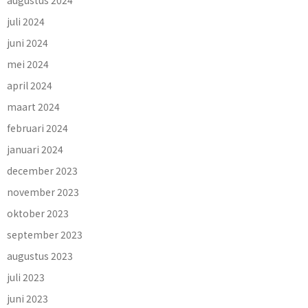
juli 2024
juni 2024
mei 2024
april 2024
maart 2024
februari 2024
januari 2024
december 2023
november 2023
oktober 2023
september 2023
augustus 2023
juli 2023
juni 2023