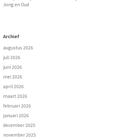
Jong en Oud
Archief
augustus 2026
juli 2026
juni 2026
mei 2026
april 2026
maart 2026
februari 2026
januari 2026
december 2025
november 2025