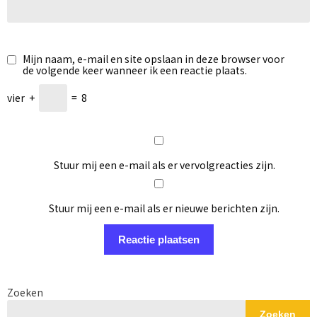
Mijn naam, e-mail en site opslaan in deze browser voor
de volgende keer wanneer ik een reactie plaats.
vier
+
=
8
Stuur mij een e-mail als er vervolgreacties zijn.
Stuur mij een e-mail als er nieuwe berichten zijn.
Zoeken
Zoeken