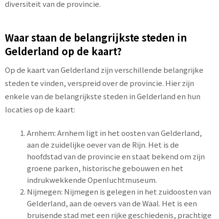
diversiteit van de provincie.
Waar staan de belangrijkste steden in
Gelderland op de kaart?
Op de kaart van Gelderland zijn verschillende belangrijke
steden te vinden, verspreid over de provincie. Hier zijn
enkele van de belangrijkste steden in Gelderland en hun
locaties op de kaart:
Arnhem: Arnhem ligt in het oosten van Gelderland,
aan de zuidelijke oever van de Rijn. Het is de
hoofdstad van de provincie en staat bekend om zijn
groene parken, historische gebouwen en het
indrukwekkende Openluchtmuseum.
Nijmegen: Nijmegen is gelegen in het zuidoosten van
Gelderland, aan de oevers van de Waal. Het is een
bruisende stad met een rijke geschiedenis, prachtige