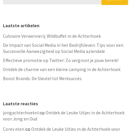
Laatste artikelen
Culinaire Verwennerij: Wildbuffet in de Achterhoek
De Impact van Social Media in het Bedrijfsleven: Tips voor een
Succesvolle Aanwezigheid op Social Media aziendale
Effectieve promotie op Twitter: Zo vergroot je jouw bereik!
Ontdek de charme van een kleine camping in de Achterhoek
Boost Brands: De Sleutel tot Merksucces
Laatste reacties
jongachterhoeknl
op
Ontdek de Leuke Uitjes in de Achterhoek
voor Jong en Oud
Corey eten
op
Ontdek de Leuke Uitjes in de Achterhoek voor