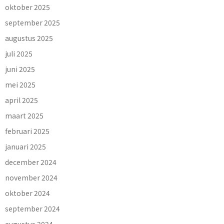
oktober 2025
september 2025
augustus 2025
juli 2025
juni 2025
mei 2025
april 2025
maart 2025
februari 2025
januari 2025
december 2024
november 2024
oktober 2024
september 2024
augustus 2024