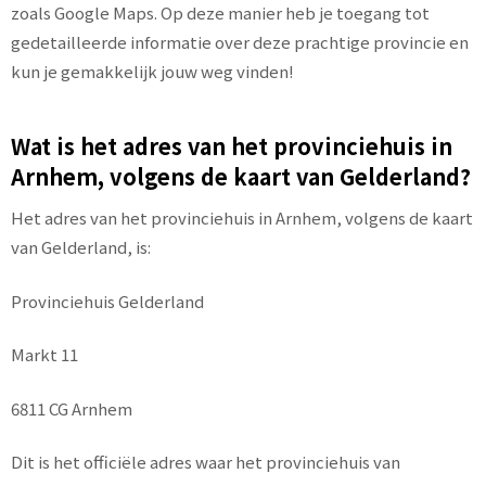
zoals Google Maps. Op deze manier heb je toegang tot
gedetailleerde informatie over deze prachtige provincie en
kun je gemakkelijk jouw weg vinden!
Wat is het adres van het provinciehuis in
Arnhem, volgens de kaart van Gelderland?
Het adres van het provinciehuis in Arnhem, volgens de kaart
van Gelderland, is:
Provinciehuis Gelderland
Markt 11
6811 CG Arnhem
Dit is het officiële adres waar het provinciehuis van