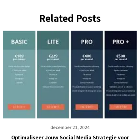
Related Posts
december 21, 2024
Optimaliseer Jouw Social Media Strategie voor