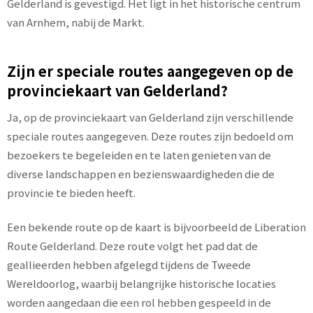
Gelderland is gevestigd. Het ligt in het historische centrum
van Arnhem, nabij de Markt.
Zijn er speciale routes aangegeven op de
provinciekaart van Gelderland?
Ja, op de provinciekaart van Gelderland zijn verschillende
speciale routes aangegeven. Deze routes zijn bedoeld om
bezoekers te begeleiden en te laten genieten van de
diverse landschappen en bezienswaardigheden die de
provincie te bieden heeft.
Een bekende route op de kaart is bijvoorbeeld de Liberation
Route Gelderland. Deze route volgt het pad dat de
geallieerden hebben afgelegd tijdens de Tweede
Wereldoorlog, waarbij belangrijke historische locaties
worden aangedaan die een rol hebben gespeeld in de