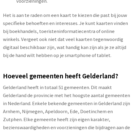
voorzieningen.
Het is aan te raden om een kaart te kiezen die past bij jouw
specifieke behoeften en interesses. Je kunt kaarten vinden
bij boekhandels, toeristeninformatiecentra of online
winkels. Vergeet ook niet dat veel kaarten tegenwoordig
digitaal beschikbaar zijn, wat handig kan zijn als je ze altijd
bij de hand wilt hebben op je smartphone of tablet.
Hoeveel gemeenten heeft Gelderland?
Gelderland heeft in totaal 51 gemeenten. Dit maakt
Gelderland de provincie met het hoogste aantal gemeenten
in Nederland. Enkele bekende gemeenten in Gelderland zijn
Arnhem, Nijmegen, Apeldoorn, Ede, Doetinchem en
Zutphen. Elke gemeente heeft zijn eigen karakter,
bezienswaardigheden en voorzieningen die bijdragen aan de