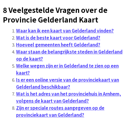
8 Veelgestelde Vragen over de
Provincie Gelderland Kaart
Waar kan ik een kaart van Gelderland vinden?
Wat is de beste kaart voor Gelderland?
Hoeveel gemeenten heeft Gelderland?
Waar staan de belangrijkste steden in Gelderland
op de kaart?
Welke wegen zijn er in Gelderland te zien op een
kaart?
Is er een online versie van de provinciekaart van
Gelderland beschikbaar?
Wat is het adres van het provinciehuis in Arnhem,
volgens de kaart van Gelderland?
Zijn er speciale routes aangegeven op de
provinciekaart van Gelderland?