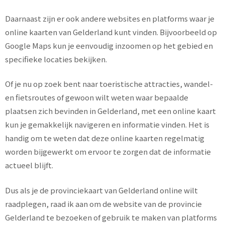
Daarnaast zijn er ook andere websites en platforms waar je
online kaarten van Gelderland kunt vinden. Bijvoorbeeld op
Google Maps kun je eenvoudig inzoomen op het gebied en
specifieke locaties bekijken.
Of je nu op zoek bent naar toeristische attracties, wandel-
en fietsroutes of gewoon wilt weten waar bepaalde
plaatsen zich bevinden in Gelderland, met een online kaart
kun je gemakkelijk navigeren en informatie vinden. Het is
handig om te weten dat deze online kaarten regelmatig
worden bijgewerkt om ervoor te zorgen dat de informatie
actueel blijft.
Dus als je de provinciekaart van Gelderland online wilt
raadplegen, raad ik aan om de website van de provincie
Gelderland te bezoeken of gebruik te maken van platforms