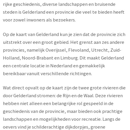
rijke geschiedenis, diverse landschappen en bruisende
steden is Gelderland een provincie die veel te bieden heeft
voor zowel inwoners als bezoekers.
Op de kaart van Gelderland kun je zien dat de provincie zich
uitstrekt over een groot gebied. Het grenst aan zes andere
provincies, namelijk Overijssel, Flevoland, Utrecht, Zuid-
Holland, Noord-Brabant en Limburg. Dit maakt Gelderland
een centrale locatie in Nederland en gemakkelijk
bereikbaar vanuit verschillende richtingen.
Wat direct opvalt op de kaart zijn de twee grote rivieren die
door Gelderland stromen: de Rijn en de Waal. Deze rivieren
hebben niet alleen een belangrijke rol gespeeld in de
geschiedenis van de provincie, maar bieden ook prachtige
landschappen en mogelijkheden voor recreatie. Langs de
oevers vind je schilderachtige dijkdorpjes, groene