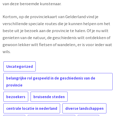
van deze beroemde kunstenaar.
Kortom, op de provinciekaart van Gelderland vind je
verschillende speciale routes die je kunnen helpen om het
beste uit je bezoek aan de provincie te halen. Of je nu wilt
genieten van de natuur, de geschiedenis wilt ontdekken of
gewoon lekker wilt fietsen of wandelen, er is voor ieder wat
wils.
Uncategorized
belangrijke rol gespeeld in de geschiedenis van de
provincie
bezoekers
bruisende steden
centrale locatie in nederland
diverse landschappen