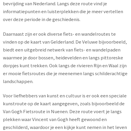
bevrijding van Nederland. Langs deze route vind je
informatiepunten en luisterplekken die je meer vertellen
over deze periode in de geschiedenis.
Daarnaast zijn er ook diverse fiets- en wandelroutes te
vinden op de kaart van Gelderland. De Veluwe bijvoorbeeld,
biedt een uitgebreid netwerk van fiets- en wandelpaden
waarmee je door bossen, heidevelden en langs pittoreske
dorpjes kunt trekken. Ook langs de rivieren Rijn en Waal zijn
er mooie fietsroutes die je meenemen langs schilderachtige
landschappen.
Voor liefhebbers van kunst en cultuur is er ook een speciale
kunstroute op de kaart aangegeven, zoals bijvoorbeeld de
Van Gogh Fietsroute in Nuenen. Deze route voert je langs
plekken waar Vincent van Gogh heeft gewoond en
geschilderd, waardoor je een kijkje kunt nemen in het leven