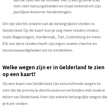
met veel natuurgebieden en staat bekend om zijn
jaarlijkse Airborne-herdenkingen.
Dit zijn slechts enkele van de belangrijkste steden in
Gelderland. Op de kaart kun je nog meer steden vinden,
zoals Wageningen, Harderwijk, Tiel, Culemborg en meer.
Elk van deze steden heeft zijn eigen unieke charme en
bezienswaardigheden om te ontdekken.
Welke wegen zijn er in Gelderland te zien
op een kaart?
Op een kaart van Gelderland zijn verschillende wegen te
zien die de provincie doorkruisen en verbinden met andere
delen van Nederland. Hier zijn enkele belangrijke wegen die
je kunt vinden: