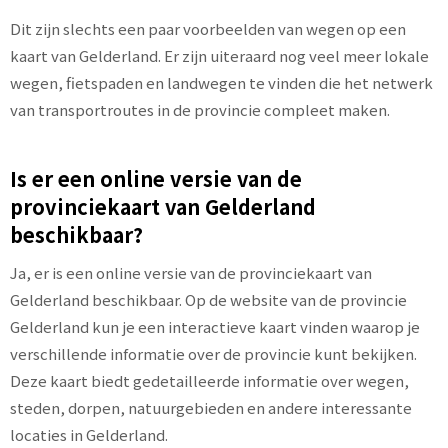
Dit zijn slechts een paar voorbeelden van wegen op een
kaart van Gelderland. Er zijn uiteraard nog veel meer lokale
wegen, fietspaden en landwegen te vinden die het netwerk
van transportroutes in de provincie compleet maken.
Is er een online versie van de
provinciekaart van Gelderland
beschikbaar?
Ja, er is een online versie van de provinciekaart van
Gelderland beschikbaar. Op de website van de provincie
Gelderland kun je een interactieve kaart vinden waarop je
verschillende informatie over de provincie kunt bekijken.
Deze kaart biedt gedetailleerde informatie over wegen,
steden, dorpen, natuurgebieden en andere interessante
locaties in Gelderland.