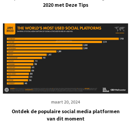
2020 met Deze Tips
maart 20, 2024
Ontdek de populaire social media platformen
van dit moment