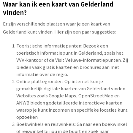
Waar kan ik een kaart van Gelderland
vinden?
Er zijn verschillende plaatsen waar je een kaart van
Gelderland kunt vinden. Hier zijn een paar suggesties:
Toeristische informatiepunten: Bezoek een
toeristisch informatiepunt in Gelderland, zoals het
VVV-kantoor of de Visit Veluwe-informatiepunten. Zij
bieden vaak gratis kaarten en brochures aan met
informatie over de regio.
Online plattegronden: Op internet kun je
gemakkelijk digitale kaarten van Gelderland vinden.
Websites zoals Google Maps, OpenStreetMap en
ANWB bieden gedetailleerde interactieve kaarten
waarop je kunt inzoomen en specifieke locaties kunt
opzoeken.
Boekwinkels en reiswinkels: Ga naar een boekwinkel
of reiswinkel bij jou in de buurt en zoek naar