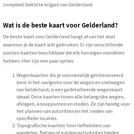
compleet beeld te krijgen van Gelderland.
Wat is de beste kaart voor Gelderland?
De beste kaart voor Gelderland hangt af van het doel
waarvoor je de kaart wilt gebruiken. Er zijn verschillende
soorten kaarten beschikbaar die elk hun eigen voordelen
hebben. Hier zijn een paar opties:
Wegenkaarten: Als je voornamelijk geïnteresseerd
bent in het navigeren over de wegen en snelwegen
van Gelderland, is een gedetailleerde wegenkaart
ideaal. Deze kaarten tonen alle belangrijke wegen,
afslagen, knooppunten en steden. Ze zijn handig voor
het plannen van autoritten en het vinden van
specifieke locaties.
Topografische kaarten: Voor liefhebbers van
wandelen, fietsen of outdooractiviteiten bieden