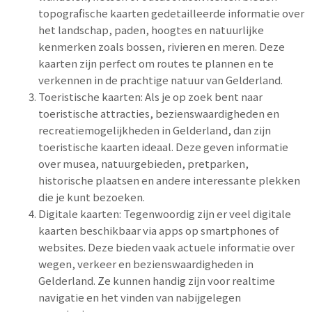
topografische kaarten gedetailleerde informatie over
het landschap, paden, hoogtes en natuurlijke
kenmerken zoals bossen, rivieren en meren. Deze
kaarten zijn perfect om routes te plannen en te
verkennen in de prachtige natuur van Gelderland.
Toeristische kaarten: Als je op zoek bent naar
toeristische attracties, bezienswaardigheden en
recreatiemogelijkheden in Gelderland, dan zijn
toeristische kaarten ideaal. Deze geven informatie
over musea, natuurgebieden, pretparken,
historische plaatsen en andere interessante plekken
die je kunt bezoeken.
Digitale kaarten: Tegenwoordig zijn er veel digitale
kaarten beschikbaar via apps op smartphones of
websites. Deze bieden vaak actuele informatie over
wegen, verkeer en bezienswaardigheden in
Gelderland. Ze kunnen handig zijn voor realtime
navigatie en het vinden van nabijgelegen