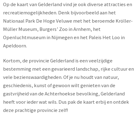
Op de kaart van Gelderland vind je ook diverse attracties en
recreatiemogelijkheden. Denk bijvoorbeeld aan het
Nationaal Park De Hoge Veluwe met het beroemde Kröller-
Müller Museum, Burgers’ Zoo in Arnhem, het
Openluchtmuseum in Nijmegen en het Paleis Het Loo in
Apeldoorn.
Kortom, de provincie Gelderland is een veelzijdige
bestemming met een gevarieerd landschap, rijke cultuur en
vele bezienswaardigheden. Of je nu houdt van natuur,
geschiedenis, kunst of gewoon wilt genieten van de
gastvrijheid van de Achterhoekse bevolking, Gelderland
heeft voor ieder wat wils. Dus pak de kaart erbij en ontdek
deze prachtige provincie zelf!