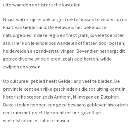
uiterwaarden en historische kastelen.
Naast water zijn er ook uitgestrekte bossen te vinden op de
kaart van Gelderland. De Veluwe is het bekendste
natuurgebied in deze regio en trekt jaarlijks vele toeristen
aan. Hier kun je eindeloos wandelen of fietsen door bossen,
heidevelden en zandverstuivingen. Bovendien herbergt dit
gebied diverse wilde dieren, zoals edelherten, wilde
zwijnen en vossen.
Op cultureel gebied heeft Gelderland veel te bieden. De
provincie kent een rijke geschiedenis die tot uiting komt in
historische steden zoals Arnhem, Nijmegen en Zutphen.
Deze steden hebben een goed bewaard gebleven historisch
centrum met prachtige architectuur, gezellige
winkelstraten en talloze musea.