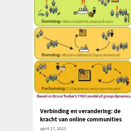
Verbinding en verandering: de
kracht van online communities
april 17, 2023