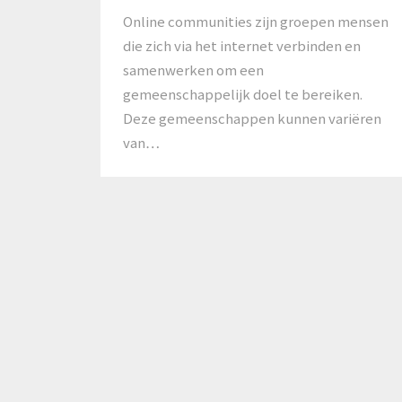
Online communities zijn groepen mensen
die zich via het internet verbinden en
samenwerken om een
gemeenschappelijk doel te bereiken.
Deze gemeenschappen kunnen variëren
van…