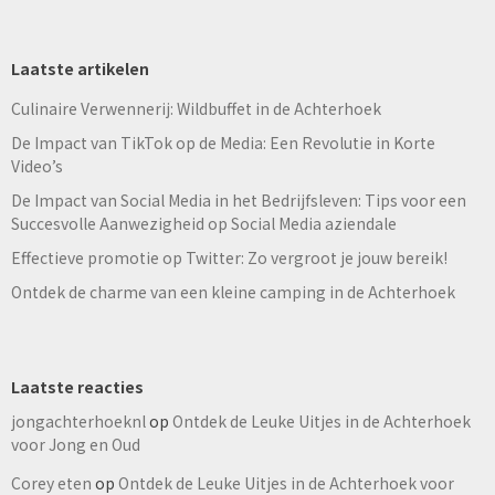
Laatste artikelen
Culinaire Verwennerij: Wildbuffet in de Achterhoek
De Impact van TikTok op de Media: Een Revolutie in Korte
Video’s
De Impact van Social Media in het Bedrijfsleven: Tips voor een
Succesvolle Aanwezigheid op Social Media aziendale
Effectieve promotie op Twitter: Zo vergroot je jouw bereik!
Ontdek de charme van een kleine camping in de Achterhoek
Laatste reacties
jongachterhoeknl
op
Ontdek de Leuke Uitjes in de Achterhoek
voor Jong en Oud
Corey eten
op
Ontdek de Leuke Uitjes in de Achterhoek voor