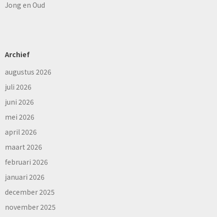
Jong en Oud
Archief
augustus 2026
juli 2026
juni 2026
mei 2026
april 2026
maart 2026
februari 2026
januari 2026
december 2025
november 2025