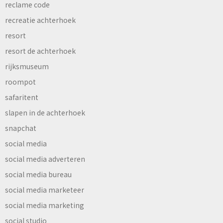
reclame code
recreatie achterhoek
resort
resort de achterhoek
rijksmuseum
roompot
safaritent
slapen in de achterhoek
snapchat
social media
social media adverteren
social media bureau
social media marketeer
social media marketing
social studio