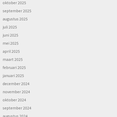
oktober 2025
september 2025
augustus 2025
juli 2025
juni 2025
mei 2025
april 2025
maart 2025
februari 2025
januari 2025
december 2024
november 2024
oktober 2024
september 2024
augustus 2024