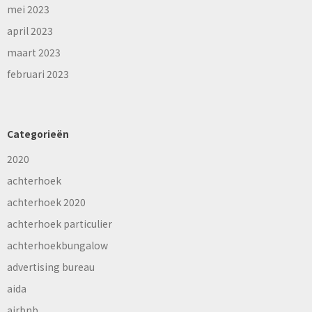
mei 2023
april 2023
maart 2023
februari 2023
Categorieën
2020
achterhoek
achterhoek 2020
achterhoek particulier
achterhoekbungalow
advertising bureau
aida
airbnb