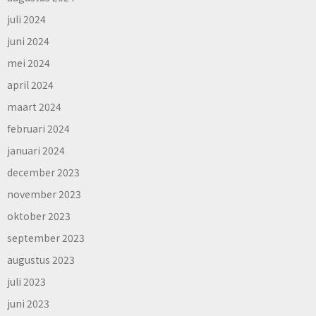
juli 2024
juni 2024
mei 2024
april 2024
maart 2024
februari 2024
januari 2024
december 2023
november 2023
oktober 2023
september 2023
augustus 2023
juli 2023
juni 2023