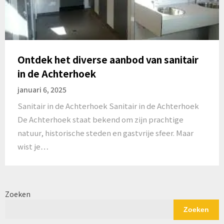
Ontdek het diverse aanbod van sanitair
in de Achterhoek
januari 6, 2025
Sanitair in de Achterhoek Sanitair in de Achterhoek
De Achterhoek staat bekend om zijn prachtige
natuur, historische steden en gastvrije sfeer. Maar
wist je…
Zoeken
Zoeken