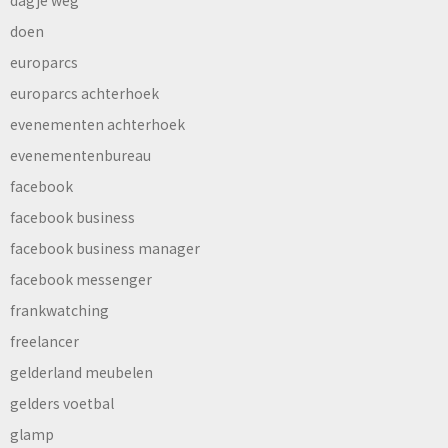
doen
europarcs
europarcs achterhoek
evenementen achterhoek
evenementenbureau
facebook
facebook business
facebook business manager
facebook messenger
frankwatching
freelancer
gelderland meubelen
gelders voetbal
glamp