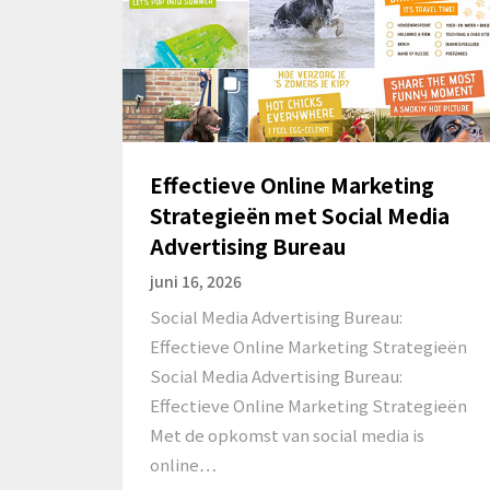
Effectieve Online Marketing
Strategieën met Social Media
Advertising Bureau
juni 16, 2026
Social Media Advertising Bureau:
Effectieve Online Marketing Strategieën
Social Media Advertising Bureau:
Effectieve Online Marketing Strategieën
Met de opkomst van social media is
online…