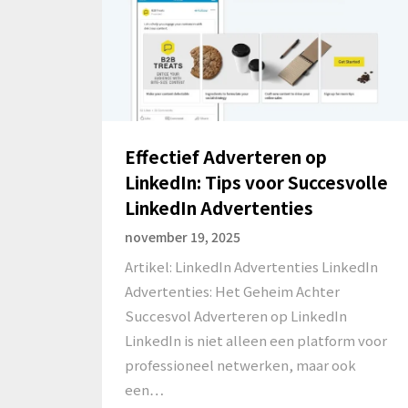
Effectief Adverteren op
LinkedIn: Tips voor Succesvolle
LinkedIn Advertenties
november 19, 2025
Artikel: LinkedIn Advertenties LinkedIn
Advertenties: Het Geheim Achter
Succesvol Adverteren op LinkedIn
LinkedIn is niet alleen een platform voor
professioneel netwerken, maar ook
een…