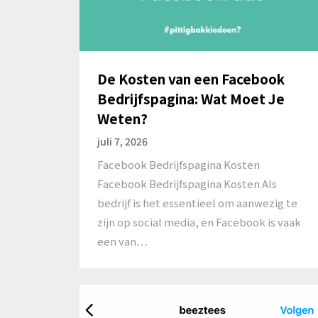
De Kosten van een Facebook
Bedrijfspagina: Wat Moet Je
Weten?
juli 7, 2026
Facebook Bedrijfspagina Kosten
Facebook Bedrijfspagina Kosten Als
bedrijf is het essentieel om aanwezig te
zijn op social media, en Facebook is vaak
een van…