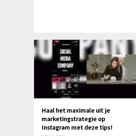
Haal het maximale uit je
marketingstrategie op
Instagram met deze tips!