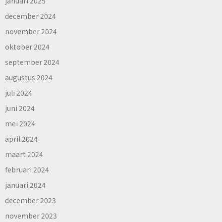
januari 2025
december 2024
november 2024
oktober 2024
september 2024
augustus 2024
juli 2024
juni 2024
mei 2024
april 2024
maart 2024
februari 2024
januari 2024
december 2023
november 2023