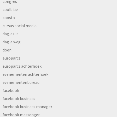
congres
coolblue
coosto
cursus social media
dagje uit
dagje weg
doen
europarcs
europarcs achterhoek
evenementen achterhoek
evenementenbureau
facebook
facebook business
facebook business manager
facebook messenger