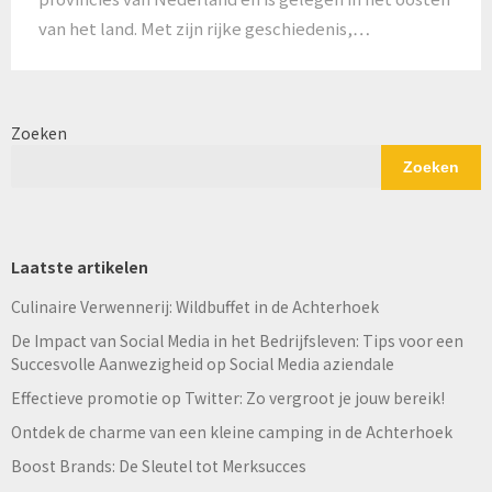
van het land. Met zijn rijke geschiedenis,…
Zoeken
Zoeken
Laatste artikelen
Culinaire Verwennerij: Wildbuffet in de Achterhoek
De Impact van Social Media in het Bedrijfsleven: Tips voor een
Succesvolle Aanwezigheid op Social Media aziendale
Effectieve promotie op Twitter: Zo vergroot je jouw bereik!
Ontdek de charme van een kleine camping in de Achterhoek
Boost Brands: De Sleutel tot Merksucces