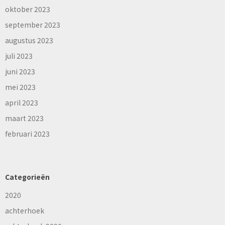
oktober 2023
september 2023
augustus 2023
juli 2023
juni 2023
mei 2023
april 2023
maart 2023
februari 2023
Categorieën
2020
achterhoek