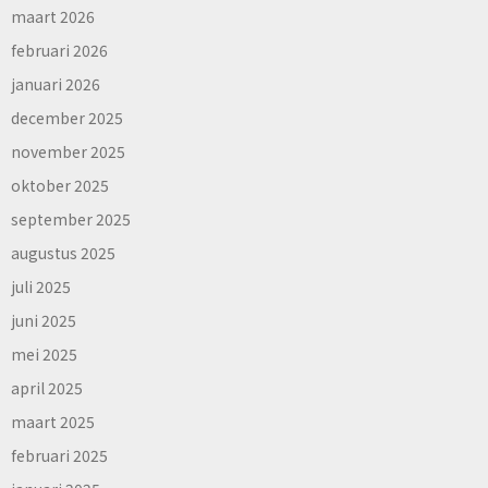
maart 2026
februari 2026
januari 2026
december 2025
november 2025
oktober 2025
september 2025
augustus 2025
juli 2025
juni 2025
mei 2025
april 2025
maart 2025
februari 2025