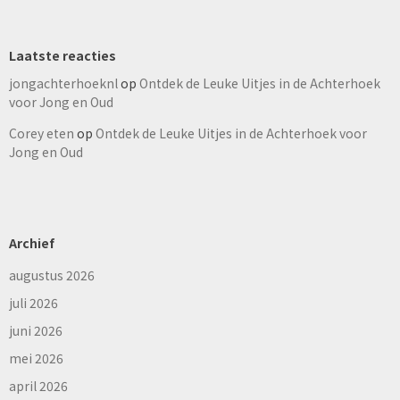
Laatste reacties
jongachterhoeknl
op
Ontdek de Leuke Uitjes in de Achterhoek
voor Jong en Oud
Corey eten
op
Ontdek de Leuke Uitjes in de Achterhoek voor
Jong en Oud
Archief
augustus 2026
juli 2026
juni 2026
mei 2026
april 2026