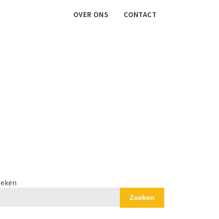
OVER ONS
CONTACT
eken
Zoeken