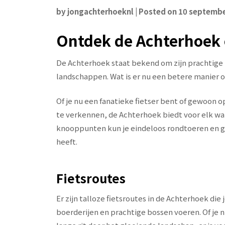
by
jongachterhoeknl
|
Posted on
10 septembe
Ontdek de Achterhoek 
De Achterhoek staat bekend om zijn prachtige 
landschappen. Wat is er nu een betere manier o
Of je nu een fanatieke fietser bent of gewoon
te verkennen, de Achterhoek biedt voor elk wa
knooppunten kun je eindeloos rondtoeren en ge
heeft.
Fietsroutes
Er zijn talloze fietsroutes in de Achterhoek die
boerderijen en prachtige bossen voeren. Of je n