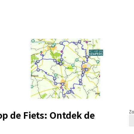
p de Fiets: Ontdek de
Zo