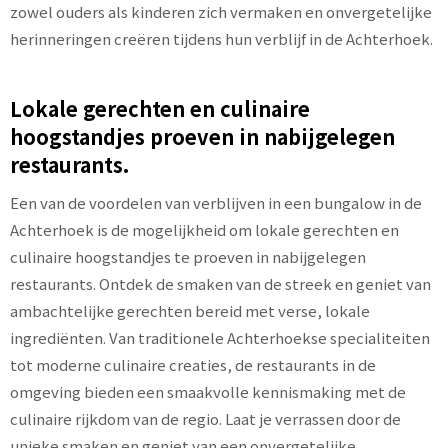
zowel ouders als kinderen zich vermaken en onvergetelijke
herinneringen creëren tijdens hun verblijf in de Achterhoek.
Lokale gerechten en culinaire
hoogstandjes proeven in nabijgelegen
restaurants.
Een van de voordelen van verblijven in een bungalow in de
Achterhoek is de mogelijkheid om lokale gerechten en
culinaire hoogstandjes te proeven in nabijgelegen
restaurants. Ontdek de smaken van de streek en geniet van
ambachtelijke gerechten bereid met verse, lokale
ingrediënten. Van traditionele Achterhoekse specialiteiten
tot moderne culinaire creaties, de restaurants in de
omgeving bieden een smaakvolle kennismaking met de
culinaire rijkdom van de regio. Laat je verrassen door de
unieke smaken en geniet van een onvergetelijke