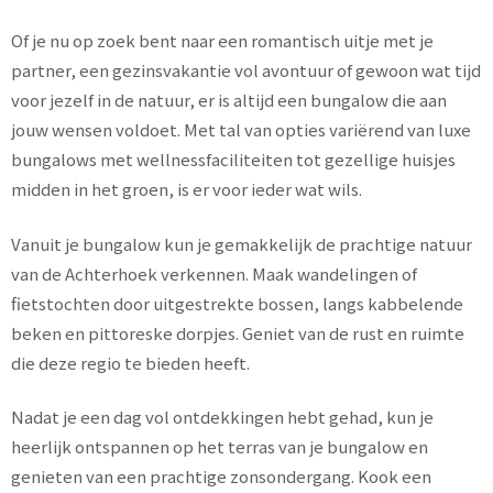
Of je nu op zoek bent naar een romantisch uitje met je
partner, een gezinsvakantie vol avontuur of gewoon wat tijd
voor jezelf in de natuur, er is altijd een bungalow die aan
jouw wensen voldoet. Met tal van opties variërend van luxe
bungalows met wellnessfaciliteiten tot gezellige huisjes
midden in het groen, is er voor ieder wat wils.
Vanuit je bungalow kun je gemakkelijk de prachtige natuur
van de Achterhoek verkennen. Maak wandelingen of
fietstochten door uitgestrekte bossen, langs kabbelende
beken en pittoreske dorpjes. Geniet van de rust en ruimte
die deze regio te bieden heeft.
Nadat je een dag vol ontdekkingen hebt gehad, kun je
heerlijk ontspannen op het terras van je bungalow en
genieten van een prachtige zonsondergang. Kook een