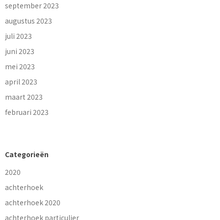
september 2023
augustus 2023
juli 2023
juni 2023
mei 2023
april 2023
maart 2023
februari 2023
Categorieën
2020
achterhoek
achterhoek 2020
achterhoek particulier