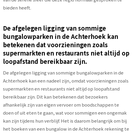
bieden heeft.
De afgelegen ligging van sommige
bungalowparken in de Achterhoek kan
betekenen dat voorzieningen zoals
supermarkten en restaurants niet altijd op
loopafstand bereikbaar zijn.
De afgelegen ligging van sommige bungalowparken in de
Achterhoek kan een nadeel zijn, omdat voorzieningen zoals
supermarkten en restaurants niet altijd op loopafstand
bereikbaar zijn. Dit kan betekenen dat bezoekers
afhankelijk zijn van eigen vervoer om boodschappen te
doen of uit eten te gaan, wat voor sommigen een ongemak
kan zijn tijdens hun verblijf. Het is daarom belangrijk om bij
het boeken van een bungalow in de Achterhoek rekening te