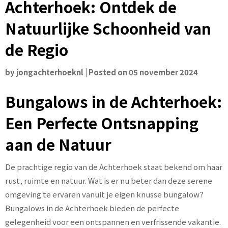
Achterhoek: Ontdek de
Natuurlijke Schoonheid van
de Regio
by
jongachterhoeknl
|
Posted on
05 november 2024
Bungalows in de Achterhoek:
Een Perfecte Ontsnapping
aan de Natuur
De prachtige regio van de Achterhoek staat bekend om haar
rust, ruimte en natuur. Wat is er nu beter dan deze serene
omgeving te ervaren vanuit je eigen knusse bungalow?
Bungalows in de Achterhoek bieden de perfecte
gelegenheid voor een ontspannen en verfrissende vakantie.