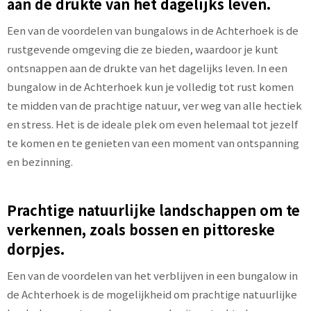
aan de drukte van het dagelijks leven.
Een van de voordelen van bungalows in de Achterhoek is de
rustgevende omgeving die ze bieden, waardoor je kunt
ontsnappen aan de drukte van het dagelijks leven. In een
bungalow in de Achterhoek kun je volledig tot rust komen
te midden van de prachtige natuur, ver weg van alle hectiek
en stress. Het is de ideale plek om even helemaal tot jezelf
te komen en te genieten van een moment van ontspanning
en bezinning.
Prachtige natuurlijke landschappen om te
verkennen, zoals bossen en pittoreske
dorpjes.
Een van de voordelen van het verblijven in een bungalow in
de Achterhoek is de mogelijkheid om prachtige natuurlijke