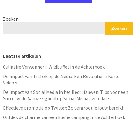
Zoeken
Zoeken
Laatste artikelen
Culinaire Verwennerij: Wildbuffet in de Achterhoek
De Impact van TikTok op de Media: Een Revolutie in Korte
Video’s
De Impact van Social Media in het Bedrijfsleven: Tips voor een
Succesvolle Aanwezigheid op Social Media aziendale
Effectieve promotie op Twitter: Zo vergroot je jouw bereik!
Ontdek de charme van een kleine camping in de Achterhoek