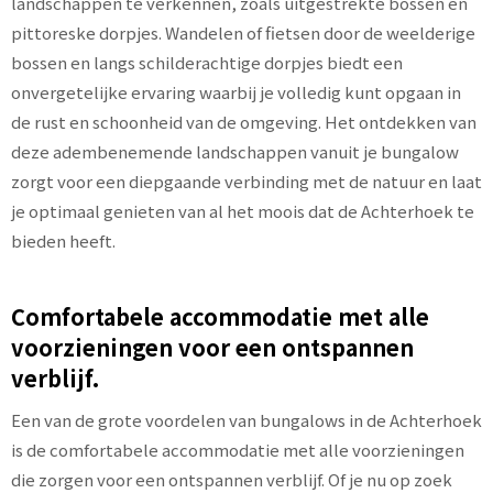
landschappen te verkennen, zoals uitgestrekte bossen en
pittoreske dorpjes. Wandelen of fietsen door de weelderige
bossen en langs schilderachtige dorpjes biedt een
onvergetelijke ervaring waarbij je volledig kunt opgaan in
de rust en schoonheid van de omgeving. Het ontdekken van
deze adembenemende landschappen vanuit je bungalow
zorgt voor een diepgaande verbinding met de natuur en laat
je optimaal genieten van al het moois dat de Achterhoek te
bieden heeft.
Comfortabele accommodatie met alle
voorzieningen voor een ontspannen
verblijf.
Een van de grote voordelen van bungalows in de Achterhoek
is de comfortabele accommodatie met alle voorzieningen
die zorgen voor een ontspannen verblijf. Of je nu op zoek