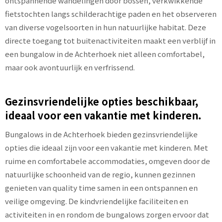
ontspannende wandelingen door bossen, verkwikkende
fietstochten langs schilderachtige paden en het observeren
van diverse vogelsoorten in hun natuurlijke habitat. Deze
directe toegang tot buitenactiviteiten maakt een verblijf in
een bungalow in de Achterhoek niet alleen comfortabel,
maar ook avontuurlijk en verfrissend.
Gezinsvriendelijke opties beschikbaar,
ideaal voor een vakantie met kinderen.
Bungalows in de Achterhoek bieden gezinsvriendelijke
opties die ideaal zijn voor een vakantie met kinderen. Met
ruime en comfortabele accommodaties, omgeven door de
natuurlijke schoonheid van de regio, kunnen gezinnen
genieten van quality time samen in een ontspannen en
veilige omgeving. De kindvriendelijke faciliteiten en
activiteiten in en rondom de bungalows zorgen ervoor dat