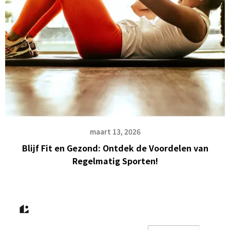
maart 13, 2026
Blijf Fit en Gezond: Ontdek de Voordelen van
Regelmatig Sporten!