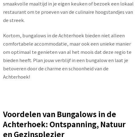
smaakvolle maaltijd in je eigen keuken of bezoek een lokaal
restaurant om te proeven van de culinaire hoogstandjes van
de streek.
Kortom, bungalows in de Achterhoek bieden niet alleen
comfortabele accommodatie, maar ook een unieke manier
om optimaal te genieten van al het moois dat deze regio te
bieden heeft. Plan jouw verblijf in een bungalow en laat je
betoveren door de charme en schoonheid van de
Achterhoek!
Voordelen van Bungalows in de
Achterhoek: Ontspanning, Natuur
en Gezinsplezier