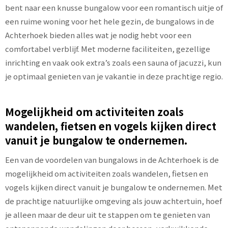
bent naar een knusse bungalow voor een romantisch uitje of
een ruime woning voor het hele gezin, de bungalows in de
Achterhoek bieden alles wat je nodig hebt voor een
comfortabel verblijf. Met moderne faciliteiten, gezellige
inrichting en vaak ook extra’s zoals een sauna of jacuzzi, kun
je optimaal genieten van je vakantie in deze prachtige regio.
Mogelijkheid om activiteiten zoals
wandelen, fietsen en vogels kijken direct
vanuit je bungalow te ondernemen.
Een van de voordelen van bungalows in de Achterhoek is de
mogelijkheid om activiteiten zoals wandelen, fietsen en
vogels kijken direct vanuit je bungalow te ondernemen. Met
de prachtige natuurlijke omgeving als jouw achtertuin, hoef
je alleen maar de deur uit te stappen om te genieten van