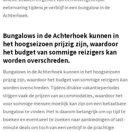
eetervaring tijdens je verblijf in een bungalow in de
Achterhoek.
Bungalows in de Achterhoek kunnen in
het hoogseizoen prijzig zijn, waardoor
het budget van sommige reizigers kan
worden overschreden.
Bungalows in de Achterhoek kunnen in het hoogseizoen
prijzig zijn, waardoor het budget van sommige reizigers kan
worden overschreden. Tijdens drukke vakantieperiodes
stijgen vaak de prijzen van accommodaties, waardoor het
voor sommige mensen moeilijk kan zijn om een betaalbare
bungalow te vinden. Het is daarom belangrijk om op tijd te
boeken en eventueel te zoeken naar aanbiedingen of last-
minute deals om toch van een verblijf in de prachtige