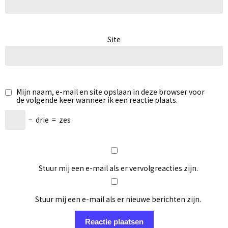
Site
Mijn naam, e-mail en site opslaan in deze browser voor
de volgende keer wanneer ik een reactie plaats.
−
drie
=
zes
Stuur mij een e-mail als er vervolgreacties zijn.
Stuur mij een e-mail als er nieuwe berichten zijn.