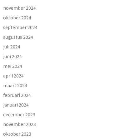
november 2024
oktober 2024
september 2024
augustus 2024
juli 2024
juni 2024
mei 2024
april 2024
maart 2024
februari 2024
januari 2024
december 2023
november 2023
oktober 2023