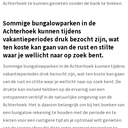
Achterhoek te kunnen genieten zonder de bank te breken.
Sommige bungalowparken in de
Achterhoek kunnen tijdens
vakantieperiodes druk bezocht zijn, wat
ten koste kan gaan van de rust en stilte
waar je wellicht naar op zoek bent.
Sommige bungalowparken in de Achterhoek kunnen tijdens
vakantieperiodes druk bezocht zijn, wat ten koste kan gaan
van de rust en stilte waar je wellicht naar op zoek bent. De
drukte kan invloed hebben op de ervaring van een
ontspannen verblijf in de natuurlijke omgeving van de
Achterhoek. Het is daarom belangrijk om bij het boeken van
een bungalow rekening te houden met de periode en te
kiezen voor een rustigere tijd als je optimaal wilt genieten
van de serene sfeer die deze regio normaal gesproken te