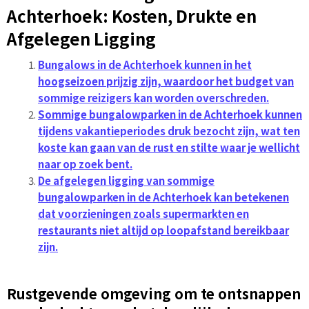
Achterhoek: Kosten, Drukte en
Afgelegen Ligging
Bungalows in de Achterhoek kunnen in het
hoogseizoen prijzig zijn, waardoor het budget van
sommige reizigers kan worden overschreden.
Sommige bungalowparken in de Achterhoek kunnen
tijdens vakantieperiodes druk bezocht zijn, wat ten
koste kan gaan van de rust en stilte waar je wellicht
naar op zoek bent.
De afgelegen ligging van sommige
bungalowparken in de Achterhoek kan betekenen
dat voorzieningen zoals supermarkten en
restaurants niet altijd op loopafstand bereikbaar
zijn.
Rustgevende omgeving om te ontsnappen