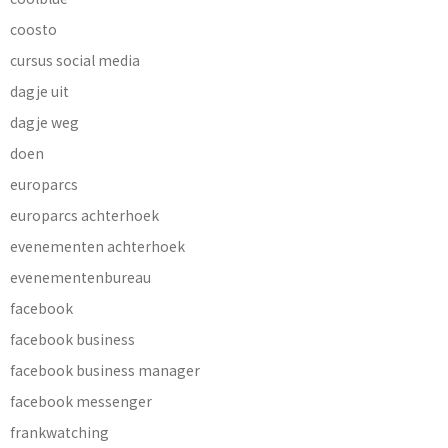
coosto
cursus social media
dagje uit
dagje weg
doen
europarcs
europarcs achterhoek
evenementen achterhoek
evenementenbureau
facebook
facebook business
facebook business manager
facebook messenger
frankwatching