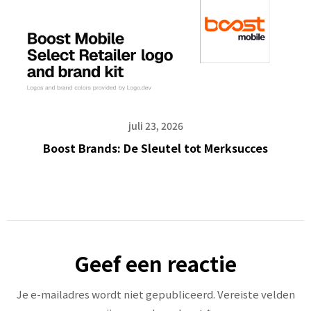
juli 23, 2026
Boost Brands: De Sleutel tot Merksucces
Geef een reactie
Je e-mailadres wordt niet gepubliceerd.
Vereiste velden