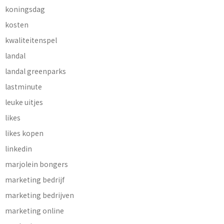
koningsdag
kosten
kwaliteitenspel
landal
landal greenparks
lastminute
leuke uitjes
likes
likes kopen
linkedin
marjolein bongers
marketing bedrijf
marketing bedrijven
marketing online