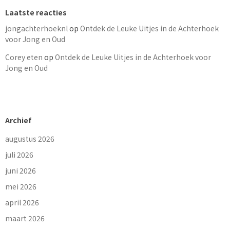
Laatste reacties
jongachterhoeknl
op
Ontdek de Leuke Uitjes in de Achterhoek
voor Jong en Oud
Corey eten
op
Ontdek de Leuke Uitjes in de Achterhoek voor
Jong en Oud
Archief
augustus 2026
juli 2026
juni 2026
mei 2026
april 2026
maart 2026