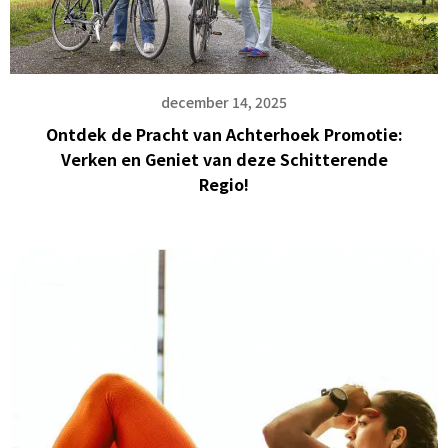
december 14, 2025
Ontdek de Pracht van Achterhoek Promotie:
Verken en Geniet van deze Schitterende
Regio!