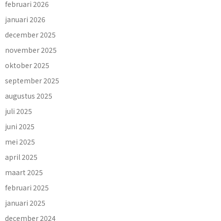
februari 2026
januari 2026
december 2025
november 2025
oktober 2025
september 2025
augustus 2025
juli 2025
juni 2025
mei 2025
april 2025
maart 2025
februari 2025
januari 2025
december 2024