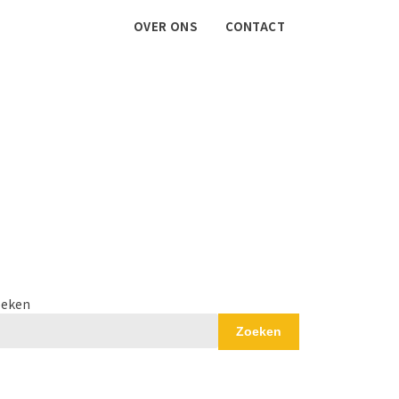
OVER ONS
CONTACT
eken
Zoeken