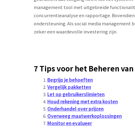
management tool met uitgebreide functionalite
concurrentieanalyse en rapportage. Bovendien
ondersteuning. Als social media management bela
zeker een waardevolle investering zijn.
7 Tips voor het Beheren van
Begrijp je behoeften
Vergelijk pakketten
Let op gebruikerslimieten
Houd rekening met extra kosten
Onderhandel over prijzen
Overweeg maatwerkoplossingen
Monitor en evalueer