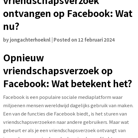
vriendschapsverzoek
ontvangen op Facebook: Wat
nu?
by
jongachterhoeknl
|
Posted on
12 februari 2024
Opnieuw
vriendschapsverzoek op
Facebook: Wat betekent het?
Facebook is een populaire sociale mediaplatform waar
miljoenen mensen wereldwijd dagelijks gebruik van maken.
Een van de functies die Facebook biedt, is het sturen van
vriendschapsverzoeken naar andere gebruikers. Maar wat
gebeurt er als je een vriendschapsverzoek ontvangt van