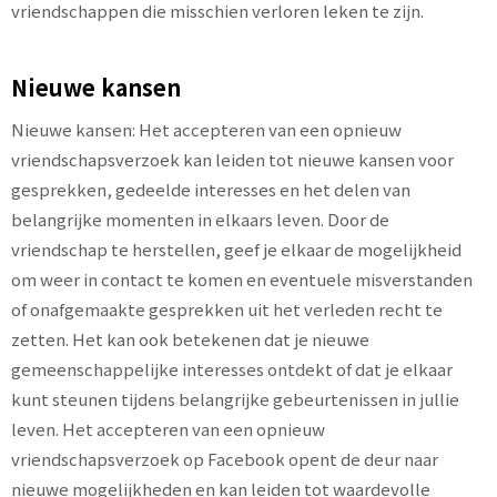
vriendschappen die misschien verloren leken te zijn.
Nieuwe kansen
Nieuwe kansen: Het accepteren van een opnieuw
vriendschapsverzoek kan leiden tot nieuwe kansen voor
gesprekken, gedeelde interesses en het delen van
belangrijke momenten in elkaars leven. Door de
vriendschap te herstellen, geef je elkaar de mogelijkheid
om weer in contact te komen en eventuele misverstanden
of onafgemaakte gesprekken uit het verleden recht te
zetten. Het kan ook betekenen dat je nieuwe
gemeenschappelijke interesses ontdekt of dat je elkaar
kunt steunen tijdens belangrijke gebeurtenissen in jullie
leven. Het accepteren van een opnieuw
vriendschapsverzoek op Facebook opent de deur naar
nieuwe mogelijkheden en kan leiden tot waardevolle