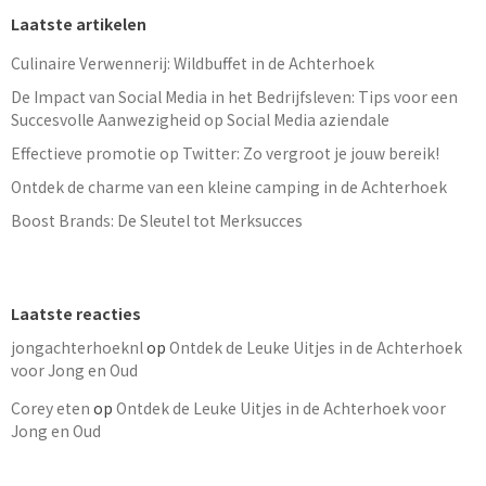
Laatste artikelen
Culinaire Verwennerij: Wildbuffet in de Achterhoek
De Impact van Social Media in het Bedrijfsleven: Tips voor een
Succesvolle Aanwezigheid op Social Media aziendale
Effectieve promotie op Twitter: Zo vergroot je jouw bereik!
Ontdek de charme van een kleine camping in de Achterhoek
Boost Brands: De Sleutel tot Merksucces
Laatste reacties
jongachterhoeknl
op
Ontdek de Leuke Uitjes in de Achterhoek
voor Jong en Oud
Corey eten
op
Ontdek de Leuke Uitjes in de Achterhoek voor
Jong en Oud