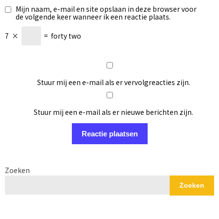
Mijn naam, e-mail en site opslaan in deze browser voor
de volgende keer wanneer ik een reactie plaats.
7
×
=
forty two
Stuur mij een e-mail als er vervolgreacties zijn.
Stuur mij een e-mail als er nieuwe berichten zijn.
Zoeken
Zoeken