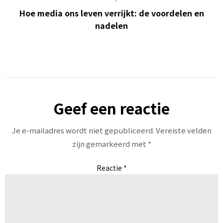
Hoe media ons leven verrijkt: de voordelen en
nadelen
Geef een reactie
Je e-mailadres wordt niet gepubliceerd.
Vereiste velden
zijn gemarkeerd met
*
Reactie
*