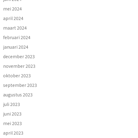
mei 2024
april 2024
maart 2024
februari 2024
januari 2024
december 2023
november 2023
oktober 2023
september 2023
augustus 2023
juli 2023
juni 2023
mei 2023
april 2023