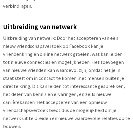
verbindingen.
Uitbreiding van netwerk
Uitbreiding van netwerk: Door het accepteren van een
nieuw vriendschapsverzoek op Facebook kan je
vriendenkring en online netwerk groeien, wat kan leiden
tot nieuwe connecties en mogelijkheden. Het toevoegen
van nieuwe vrienden kan waardevol zijn, omdat het je in
staat stelt om in contact te komen met mensen buiten je
directe kring. Dit kan leiden tot interessante gesprekken,
het delen van kennis en ervaringen, en zelfs nieuwe
carrièrekansen. Het accepteren van een opnieuw
vriendschapsverzoek biedt dus de mogelijkheid om je
netwerk uit te breiden en nieuwe waardevolle relaties op te
bouwen.