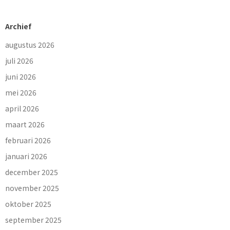
Archief
augustus 2026
juli 2026
juni 2026
mei 2026
april 2026
maart 2026
februari 2026
januari 2026
december 2025
november 2025
oktober 2025
september 2025