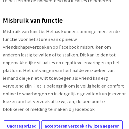
te passen om de hoeveelheid notificaties te beheren.
Misbruik van functie
Misbruik van functie: Helaas kunnen sommige mensen de
functie voor het sturen van opnieuw
vriendschapsverzoeken op Facebook misbruiken om
anderen lastig te vallen of te stalken. Dit kan leiden tot
ongemakkelijke situaties en negatieve ervaringen op het
platform. Het ontvangen van herhaalde verzoeken van
iemand die je niet wilt toevoegen als vriend kan erg
vervelend zijn. Het is belangrijk om je veiligheid en comfort
online te waarborgen en in dergelijke gevallen kun je ervoor
kiezen om het verzoek af te wijzen, de persoon te
blokkeren of melding te maken bij Facebook.
Uncategorized
accepteren verzoek afwijzen negeren