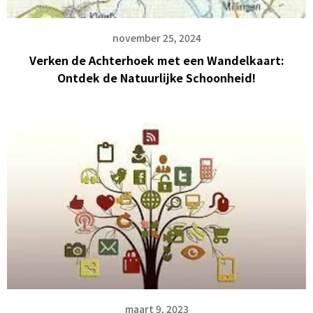
november 25, 2024
Verken de Achterhoek met een Wandelkaart:
Ontdek de Natuurlijke Schoonheid!
maart 9, 2023