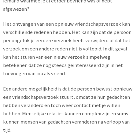
iemand waarmee je al eerder bevriend was of hebt
afgewezen?
Het ontvangen van een opnieuw vriendschapsverzoek kan
verschillende redenen hebben. Het kan zijn dat de persoon
per ongeluk je eerdere verzoek heeft verwijderd of dat het
verzoek om een andere reden niet is voltooid. In dit geval
kan het sturen van een nieuw verzoek simpelweg
betekenen dat ze nog steeds geïnteresseerd zijn in het
toevoegen van jou als vriend.
Een andere mogelijkheid is dat de persoon bewust opnieuw
een vriendschapsverzoek stuurt, omdat ze hun gedachten
hebben veranderd en toch weer contact met je willen
hebben. Menselijke relaties kunnen complex zijn en soms
kunnen mensen van gedachten veranderen na verloop van
tijd.