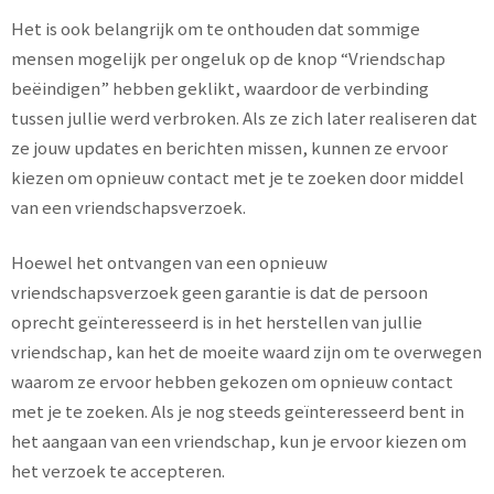
Het is ook belangrijk om te onthouden dat sommige
mensen mogelijk per ongeluk op de knop “Vriendschap
beëindigen” hebben geklikt, waardoor de verbinding
tussen jullie werd verbroken. Als ze zich later realiseren dat
ze jouw updates en berichten missen, kunnen ze ervoor
kiezen om opnieuw contact met je te zoeken door middel
van een vriendschapsverzoek.
Hoewel het ontvangen van een opnieuw
vriendschapsverzoek geen garantie is dat de persoon
oprecht geïnteresseerd is in het herstellen van jullie
vriendschap, kan het de moeite waard zijn om te overwegen
waarom ze ervoor hebben gekozen om opnieuw contact
met je te zoeken. Als je nog steeds geïnteresseerd bent in
het aangaan van een vriendschap, kun je ervoor kiezen om
het verzoek te accepteren.