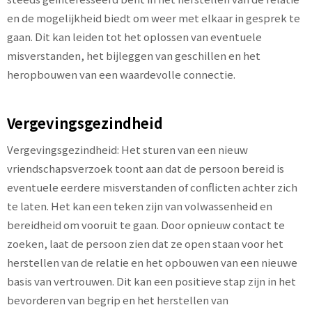
en de mogelijkheid biedt om weer met elkaar in gesprek te
gaan. Dit kan leiden tot het oplossen van eventuele
misverstanden, het bijleggen van geschillen en het
heropbouwen van een waardevolle connectie.
Vergevingsgezindheid
Vergevingsgezindheid: Het sturen van een nieuw
vriendschapsverzoek toont aan dat de persoon bereid is
eventuele eerdere misverstanden of conflicten achter zich
te laten. Het kan een teken zijn van volwassenheid en
bereidheid om vooruit te gaan. Door opnieuw contact te
zoeken, laat de persoon zien dat ze open staan voor het
herstellen van de relatie en het opbouwen van een nieuwe
basis van vertrouwen. Dit kan een positieve stap zijn in het
bevorderen van begrip en het herstellen van