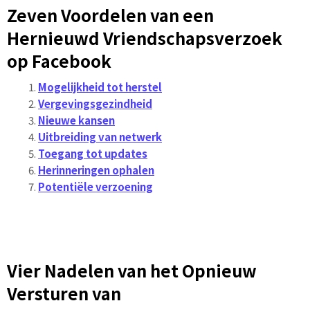
Zeven Voordelen van een
Hernieuwd Vriendschapsverzoek
op Facebook
Mogelijkheid tot herstel
Vergevingsgezindheid
Nieuwe kansen
Uitbreiding van netwerk
Toegang tot updates
Herinneringen ophalen
Potentiële verzoening
Vier Nadelen van het Opnieuw
Versturen van