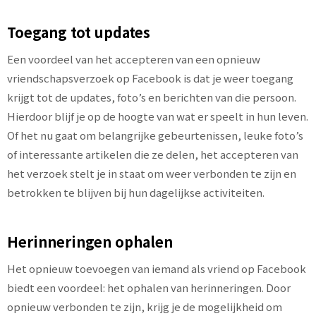
Toegang tot updates
Een voordeel van het accepteren van een opnieuw
vriendschapsverzoek op Facebook is dat je weer toegang
krijgt tot de updates, foto’s en berichten van die persoon.
Hierdoor blijf je op de hoogte van wat er speelt in hun leven.
Of het nu gaat om belangrijke gebeurtenissen, leuke foto’s
of interessante artikelen die ze delen, het accepteren van
het verzoek stelt je in staat om weer verbonden te zijn en
betrokken te blijven bij hun dagelijkse activiteiten.
Herinneringen ophalen
Het opnieuw toevoegen van iemand als vriend op Facebook
biedt een voordeel: het ophalen van herinneringen. Door
opnieuw verbonden te zijn, krijg je de mogelijkheid om