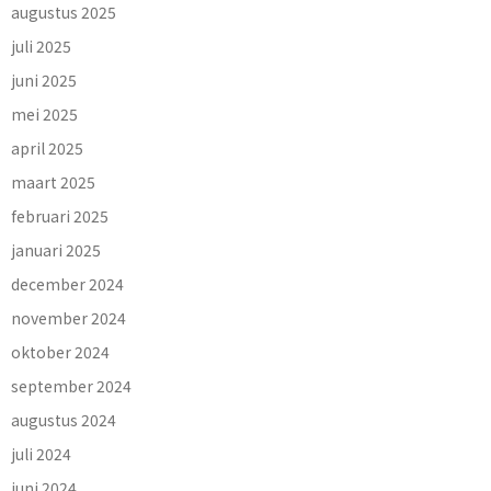
augustus 2025
juli 2025
juni 2025
mei 2025
april 2025
maart 2025
februari 2025
januari 2025
december 2024
november 2024
oktober 2024
september 2024
augustus 2024
juli 2024
juni 2024