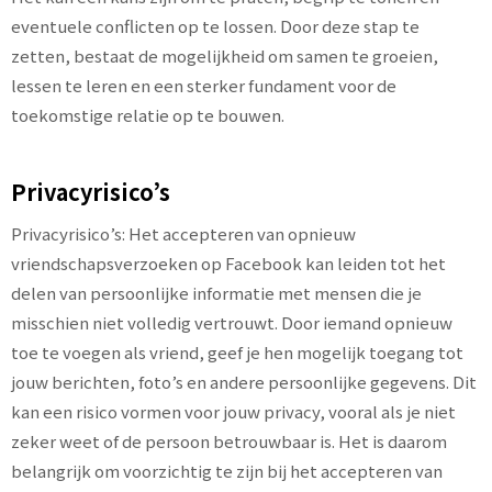
eventuele conflicten op te lossen. Door deze stap te
zetten, bestaat de mogelijkheid om samen te groeien,
lessen te leren en een sterker fundament voor de
toekomstige relatie op te bouwen.
Privacyrisico’s
Privacyrisico’s: Het accepteren van opnieuw
vriendschapsverzoeken op Facebook kan leiden tot het
delen van persoonlijke informatie met mensen die je
misschien niet volledig vertrouwt. Door iemand opnieuw
toe te voegen als vriend, geef je hen mogelijk toegang tot
jouw berichten, foto’s en andere persoonlijke gegevens. Dit
kan een risico vormen voor jouw privacy, vooral als je niet
zeker weet of de persoon betrouwbaar is. Het is daarom
belangrijk om voorzichtig te zijn bij het accepteren van