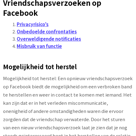
Vriendschapsverzoeken op
Facebook
Privacyrisico’s
Onbedoelde confrontaties
Overweldigende notificaties
Misbruik van functie
Mogelijkheid tot herstel
Mogelijkheid tot herstel: Een opnieuw vriendschapsverzoek
op Facebook biedt de mogelijkheid om een verbroken band
te herstellen en weer in contact te komen met iemand. Het
kan zijn dat er in het verleden miscommunicatie,
onenigheid of andere omstandigheden waren die ervoor
zorgden dat de vriendschap verwaterde. Door het sturen
van een nieuw vriendschapsverzoek laat je zien dat je nog
steeds geïnteresseerd bent in het herstellen van de relatie