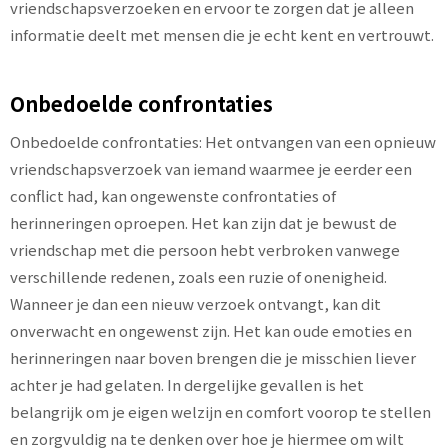
vriendschapsverzoeken en ervoor te zorgen dat je alleen
informatie deelt met mensen die je echt kent en vertrouwt.
Onbedoelde confrontaties
Onbedoelde confrontaties: Het ontvangen van een opnieuw
vriendschapsverzoek van iemand waarmee je eerder een
conflict had, kan ongewenste confrontaties of
herinneringen oproepen. Het kan zijn dat je bewust de
vriendschap met die persoon hebt verbroken vanwege
verschillende redenen, zoals een ruzie of onenigheid.
Wanneer je dan een nieuw verzoek ontvangt, kan dit
onverwacht en ongewenst zijn. Het kan oude emoties en
herinneringen naar boven brengen die je misschien liever
achter je had gelaten. In dergelijke gevallen is het
belangrijk om je eigen welzijn en comfort voorop te stellen
en zorgvuldig na te denken over hoe je hiermee om wilt