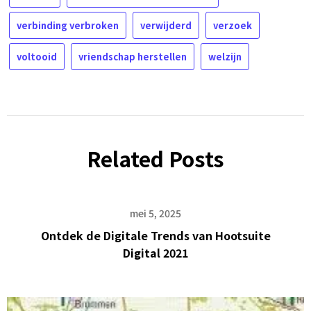
verbinding verbroken
verwijderd
verzoek
voltooid
vriendschap herstellen
welzijn
Related Posts
mei 5, 2025
Ontdek de Digitale Trends van Hootsuite
Digital 2021