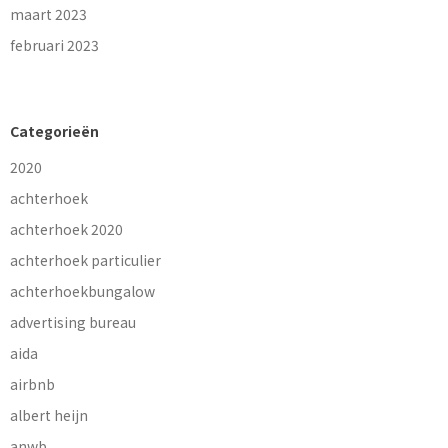
maart 2023
februari 2023
Categorieën
2020
achterhoek
achterhoek 2020
achterhoek particulier
achterhoekbungalow
advertising bureau
aida
airbnb
albert heijn
anwb