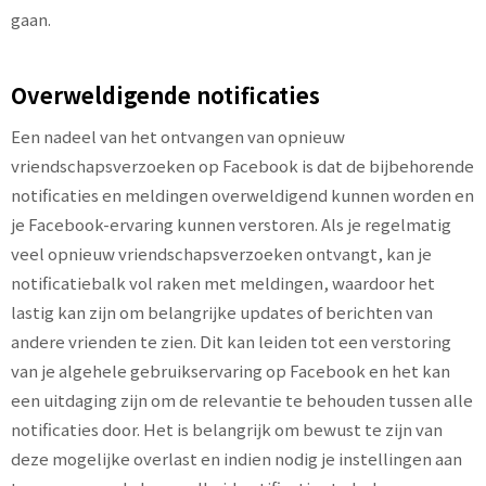
gaan.
Overweldigende notificaties
Een nadeel van het ontvangen van opnieuw
vriendschapsverzoeken op Facebook is dat de bijbehorende
notificaties en meldingen overweldigend kunnen worden en
je Facebook-ervaring kunnen verstoren. Als je regelmatig
veel opnieuw vriendschapsverzoeken ontvangt, kan je
notificatiebalk vol raken met meldingen, waardoor het
lastig kan zijn om belangrijke updates of berichten van
andere vrienden te zien. Dit kan leiden tot een verstoring
van je algehele gebruikservaring op Facebook en het kan
een uitdaging zijn om de relevantie te behouden tussen alle
notificaties door. Het is belangrijk om bewust te zijn van
deze mogelijke overlast en indien nodig je instellingen aan