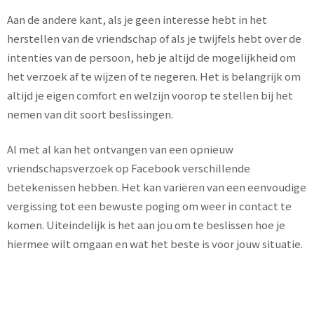
Aan de andere kant, als je geen interesse hebt in het
herstellen van de vriendschap of als je twijfels hebt over de
intenties van de persoon, heb je altijd de mogelijkheid om
het verzoek af te wijzen of te negeren. Het is belangrijk om
altijd je eigen comfort en welzijn voorop te stellen bij het
nemen van dit soort beslissingen.
Al met al kan het ontvangen van een opnieuw
vriendschapsverzoek op Facebook verschillende
betekenissen hebben. Het kan variëren van een eenvoudige
vergissing tot een bewuste poging om weer in contact te
komen. Uiteindelijk is het aan jou om te beslissen hoe je
hiermee wilt omgaan en wat het beste is voor jouw situatie.