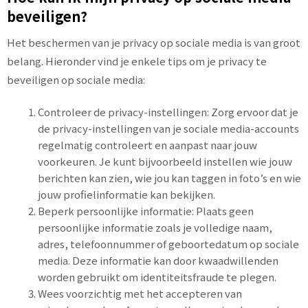
beveiligen?
Het beschermen van je privacy op sociale media is van groot
belang. Hieronder vind je enkele tips om je privacy te
beveiligen op sociale media:
Controleer de privacy-instellingen: Zorg ervoor dat je
de privacy-instellingen van je sociale media-accounts
regelmatig controleert en aanpast naar jouw
voorkeuren. Je kunt bijvoorbeeld instellen wie jouw
berichten kan zien, wie jou kan taggen in foto’s en wie
jouw profielinformatie kan bekijken.
Beperk persoonlijke informatie: Plaats geen
persoonlijke informatie zoals je volledige naam,
adres, telefoonnummer of geboortedatum op sociale
media. Deze informatie kan door kwaadwillenden
worden gebruikt om identiteitsfraude te plegen.
Wees voorzichtig met het accepteren van