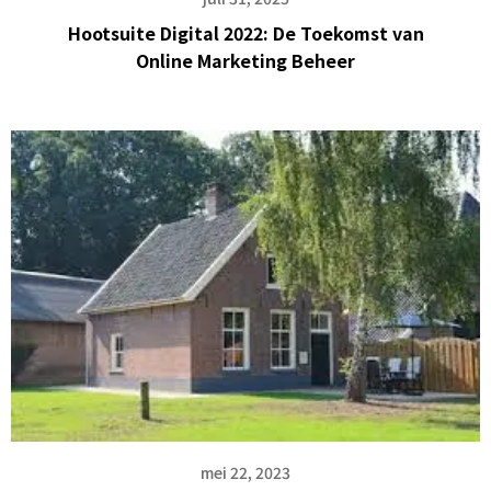
Hootsuite Digital 2022: De Toekomst van
Online Marketing Beheer
mei 22, 2023