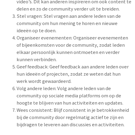
video’s. Dit kan anderen inspireren om ook content te
delen en zo de community verder uit te breiden.
Stel vragen: Stel vragen aan andere leden van de
community om hun mening te horen en nieuwe
ideeën op te doen.
Organiseer evenementen: Organiseer evenementen
of bijeenkomsten voor de community, zodat leden
elkaar persoonlijk kunnen ontmoeten en verder
kunnen verbinden.
Geef feedback: Geef feedback aan andere leden over
hun ideeën of projecten, zodat ze weten dat hun
werk wordt gewaardeerd.
Volg andere leden: Volg andere leden van de
community op sociale media platforms om op de
hoogte te blijven van hun activiteiten en updates.
Wees consistent: Blijf consistent in je betrokkenheid
bij de community door regelmatig actief te zijn en
bijdragen te leveren aan discussies en activiteiten.