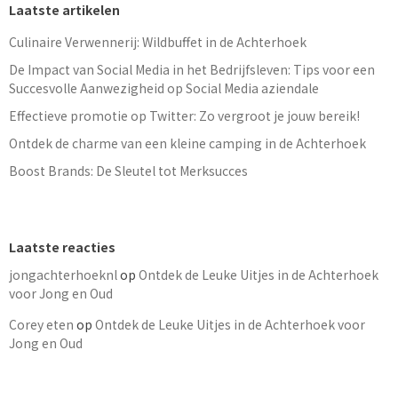
Laatste artikelen
Culinaire Verwennerij: Wildbuffet in de Achterhoek
De Impact van Social Media in het Bedrijfsleven: Tips voor een
Succesvolle Aanwezigheid op Social Media aziendale
Effectieve promotie op Twitter: Zo vergroot je jouw bereik!
Ontdek de charme van een kleine camping in de Achterhoek
Boost Brands: De Sleutel tot Merksucces
Laatste reacties
jongachterhoeknl
op
Ontdek de Leuke Uitjes in de Achterhoek
voor Jong en Oud
Corey eten
op
Ontdek de Leuke Uitjes in de Achterhoek voor
Jong en Oud