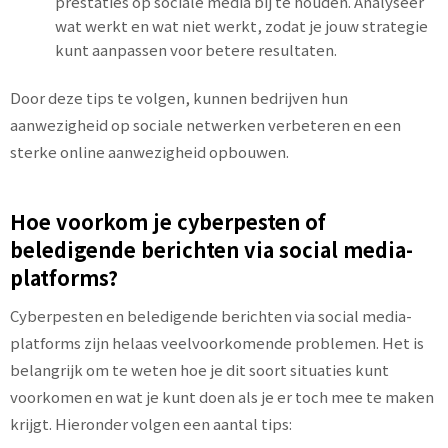
prestaties op sociale media bij te houden. Analyseer
wat werkt en wat niet werkt, zodat je jouw strategie
kunt aanpassen voor betere resultaten.
Door deze tips te volgen, kunnen bedrijven hun
aanwezigheid op sociale netwerken verbeteren en een
sterke online aanwezigheid opbouwen.
Hoe voorkom je cyberpesten of
beledigende berichten via social media-
platforms?
Cyberpesten en beledigende berichten via social media-
platforms zijn helaas veelvoorkomende problemen. Het is
belangrijk om te weten hoe je dit soort situaties kunt
voorkomen en wat je kunt doen als je er toch mee te maken
krijgt. Hieronder volgen een aantal tips: