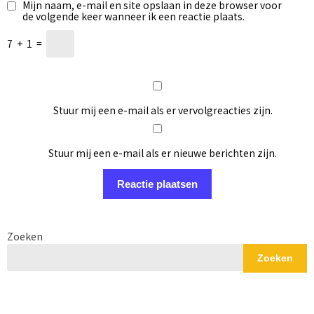
Mijn naam, e-mail en site opslaan in deze browser voor
de volgende keer wanneer ik een reactie plaats.
7
+
1
=
Stuur mij een e-mail als er vervolgreacties zijn.
Stuur mij een e-mail als er nieuwe berichten zijn.
Zoeken
Zoeken