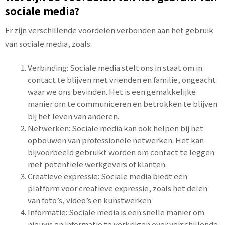
sociale media?
Er zijn verschillende voordelen verbonden aan het gebruik
van sociale media, zoals:
Verbinding: Sociale media stelt ons in staat om in
contact te blijven met vrienden en familie, ongeacht
waar we ons bevinden. Het is een gemakkelijke
manier om te communiceren en betrokken te blijven
bij het leven van anderen.
Netwerken: Sociale media kan ook helpen bij het
opbouwen van professionele netwerken. Het kan
bijvoorbeeld gebruikt worden om contact te leggen
met potentiële werkgevers of klanten.
Creatieve expressie: Sociale media biedt een
platform voor creatieve expressie, zoals het delen
van foto’s, video’s en kunstwerken.
Informatie: Sociale media is een snelle manier om
nieuws en informatie te verkrijgen over verschillende