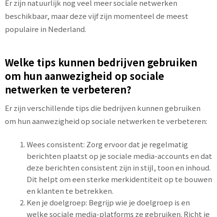
Er zijn natuurlijk nog veel meer sociale netwerken
beschikbaar, maar deze vijf zijn momenteel de meest
populaire in Nederland.
Welke tips kunnen bedrijven gebruiken
om hun aanwezigheid op sociale
netwerken te verbeteren?
Er zijn verschillende tips die bedrijven kunnen gebruiken
om hun aanwezigheid op sociale netwerken te verbeteren:
Wees consistent: Zorg ervoor dat je regelmatig
berichten plaatst op je sociale media-accounts en dat
deze berichten consistent zijn in stijl, toon en inhoud.
Dit helpt om een sterke merkidentiteit op te bouwen
en klanten te betrekken.
Ken je doelgroep: Begrijp wie je doelgroep is en
welke sociale media-platforms ze gebruiken. Richt je