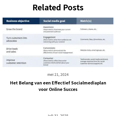
Related Posts
mei 21, 2024
Het Belang van een Effectief Socialmediaplan
voor Online Succes
juli 31, 2025