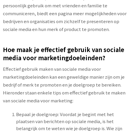
persoonlijk gebruik om met vrienden en familie te
communiceren, biedt een pagina meer mogelijkheden voor
bedrijven en organisaties om zichzelf te presenteren op
sociale media en hun merk of product te promoten.
Hoe maak je effectief gebruik van sociale
media voor marketingdoeleinden?
Effectief gebruik maken van sociale media voor
marketingdoeleinden kan een geweldige manier zijn om je
bedrijf of merk te promoten en je doelgroep te bereiken.
Hieronder staan enkele tips om effectief gebruik te maken
van sociale media voor marketing:
Bepaal je doelgroep: Voordat je begint met het
plaatsen van berichten op sociale media, is het
belangrijk om te weten wie je doelgroep is. Wie zijn