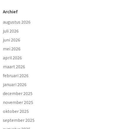
Archief
augustus 2026
juli 2026
juni 2026
mei 2026
april 2026
maart 2026
februari 2026
januari 2026
december 2025
november 2025
oktober 2025
september 2025
augustus 2025