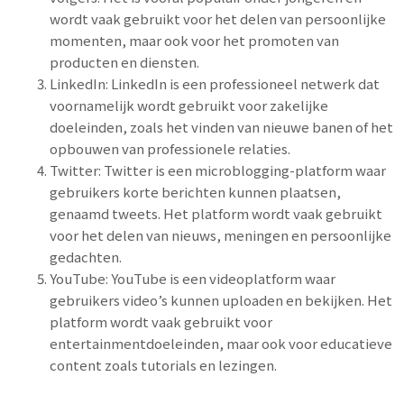
wordt vaak gebruikt voor het delen van persoonlijke
momenten, maar ook voor het promoten van
producten en diensten.
LinkedIn: LinkedIn is een professioneel netwerk dat
voornamelijk wordt gebruikt voor zakelijke
doeleinden, zoals het vinden van nieuwe banen of het
opbouwen van professionele relaties.
Twitter: Twitter is een microblogging-platform waar
gebruikers korte berichten kunnen plaatsen,
genaamd tweets. Het platform wordt vaak gebruikt
voor het delen van nieuws, meningen en persoonlijke
gedachten.
YouTube: YouTube is een videoplatform waar
gebruikers video’s kunnen uploaden en bekijken. Het
platform wordt vaak gebruikt voor
entertainmentdoeleinden, maar ook voor educatieve
content zoals tutorials en lezingen.