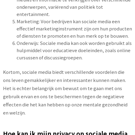
onderwerpen, variërend van politiek tot
entertainment.
Marketing: Voor bedrijven kan sociale media een
effectief marketinginstrument zijn om hun producten
of diensten te promoten en hun merk op te bouwen.
Onderwijs: Sociale media kan ook worden gebruikt als
hulpmiddel voor educatieve doeleinden, zoals online
cursussen of discussiegroepen.
Kortom, sociale media biedt verschillende voordelen die
ons leven gemakkelijker en interessanter kunnen maken.
Het is echter belangrijk om bewust om te gaan met ons
gebruik ervan en ons te beschermen tegen de negatieve
effecten die het kan hebben op onze mentale gezondheid
en welzijn.
Hoe kan ik mijn privacy op sociale media