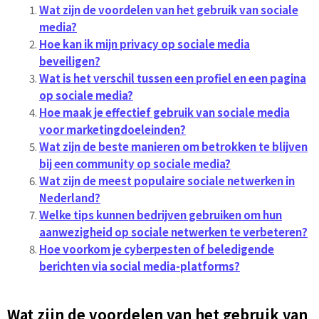
Wat zijn de voordelen van het gebruik van sociale
media?
Hoe kan ik mijn privacy op sociale media
beveiligen?
Wat is het verschil tussen een profiel en een pagina
op sociale media?
Hoe maak je effectief gebruik van sociale media
voor marketingdoeleinden?
Wat zijn de beste manieren om betrokken te blijven
bij een community op sociale media?
Wat zijn de meest populaire sociale netwerken in
Nederland?
Welke tips kunnen bedrijven gebruiken om hun
aanwezigheid op sociale netwerken te verbeteren?
Hoe voorkom je cyberpesten of beledigende
berichten via social media-platforms?
Wat zijn de voordelen van het gebruik van