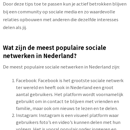
Door deze tips toe te passen kun je actief betrokken blijven
bij een community op sociale media en zo waardevolle
relaties opbouwen met anderen die dezelfde interesses
delen als jij.
Wat zijn de meest populaire sociale
netwerken in Nederland?
De meest populaire sociale netwerken in Nederland zijn:
Facebook: Facebook is het grootste sociale netwerk
ter wereld en heeft ook in Nederland een groot
aantal gebruikers. Het platform wordt voornamelijk
gebruikt om in contact te blijven met vrienden en
familie, maar ook om nieuws te lezen en te delen.
Instagram: Instagram is een visueel platform waar
gebruikers foto’s en video’s kunnen delen met hun
volgers. Het is vooral populair onder jongeren en