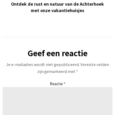
Ontdek de rust en natuur van de Achterhoek
met onze vakantiehuisjes
Geef een reactie
Je e-mailadres wordt niet gepubliceerd.
Vereiste velden
zijn gemarkeerd met
*
Reactie
*