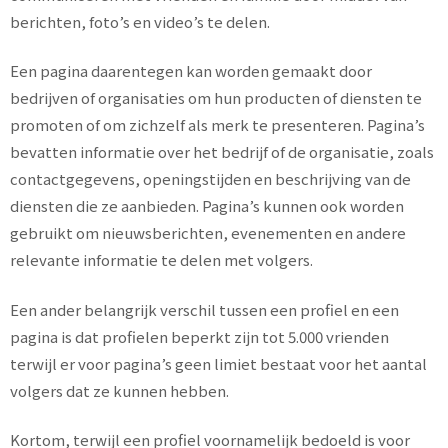
berichten, foto’s en video’s te delen.
Een pagina daarentegen kan worden gemaakt door
bedrijven of organisaties om hun producten of diensten te
promoten of om zichzelf als merk te presenteren. Pagina’s
bevatten informatie over het bedrijf of de organisatie, zoals
contactgegevens, openingstijden en beschrijving van de
diensten die ze aanbieden. Pagina’s kunnen ook worden
gebruikt om nieuwsberichten, evenementen en andere
relevante informatie te delen met volgers.
Een ander belangrijk verschil tussen een profiel en een
pagina is dat profielen beperkt zijn tot 5.000 vrienden
terwijl er voor pagina’s geen limiet bestaat voor het aantal
volgers dat ze kunnen hebben.
Kortom, terwijl een profiel voornamelijk bedoeld is voor