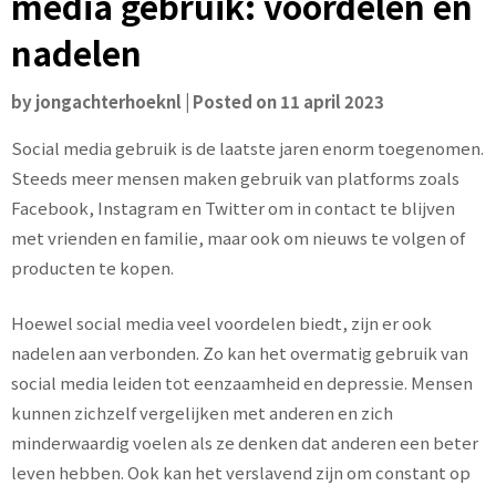
media gebruik: voordelen en
nadelen
by
jongachterhoeknl
|
Posted on
11 april 2023
Social media gebruik is de laatste jaren enorm toegenomen.
Steeds meer mensen maken gebruik van platforms zoals
Facebook, Instagram en Twitter om in contact te blijven
met vrienden en familie, maar ook om nieuws te volgen of
producten te kopen.
Hoewel social media veel voordelen biedt, zijn er ook
nadelen aan verbonden. Zo kan het overmatig gebruik van
social media leiden tot eenzaamheid en depressie. Mensen
kunnen zichzelf vergelijken met anderen en zich
minderwaardig voelen als ze denken dat anderen een beter
leven hebben. Ook kan het verslavend zijn om constant op