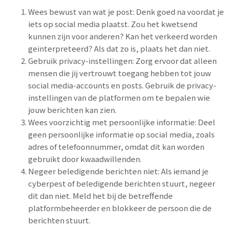
Wees bewust van wat je post: Denk goed na voordat je
iets op social media plaatst. Zou het kwetsend
kunnen zijn voor anderen? Kan het verkeerd worden
geïnterpreteerd? Als dat zo is, plaats het dan niet.
Gebruik privacy-instellingen: Zorg ervoor dat alleen
mensen die jij vertrouwt toegang hebben tot jouw
social media-accounts en posts. Gebruik de privacy-
instellingen van de platformen om te bepalen wie
jouw berichten kan zien.
Wees voorzichtig met persoonlijke informatie: Deel
geen persoonlijke informatie op social media, zoals
adres of telefoonnummer, omdat dit kan worden
gebruikt door kwaadwillenden.
Negeer beledigende berichten niet: Als iemand je
cyberpest of beledigende berichten stuurt, negeer
dit dan niet. Meld het bij de betreffende
platformbeheerder en blokkeer de persoon die de
berichten stuurt.