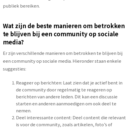
publiek bereiken.
Wat zijn de beste manieren om betrokken
te blijven bij een community op sociale
media?
Er zijn verschillende manieren om betrokken te blijven bij
een community op sociale media. Hieronder staan enkele
suggesties:
Reageer op berichten: Laat zien dat je actief bent in
de community door regelmatig te reageren op
berichten van andere leden. Dit kan een discussie
starten en anderen aanmoedigen om ook deel te
nemen.
Deel interessante content: Deel content die relevant
is voor de community, zoals artikelen, foto’s of