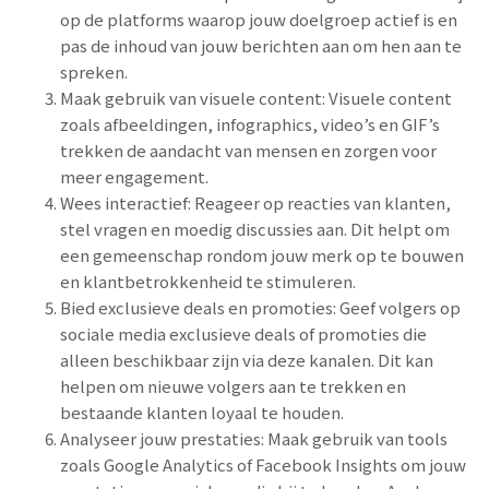
op de platforms waarop jouw doelgroep actief is en
pas de inhoud van jouw berichten aan om hen aan te
spreken.
Maak gebruik van visuele content: Visuele content
zoals afbeeldingen, infographics, video’s en GIF’s
trekken de aandacht van mensen en zorgen voor
meer engagement.
Wees interactief: Reageer op reacties van klanten,
stel vragen en moedig discussies aan. Dit helpt om
een gemeenschap rondom jouw merk op te bouwen
en klantbetrokkenheid te stimuleren.
Bied exclusieve deals en promoties: Geef volgers op
sociale media exclusieve deals of promoties die
alleen beschikbaar zijn via deze kanalen. Dit kan
helpen om nieuwe volgers aan te trekken en
bestaande klanten loyaal te houden.
Analyseer jouw prestaties: Maak gebruik van tools
zoals Google Analytics of Facebook Insights om jouw