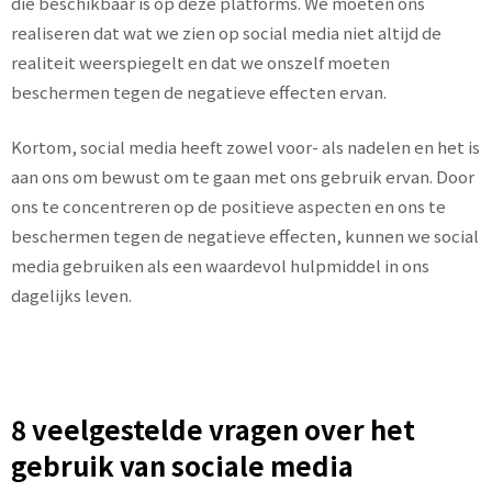
die beschikbaar is op deze platforms. We moeten ons
realiseren dat wat we zien op social media niet altijd de
realiteit weerspiegelt en dat we onszelf moeten
beschermen tegen de negatieve effecten ervan.
Kortom, social media heeft zowel voor- als nadelen en het is
aan ons om bewust om te gaan met ons gebruik ervan. Door
ons te concentreren op de positieve aspecten en ons te
beschermen tegen de negatieve effecten, kunnen we social
media gebruiken als een waardevol hulpmiddel in ons
dagelijks leven.
8 veelgestelde vragen over het
gebruik van sociale media