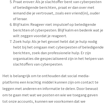
Praat erover: Als je slachtoffer bent van cyberpesten
of beledigende berichten, praat er dan over met
iemand die je vertrouwt, zoals een vriend(in), ouder
of leraar.
Blijf kalm: Reageer niet impulsief op beledigende
berichten of cyberpesten. Blijf kalm en bedenk wat je
wilt zeggen voordat je reageert.
Zoek hulp: Als je het gevoel hebt dat je hulp nodig
hebt bij het omgaan met cyberpesten of beledigende
berichten, zoek dan professionele hulp. Er zijn
organisaties die gespecialiseerd zijn in het helpen van
slachtoffers van cyberpesten.
Het is belangrijk om te onthouden dat social media-
platforms een krachtig middel kunnen zijn om contact te
leggen met anderen en informatie te delen. Door bewust
om te gaan met wat we posten en wie we toegang geven
tot onze accounts, kunnen we voorkomen dat we