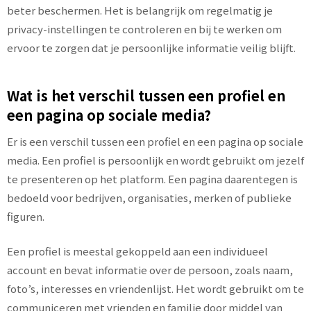
beter beschermen. Het is belangrijk om regelmatig je
privacy-instellingen te controleren en bij te werken om
ervoor te zorgen dat je persoonlijke informatie veilig blijft.
Wat is het verschil tussen een profiel en
een pagina op sociale media?
Er is een verschil tussen een profiel en een pagina op sociale
media. Een profiel is persoonlijk en wordt gebruikt om jezelf
te presenteren op het platform. Een pagina daarentegen is
bedoeld voor bedrijven, organisaties, merken of publieke
figuren.
Een profiel is meestal gekoppeld aan een individueel
account en bevat informatie over de persoon, zoals naam,
foto’s, interesses en vriendenlijst. Het wordt gebruikt om te
communiceren met vrienden en familie door middel van