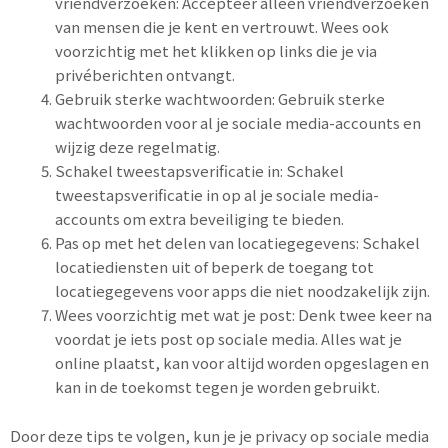
vriendverzoeken: Accepteer alleen vriendverzoeken
van mensen die je kent en vertrouwt. Wees ook
voorzichtig met het klikken op links die je via
privéberichten ontvangt.
Gebruik sterke wachtwoorden: Gebruik sterke
wachtwoorden voor al je sociale media-accounts en
wijzig deze regelmatig.
Schakel tweestapsverificatie in: Schakel
tweestapsverificatie in op al je sociale media-
accounts om extra beveiliging te bieden.
Pas op met het delen van locatiegegevens: Schakel
locatiediensten uit of beperk de toegang tot
locatiegegevens voor apps die niet noodzakelijk zijn.
Wees voorzichtig met wat je post: Denk twee keer na
voordat je iets post op sociale media. Alles wat je
online plaatst, kan voor altijd worden opgeslagen en
kan in de toekomst tegen je worden gebruikt.
Door deze tips te volgen, kun je je privacy op sociale media