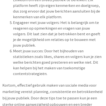
platform heeft zijn eigen kenmerken en doelgroep,
dus zorg ervoor dat jouw berichten aansluiten bij de
kenmerken van elk platform.
Engageer met jouw volgers: Het is belangrijk om te
reageren op opmerkingen en vragen van jouw
volgers. Dit laat zien dat je betrokken bent en geeft
je de mogelijkheid om relaties op te bouwen met
jouw publiek.
Meet jouw succes: Door het bijhouden van
statistieken zoals likes, shares en volgers kun je zien
welke berichten goed presteren en welke niet. Dit
kan helpen bij het maken van toekomstige
contentstrategieën.
Kortom, effectief gebruik maken van sociale media voor
marketing vereist planning, consistentie en betrokkenheid
bij jouw publiek. Door deze tips toe te passen kun je een
sterke online aanwezigheid opbouwen en een breder