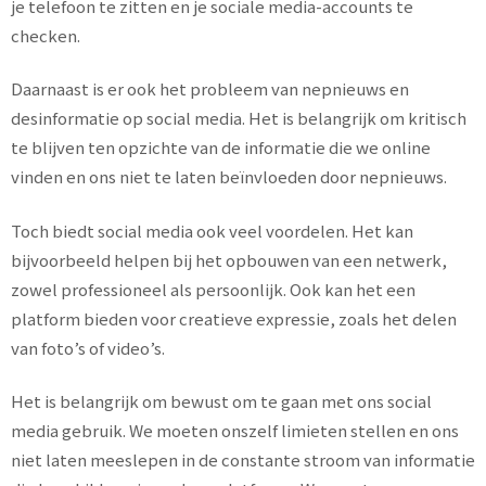
je telefoon te zitten en je sociale media-accounts te
checken.
Daarnaast is er ook het probleem van nepnieuws en
desinformatie op social media. Het is belangrijk om kritisch
te blijven ten opzichte van de informatie die we online
vinden en ons niet te laten beïnvloeden door nepnieuws.
Toch biedt social media ook veel voordelen. Het kan
bijvoorbeeld helpen bij het opbouwen van een netwerk,
zowel professioneel als persoonlijk. Ook kan het een
platform bieden voor creatieve expressie, zoals het delen
van foto’s of video’s.
Het is belangrijk om bewust om te gaan met ons social
media gebruik. We moeten onszelf limieten stellen en ons
niet laten meeslepen in de constante stroom van informatie