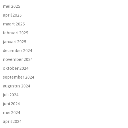
mei 2025
april 2025
maart 2025
februari 2025
januari 2025
december 2024
november 2024
oktober 2024
september 2024
augustus 2024
juli 2024
juni 2024
mei 2024
april 2024