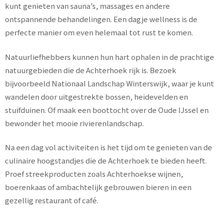
kunt genieten van sauna’s, massages en andere
ontspannende behandelingen. Een dagje wellness is de
perfecte manier om even helemaal tot rust te komen.
Natuurliefhebbers kunnen hun hart ophalen in de prachtige
natuurgebieden die de Achterhoek rijk is. Bezoek
bijvoorbeeld Nationaal Landschap Winterswijk, waar je kunt
wandelen door uitgestrekte bossen, heidevelden en
stuifduinen. Of maak een boottocht over de Oude IJssel en
bewonder het mooie rivierenlandschap.
Na een dag vol activiteiten is het tijd om te genieten van de
culinaire hoogstandjes die de Achterhoek te bieden heeft.
Proef streekproducten zoals Achterhoekse wijnen,
boerenkaas of ambachtelijk gebrouwen bieren in een
gezellig restaurant of café.