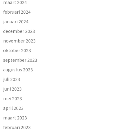
maart 2024
februari 2024
januari 2024
december 2023
november 2023
oktober 2023
september 2023
augustus 2023
juli 2023
juni 2023
mei 2023
april 2023
maart 2023
februari 2023