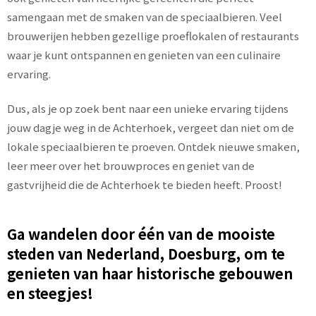
samengaan met de smaken van de speciaalbieren. Veel
brouwerijen hebben gezellige proeflokalen of restaurants
waar je kunt ontspannen en genieten van een culinaire
ervaring.
Dus, als je op zoek bent naar een unieke ervaring tijdens
jouw dagje weg in de Achterhoek, vergeet dan niet om de
lokale speciaalbieren te proeven. Ontdek nieuwe smaken,
leer meer over het brouwproces en geniet van de
gastvrijheid die de Achterhoek te bieden heeft. Proost!
Ga wandelen door één van de mooiste
steden van Nederland, Doesburg, om te
genieten van haar historische gebouwen
en steegjes!