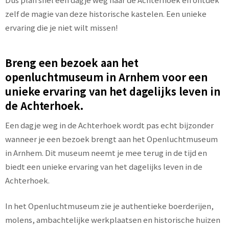
zelf de magie van deze historische kastelen. Een unieke
ervaring die je niet wilt missen!
Breng een bezoek aan het
openluchtmuseum in Arnhem voor een
unieke ervaring van het dagelijks leven in
de Achterhoek.
Een dagje weg in de Achterhoek wordt pas echt bijzonder
wanneer je een bezoek brengt aan het Openluchtmuseum
in Arnhem. Dit museum neemt je mee terug in de tijd en
biedt een unieke ervaring van het dagelijks leven in de
Achterhoek.
In het Openluchtmuseum zie je authentieke boerderijen,
molens, ambachtelijke werkplaatsen en historische huizen