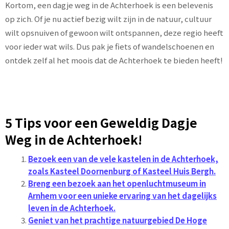
Kortom, een dagje weg in de Achterhoek is een belevenis
op zich. Of je nu actief bezig wilt zijn in de natuur, cultuur
wilt opsnuiven of gewoon wilt ontspannen, deze regio heeft
voor ieder wat wils. Dus pak je fiets of wandelschoenen en
ontdek zelf al het moois dat de Achterhoek te bieden heeft!
5 Tips voor een Geweldig Dagje
Weg in de Achterhoek!
Bezoek een van de vele kastelen in de Achterhoek,
zoals Kasteel Doornenburg of Kasteel Huis Bergh.
Breng een bezoek aan het openluchtmuseum in
Arnhem voor een unieke ervaring van het dagelijks
leven in de Achterhoek.
Geniet van het prachtige natuurgebied De Hoge