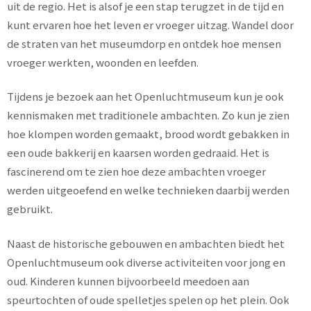
uit de regio. Het is alsof je een stap terugzet in de tijd en
kunt ervaren hoe het leven er vroeger uitzag. Wandel door
de straten van het museumdorp en ontdek hoe mensen
vroeger werkten, woonden en leefden.
Tijdens je bezoek aan het Openluchtmuseum kun je ook
kennismaken met traditionele ambachten. Zo kun je zien
hoe klompen worden gemaakt, brood wordt gebakken in
een oude bakkerij en kaarsen worden gedraaid. Het is
fascinerend om te zien hoe deze ambachten vroeger
werden uitgeoefend en welke technieken daarbij werden
gebruikt.
Naast de historische gebouwen en ambachten biedt het
Openluchtmuseum ook diverse activiteiten voor jong en
oud. Kinderen kunnen bijvoorbeeld meedoen aan
speurtochten of oude spelletjes spelen op het plein. Ook