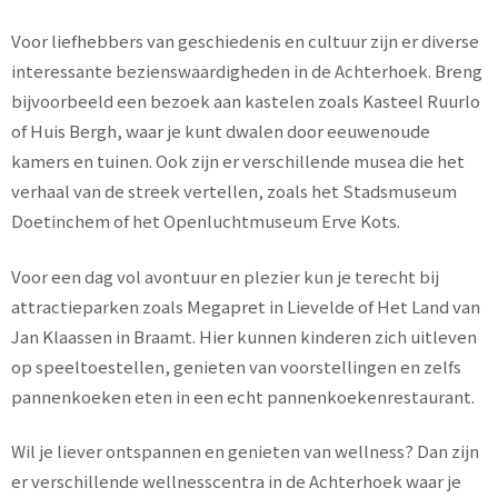
Voor liefhebbers van geschiedenis en cultuur zijn er diverse
interessante bezienswaardigheden in de Achterhoek. Breng
bijvoorbeeld een bezoek aan kastelen zoals Kasteel Ruurlo
of Huis Bergh, waar je kunt dwalen door eeuwenoude
kamers en tuinen. Ook zijn er verschillende musea die het
verhaal van de streek vertellen, zoals het Stadsmuseum
Doetinchem of het Openluchtmuseum Erve Kots.
Voor een dag vol avontuur en plezier kun je terecht bij
attractieparken zoals Megapret in Lievelde of Het Land van
Jan Klaassen in Braamt. Hier kunnen kinderen zich uitleven
op speeltoestellen, genieten van voorstellingen en zelfs
pannenkoeken eten in een echt pannenkoekenrestaurant.
Wil je liever ontspannen en genieten van wellness? Dan zijn
er verschillende wellnesscentra in de Achterhoek waar je