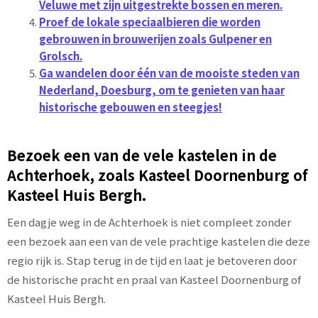
Veluwe met zijn uitgestrekte bossen en meren.
Proef de lokale speciaalbieren die worden
gebrouwen in brouwerijen zoals Gulpener en
Grolsch.
Ga wandelen door één van de mooiste steden van
Nederland, Doesburg, om te genieten van haar
historische gebouwen en steegjes!
Bezoek een van de vele kastelen in de
Achterhoek, zoals Kasteel Doornenburg of
Kasteel Huis Bergh.
Een dagje weg in de Achterhoek is niet compleet zonder
een bezoek aan een van de vele prachtige kastelen die deze
regio rijk is. Stap terug in de tijd en laat je betoveren door
de historische pracht en praal van Kasteel Doornenburg of
Kasteel Huis Bergh.