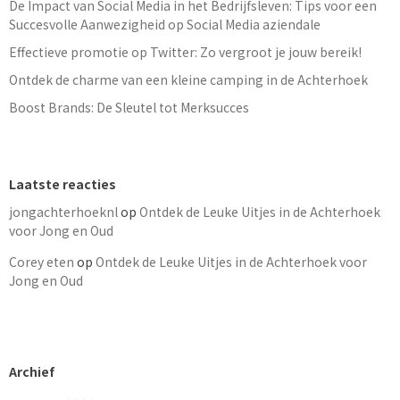
De Impact van Social Media in het Bedrijfsleven: Tips voor een
Succesvolle Aanwezigheid op Social Media aziendale
Effectieve promotie op Twitter: Zo vergroot je jouw bereik!
Ontdek de charme van een kleine camping in de Achterhoek
Boost Brands: De Sleutel tot Merksucces
Laatste reacties
jongachterhoeknl
op
Ontdek de Leuke Uitjes in de Achterhoek
voor Jong en Oud
Corey eten
op
Ontdek de Leuke Uitjes in de Achterhoek voor
Jong en Oud
Archief