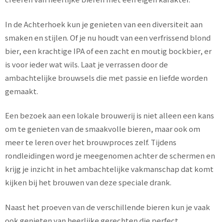
In de Achterhoek kun je genieten van een diversiteit aan
smaken en stijlen. Of je nu houdt van een verfrissend blond
bier, een krachtige IPA of een zacht en moutig bockbier, er
is voor ieder wat wils. Laat je verrassen door de
ambachtelijke brouwsels die met passie en liefde worden
gemaakt.
Een bezoek aan een lokale brouwerij is niet alleen een kans
om te genieten van de smaakvolle bieren, maar ook om
meer te leren over het brouwproces zelf. Tijdens
rondleidingen word je meegenomen achter de schermen en
krijg je inzicht in het ambachtelijke vakmanschap dat komt
kijken bij het brouwen van deze speciale drank.
Naast het proeven van de verschillende bieren kun je vaak
ook genieten van heerlijke gerechten die perfect