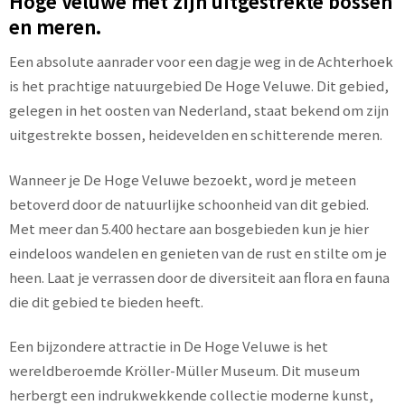
Hoge Veluwe met zijn uitgestrekte bossen
en meren.
Een absolute aanrader voor een dagje weg in de Achterhoek
is het prachtige natuurgebied De Hoge Veluwe. Dit gebied,
gelegen in het oosten van Nederland, staat bekend om zijn
uitgestrekte bossen, heidevelden en schitterende meren.
Wanneer je De Hoge Veluwe bezoekt, word je meteen
betoverd door de natuurlijke schoonheid van dit gebied.
Met meer dan 5.400 hectare aan bosgebieden kun je hier
eindeloos wandelen en genieten van de rust en stilte om je
heen. Laat je verrassen door de diversiteit aan flora en fauna
die dit gebied te bieden heeft.
Een bijzondere attractie in De Hoge Veluwe is het
wereldberoemde Kröller-Müller Museum. Dit museum
herbergt een indrukwekkende collectie moderne kunst,