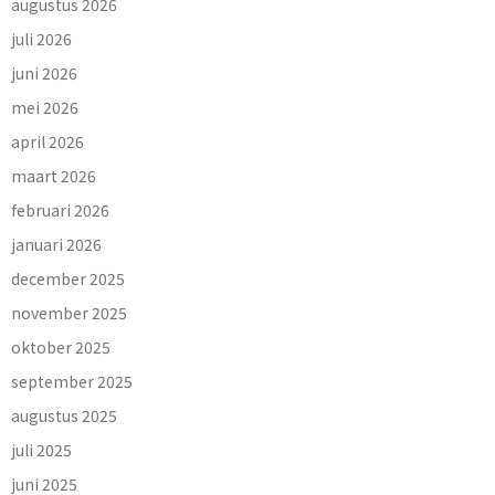
augustus 2026
juli 2026
juni 2026
mei 2026
april 2026
maart 2026
februari 2026
januari 2026
december 2025
november 2025
oktober 2025
september 2025
augustus 2025
juli 2025
juni 2025