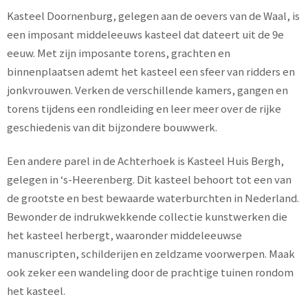
Kasteel Doornenburg, gelegen aan de oevers van de Waal, is
een imposant middeleeuws kasteel dat dateert uit de 9e
eeuw. Met zijn imposante torens, grachten en
binnenplaatsen ademt het kasteel een sfeer van ridders en
jonkvrouwen. Verken de verschillende kamers, gangen en
torens tijdens een rondleiding en leer meer over de rijke
geschiedenis van dit bijzondere bouwwerk.
Een andere parel in de Achterhoek is Kasteel Huis Bergh,
gelegen in ‘s-Heerenberg. Dit kasteel behoort tot een van
de grootste en best bewaarde waterburchten in Nederland.
Bewonder de indrukwekkende collectie kunstwerken die
het kasteel herbergt, waaronder middeleeuwse
manuscripten, schilderijen en zeldzame voorwerpen. Maak
ook zeker een wandeling door de prachtige tuinen rondom
het kasteel.