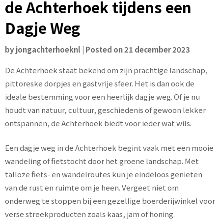
de Achterhoek tijdens een
Dagje Weg
by
jongachterhoeknl
|
Posted on
21 december 2023
De Achterhoek staat bekend om zijn prachtige landschap,
pittoreske dorpjes en gastvrije sfeer. Het is dan ook de
ideale bestemming voor een heerlijk dagje weg. Of je nu
houdt van natuur, cultuur, geschiedenis of gewoon lekker
ontspannen, de Achterhoek biedt voor ieder wat wils.
Een dagje weg in de Achterhoek begint vaak met een mooie
wandeling of fietstocht door het groene landschap. Met
talloze fiets- en wandelroutes kun je eindeloos genieten
van de rust en ruimte om je heen. Vergeet niet om
onderweg te stoppen bij een gezellige boerderijwinkel voor
verse streekproducten zoals kaas, jam of honing.