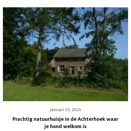
januari 15, 2025
Prachtig natuurhuisje in de Achterhoek waar
je hond welkom is