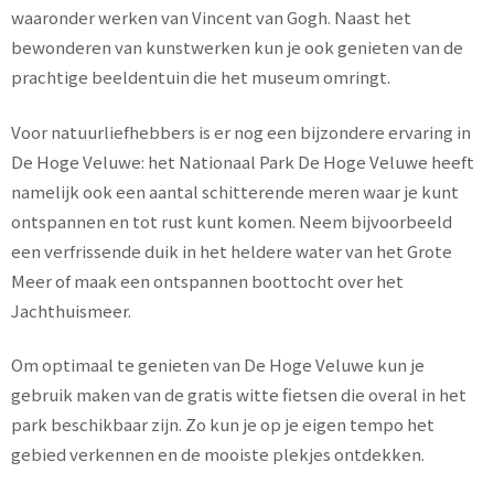
waaronder werken van Vincent van Gogh. Naast het
bewonderen van kunstwerken kun je ook genieten van de
prachtige beeldentuin die het museum omringt.
Voor natuurliefhebbers is er nog een bijzondere ervaring in
De Hoge Veluwe: het Nationaal Park De Hoge Veluwe heeft
namelijk ook een aantal schitterende meren waar je kunt
ontspannen en tot rust kunt komen. Neem bijvoorbeeld
een verfrissende duik in het heldere water van het Grote
Meer of maak een ontspannen boottocht over het
Jachthuismeer.
Om optimaal te genieten van De Hoge Veluwe kun je
gebruik maken van de gratis witte fietsen die overal in het
park beschikbaar zijn. Zo kun je op je eigen tempo het
gebied verkennen en de mooiste plekjes ontdekken.