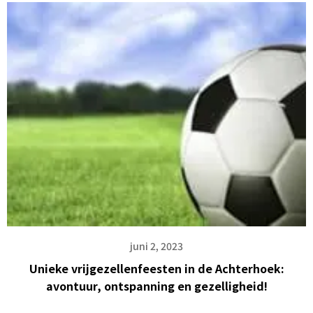
juni 2, 2023
Unieke vrijgezellenfeesten in de Achterhoek:
avontuur, ontspanning en gezelligheid!