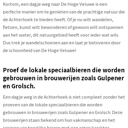
Kortom, een dagje weg naar De Hoge Veluwe is een
perfecte manier om te genieten van de prachtige natuur die
de Achterhoek te bieden heeft. Of je nu wilt wandelen,
fietsen, kunst wilt bewonderen of gewoon wilt ontspannen
aan het water, dit natuurgebied heeft voor ieder wat wils.
Dus trek je wandelschoenen aan en laat je betoveren door
de schoonheid van De Hoge Veluwe!
Proef de lokale speciaalbieren die worden
gebrouwen in brouwerijen zoals Gulpener
en Grolsch.
Een dagje weg in de Achterhoek is niet compleet zonder het
proeven van de lokale speciaalbieren die worden
gebrouwen in brouwerijen zoals Gulpener en Grolsch. Deze
brouwerijen staan bekend om hun vakmanschap en het
creëren van heerlijke bieren met een eigen karakter.