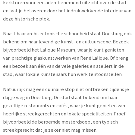
kerktoren voor een adembenemend uitzicht over de stad
en laat je betoveren door het indrukwekkende interieur van
deze historische plek.
Naast haar architectonische schoonheid staat Doesburg ook
bekend om haar levendige kunst- en cultuurscene. Bezoek
bijvoorbeeld het Lalique Museum, waar je kunt genieten
van prachtige glaskunstwerken van René Lalique. Of breng
een bezoek aan één van de vele galeries en ateliers in de
stad, waar lokale kunstenaars hun werk tentoonstellen.
Natuurlijk mag een culinaire stop niet ontbreken tijdens je
dagje weg in Doesburg. De stad staat bekend om haar
gezellige restaurants en cafés, waar je kunt genieten van
heerlijke streekgerechten en lokale specialiteiten. Proef
bijvoorbeeld de beroemde mosterdsoep, een typisch
streekgerecht dat je zeker niet mag missen.