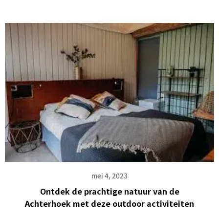
mei 4, 2023
Ontdek de prachtige natuur van de
Achterhoek met deze outdoor activiteiten