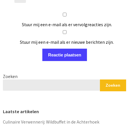
Stuur mij een e-mail als er vervolgreacties zijn.
Stuur mij een e-mail als er nieuwe berichten zijn.
Zoeken
Zoeken
Laatste artikelen
Culinaire Verwennerij: Wildbuffet in de Achterhoek