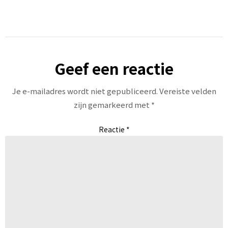
Geef een reactie
Je e-mailadres wordt niet gepubliceerd.
Vereiste velden
zijn gemarkeerd met
*
Reactie
*