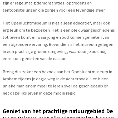
zijn er regelmatig demonstraties, optredens en
tentoonstellingen die zorgen voor een levendige sfeer.
Het Openluchtmuseum is niet alleen educatief, maar ook
erg leuk om te bezoeken. Het is een plek waar geschiedenis
tot leven komt en waar jong en oud kunnen genieten van
een bijzondere ervaring. Bovendien is het museum gelegen
in een prachtige groene omgeving, waardoor je ook nog
eens kunt genieten van de natuur.
Breng dus zeker een bezoek aan het Openluchtmuseum in
Arnhem tijdens je dagje weg in de Achterhoek. Het is een
unieke manier om meer te leren over de geschiedenis en
het dagelijks leven in deze mooie regio.
Geniet van het prachtige natuurgebied De