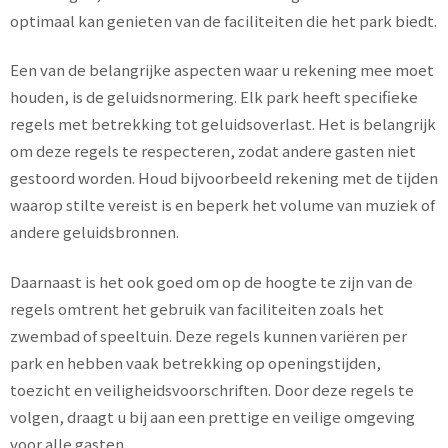
optimaal kan genieten van de faciliteiten die het park biedt.
Een van de belangrijke aspecten waar u rekening mee moet
houden, is de geluidsnormering. Elk park heeft specifieke
regels met betrekking tot geluidsoverlast. Het is belangrijk
om deze regels te respecteren, zodat andere gasten niet
gestoord worden. Houd bijvoorbeeld rekening met de tijden
waarop stilte vereist is en beperk het volume van muziek of
andere geluidsbronnen.
Daarnaast is het ook goed om op de hoogte te zijn van de
regels omtrent het gebruik van faciliteiten zoals het
zwembad of speeltuin. Deze regels kunnen variëren per
park en hebben vaak betrekking op openingstijden,
toezicht en veiligheidsvoorschriften. Door deze regels te
volgen, draagt u bij aan een prettige en veilige omgeving
voor alle gasten.