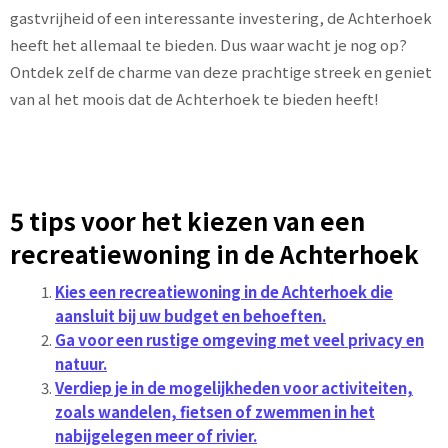
gastvrijheid of een interessante investering, de Achterhoek
heeft het allemaal te bieden. Dus waar wacht je nog op?
Ontdek zelf de charme van deze prachtige streek en geniet
van al het moois dat de Achterhoek te bieden heeft!
5 tips voor het kiezen van een
recreatiewoning in de Achterhoek
Kies een recreatiewoning in de Achterhoek die
aansluit bij uw budget en behoeften.
Ga voor een rustige omgeving met veel privacy en
natuur.
Verdiep je in de mogelijkheden voor activiteiten,
zoals wandelen, fietsen of zwemmen in het
nabijgelegen meer of rivier.