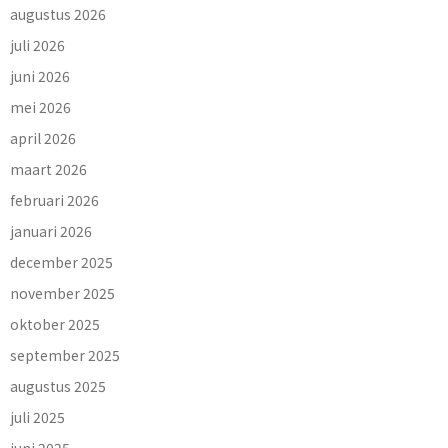
augustus 2026
juli 2026
juni 2026
mei 2026
april 2026
maart 2026
februari 2026
januari 2026
december 2025
november 2025
oktober 2025
september 2025
augustus 2025
juli 2025
juni 2025