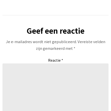
Geef een reactie
Je e-mailadres wordt niet gepubliceerd.
Vereiste velden
zijn gemarkeerd met
*
Reactie
*