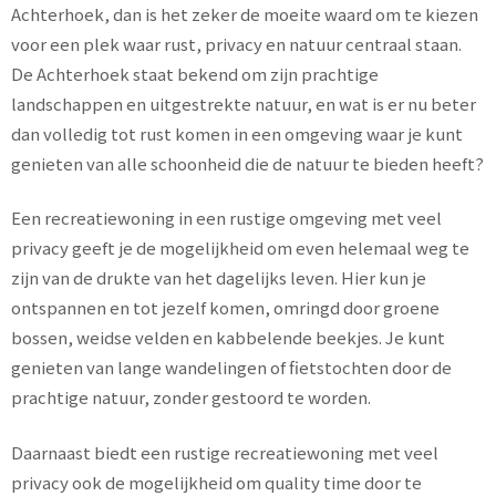
Achterhoek, dan is het zeker de moeite waard om te kiezen
voor een plek waar rust, privacy en natuur centraal staan.
De Achterhoek staat bekend om zijn prachtige
landschappen en uitgestrekte natuur, en wat is er nu beter
dan volledig tot rust komen in een omgeving waar je kunt
genieten van alle schoonheid die de natuur te bieden heeft?
Een recreatiewoning in een rustige omgeving met veel
privacy geeft je de mogelijkheid om even helemaal weg te
zijn van de drukte van het dagelijks leven. Hier kun je
ontspannen en tot jezelf komen, omringd door groene
bossen, weidse velden en kabbelende beekjes. Je kunt
genieten van lange wandelingen of fietstochten door de
prachtige natuur, zonder gestoord te worden.
Daarnaast biedt een rustige recreatiewoning met veel
privacy ook de mogelijkheid om quality time door te