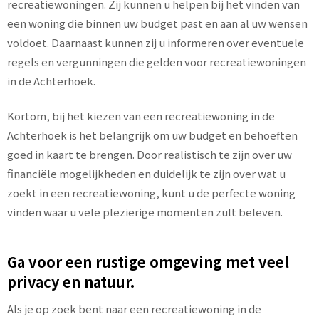
recreatiewoningen. Zij kunnen u helpen bij het vinden van
een woning die binnen uw budget past en aan al uw wensen
voldoet. Daarnaast kunnen zij u informeren over eventuele
regels en vergunningen die gelden voor recreatiewoningen
in de Achterhoek.
Kortom, bij het kiezen van een recreatiewoning in de
Achterhoek is het belangrijk om uw budget en behoeften
goed in kaart te brengen. Door realistisch te zijn over uw
financiële mogelijkheden en duidelijk te zijn over wat u
zoekt in een recreatiewoning, kunt u de perfecte woning
vinden waar u vele plezierige momenten zult beleven.
Ga voor een rustige omgeving met veel
privacy en natuur.
Als je op zoek bent naar een recreatiewoning in de