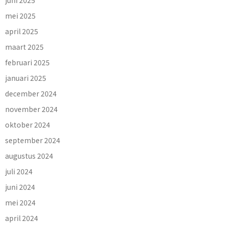
mei 2025
april 2025
maart 2025
februari 2025
januari 2025
december 2024
november 2024
oktober 2024
september 2024
augustus 2024
juli 2024
juni 2024
mei 2024
april 2024