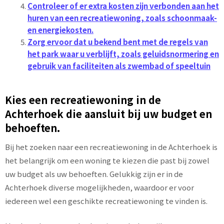
Controleer of er extra kosten zijn verbonden aan het
huren van een recreatiewoning, zoals schoonmaak-
en energiekosten.
Zorg ervoor dat u bekend bent met de regels van
het park waar u verblijft, zoals geluidsnormering en
gebruik van faciliteiten als zwembad of speeltuin
Kies een recreatiewoning in de
Achterhoek die aansluit bij uw budget en
behoeften.
Bij het zoeken naar een recreatiewoning in de Achterhoek is
het belangrijk om een woning te kiezen die past bij zowel
uw budget als uw behoeften. Gelukkig zijn er in de
Achterhoek diverse mogelijkheden, waardoor er voor
iedereen wel een geschikte recreatiewoning te vinden is.