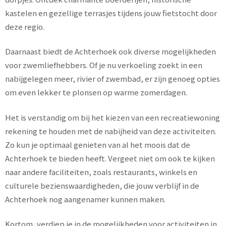
kastelen en gezellige terrasjes tijdens jouw fietstocht door
deze regio.
Daarnaast biedt de Achterhoek ook diverse mogelijkheden
voor zwemliefhebbers. Of je nu verkoeling zoekt in een
nabijgelegen meer, rivier of zwembad, er zijn genoeg opties
om even lekker te plonsen op warme zomerdagen.
Het is verstandig om bij het kiezen van een recreatiewoning
rekening te houden met de nabijheid van deze activiteiten.
Zo kun je optimaal genieten van al het moois dat de
Achterhoek te bieden heeft. Vergeet niet om ook te kijken
naar andere faciliteiten, zoals restaurants, winkels en
culturele bezienswaardigheden, die jouw verblijf in de
Achterhoek nog aangenamer kunnen maken.
Kortom, verdiep je in de mogelijkheden voor activiteiten in