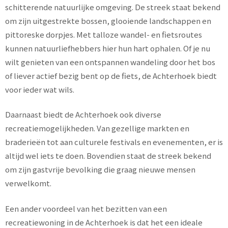
schitterende natuurlijke omgeving. De streek staat bekend
om zijn uitgestrekte bossen, glooiende landschappen en
pittoreske dorpjes. Met talloze wandel- en fietsroutes
kunnen natuurliefhebbers hier hun hart ophalen. Of je nu
wilt genieten van een ontspannen wandeling door het bos
of liever actief bezig bent op de fiets, de Achterhoek biedt
voor ieder wat wils.
Daarnaast biedt de Achterhoek ook diverse
recreatiemogelijkheden. Van gezellige markten en
braderieën tot aan culturele festivals en evenementen, er is
altijd wel iets te doen. Bovendien staat de streek bekend
om zijn gastvrije bevolking die graag nieuwe mensen
verwelkomt.
Een ander voordeel van het bezitten van een
recreatiewoning in de Achterhoek is dat het een ideale