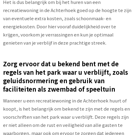
Het is dus belangrijk om bij het huren van een
recreatiewoning in de Achterhoek goed op de hoogte te zijn
van eventuele extra kosten, zoals schoonmaak- en
energiekosten. Door hier vooraf duidelijkheid over te
krijgen, voorkom je verrassingen en kun je optimaal
genieten van je verblijf in deze prachtige streek.
Zorg ervoor dat u bekend bent met de
regels van het park waar u verblijft, zoals
geluidsnormering en gebruik van
faciliteiten als zwembad of speeltuin
Wanneer u een recreatiewoning in de Achterhoek huurt of
koopt, is het belangrijk om bekend te zijn met de regels en
voorschriften van het park waar u verblijft. Deze regels zijn
er niet alleen om de rust en veiligheid van alle gasten te
waarborgen, maar ook om ervoor te zorgen dat iedereen