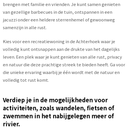
brengen met familie en vrienden. Je kunt samen genieten
van gezellige barbecues in de tuin, ontspannen in een
jacuzzi onder een heldere sterrenhemel of gewoonweg
samenzijn in alle rust.
Kies voor een recreatiewoning in de Achterhoek waar je
volledig kunt ontsnappen aan de drukte van het dagelijks
leven. Een plek waar je kunt genieten van alle rust, privacy
en natuur die deze prachtige streek te bieden heeft. Ga voor
die unieke ervaring waarbij je één wordt met de natuur en
volledig tot rust komt.
Verdiep je in de mogelijkheden voor
activiteiten, zoals wandelen, fietsen of
zwemmen in het nabijgelegen meer of
rivier.