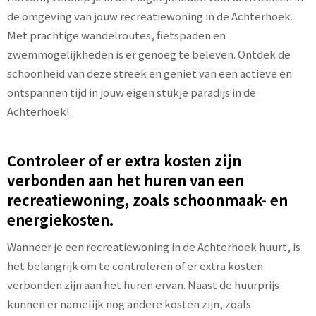
de omgeving van jouw recreatiewoning in de Achterhoek.
Met prachtige wandelroutes, fietspaden en
zwemmogelijkheden is er genoeg te beleven. Ontdek de
schoonheid van deze streek en geniet van een actieve en
ontspannen tijd in jouw eigen stukje paradijs in de
Achterhoek!
Controleer of er extra kosten zijn
verbonden aan het huren van een
recreatiewoning, zoals schoonmaak- en
energiekosten.
Wanneer je een recreatiewoning in de Achterhoek huurt, is
het belangrijk om te controleren of er extra kosten
verbonden zijn aan het huren ervan. Naast de huurprijs
kunnen er namelijk nog andere kosten zijn, zoals