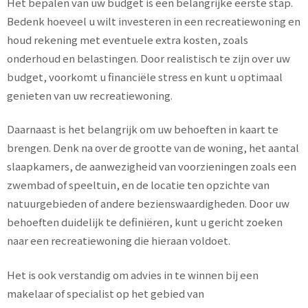
Het bepalen van uw budget is een belangrijke eerste stap.
Bedenk hoeveel u wilt investeren in een recreatiewoning en
houd rekening met eventuele extra kosten, zoals
onderhoud en belastingen. Door realistisch te zijn over uw
budget, voorkomt u financiële stress en kunt u optimaal
genieten van uw recreatiewoning.
Daarnaast is het belangrijk om uw behoeften in kaart te
brengen. Denk na over de grootte van de woning, het aantal
slaapkamers, de aanwezigheid van voorzieningen zoals een
zwembad of speeltuin, en de locatie ten opzichte van
natuurgebieden of andere bezienswaardigheden. Door uw
behoeften duidelijk te definiëren, kunt u gericht zoeken
naar een recreatiewoning die hieraan voldoet.
Het is ook verstandig om advies in te winnen bij een
makelaar of specialist op het gebied van