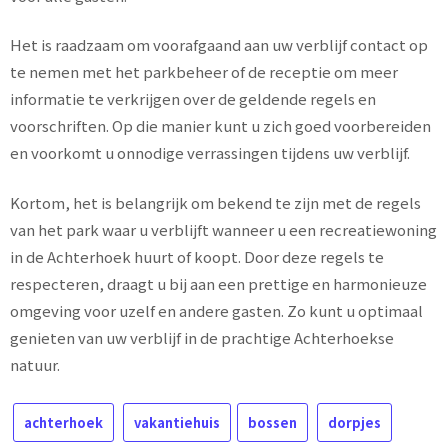
Het is raadzaam om voorafgaand aan uw verblijf contact op
te nemen met het parkbeheer of de receptie om meer
informatie te verkrijgen over de geldende regels en
voorschriften. Op die manier kunt u zich goed voorbereiden
en voorkomt u onnodige verrassingen tijdens uw verblijf.
Kortom, het is belangrijk om bekend te zijn met de regels
van het park waar u verblijft wanneer u een recreatiewoning
in de Achterhoek huurt of koopt. Door deze regels te
respecteren, draagt u bij aan een prettige en harmonieuze
omgeving voor uzelf en andere gasten. Zo kunt u optimaal
genieten van uw verblijf in de prachtige Achterhoekse
natuur.
achterhoek
vakantiehuis
bossen
dorpjes