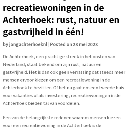
recreatiewoningen in de
Achterhoek: rust, natuur en
gastvrijheid in één!
by
jongachterhoeknl
|
Posted on
28 mei 2023
De Achterhoek, een prachtige streek in het oosten van
Nederland, staat bekend om zijn rust, natuur en
gastvrijheid. Het is dan ook geen verrassing dat steeds meer
mensen ervoor kiezen om een recreatiewoning in de
Achterhoek te bezitten. Of het nu gaat om een tweede huis
voor vakanties of als investering, recreatiewoningen in de
Achterhoek bieden tal van voordelen.
Een van de belangrijkste redenen waarom mensen kiezen
voor een recreatiewoning in de Achterhoek is de