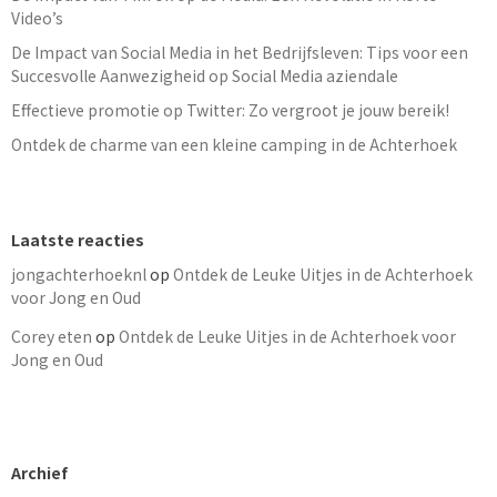
Video’s
De Impact van Social Media in het Bedrijfsleven: Tips voor een
Succesvolle Aanwezigheid op Social Media aziendale
Effectieve promotie op Twitter: Zo vergroot je jouw bereik!
Ontdek de charme van een kleine camping in de Achterhoek
Laatste reacties
jongachterhoeknl
op
Ontdek de Leuke Uitjes in de Achterhoek
voor Jong en Oud
Corey eten
op
Ontdek de Leuke Uitjes in de Achterhoek voor
Jong en Oud
Archief