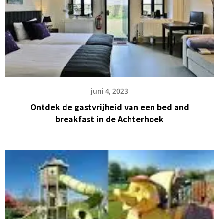
juni 4, 2023
Ontdek de gastvrijheid van een bed and
breakfast in de Achterhoek