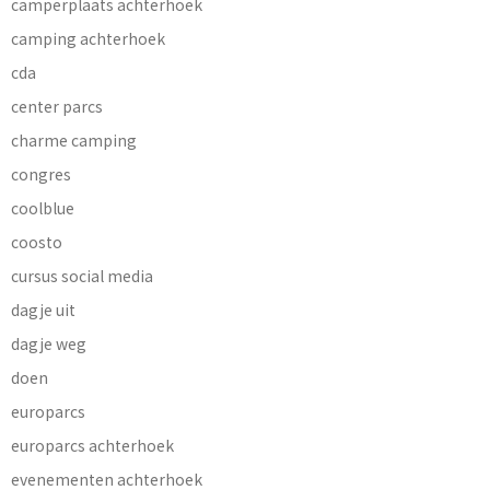
camperplaats achterhoek
camping achterhoek
cda
center parcs
charme camping
congres
coolblue
coosto
cursus social media
dagje uit
dagje weg
doen
europarcs
europarcs achterhoek
evenementen achterhoek