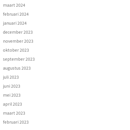
maart 2024
februari 2024
januari 2024
december 2023
november 2023
oktober 2023
september 2023
augustus 2023
juli 2023
juni 2023
mei 2023
april 2023
maart 2023
februari 2023