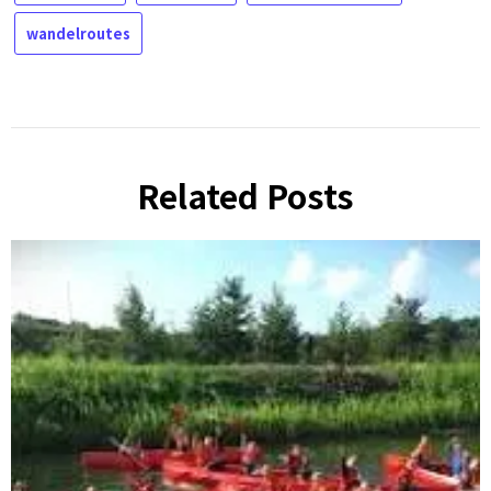
wandelroutes
Related Posts