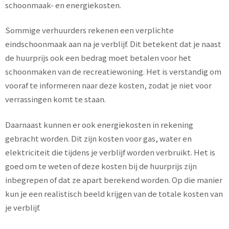
schoonmaak- en energiekosten.
Sommige verhuurders rekenen een verplichte
eindschoonmaak aan na je verblijf. Dit betekent dat je naast
de huurprijs ook een bedrag moet betalen voor het
schoonmaken van de recreatiewoning. Het is verstandig om
vooraf te informeren naar deze kosten, zodat je niet voor
verrassingen komt te staan.
Daarnaast kunnen er ook energiekosten in rekening
gebracht worden. Dit zijn kosten voor gas, water en
elektriciteit die tijdens je verblijf worden verbruikt. Het is
goed om te weten of deze kosten bij de huurprijs zijn
inbegrepen of dat ze apart berekend worden. Op die manier
kun je een realistisch beeld krijgen van de totale kosten van
je verblijf.