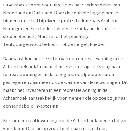
uitvalsbasis vormt voor uitstapjes naar andere delen van
Nederland en Duitsland. Door de centrale ligging ben je
binnen korte tijd bij diverse grote steden zoals Arnhem,
Nijmegen en Enschede. Ook een bezoek aan de Duitse
steden Bocholt, Münster of het prachtige
Teutoburgerwoud behoort tot de mogelijkheden.
Daarnaast kan het bezitten van een recreatiewoning in de
Achterhoek ook financieel interessant zijn. De vraag naar
recreatiewoningen in deze regio is de afgelopen jaren
gestegen en daarmee ook de waarde van deze woningen. Dit
maakt het investeren in een recreatiewoning in de
Achterhoek aantrekkelijk voor mensen die op zoek zijn naar
een rendabele investering.
Kortom, recreatiewoningen in de Achterhoek bieden tal van
voordelen. Of je nu op zoek bent naar rust, natuur,