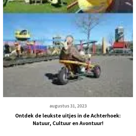
augustus 31, 2023
Ontdek de leukste uitjes in de Achterhoek:
Natuur, Cultuur en Avontuur!