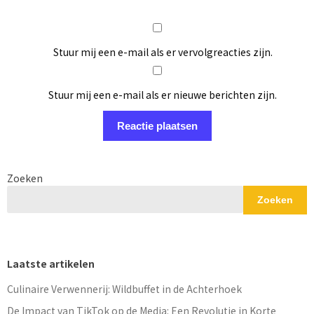
Stuur mij een e-mail als er vervolgreacties zijn.
Stuur mij een e-mail als er nieuwe berichten zijn.
Zoeken
Zoeken
Laatste artikelen
Culinaire Verwennerij: Wildbuffet in de Achterhoek
De Impact van TikTok op de Media: Een Revolutie in Korte