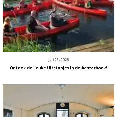
juli 25, 2025
Ontdek de Leuke Uitstapjes in de Achterhoek!