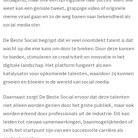
weet kan een geniale tweet, grappige video of originele
meme viraal gaan en zo de weg banen naar bekendheid als
social media ster.
De Beste Social begrijpt dat er veel onontdekt talent is dat
wacht op die ene kans om door te breken. Door deze kansen
te bieden, stimuleren ze creativiteit en innovatie in het
digitale landschap. Het platform fungeert als een
katalysator voor opkomende talenten, waardoor zij kunnen
groeien en bloeien in de wereld van social media.
Daarnaast zorgt De Beste Social ervoor dat deze talenten
niet alleen worden gezien door het grote publiek, maar ook
worden erkend door professionals uit de industrie. Dit kan
leiden tot nieuwe samenwerkingen, baanmogelijkheden of
zelfs het startpunt zijn van een succesvolle carrière als