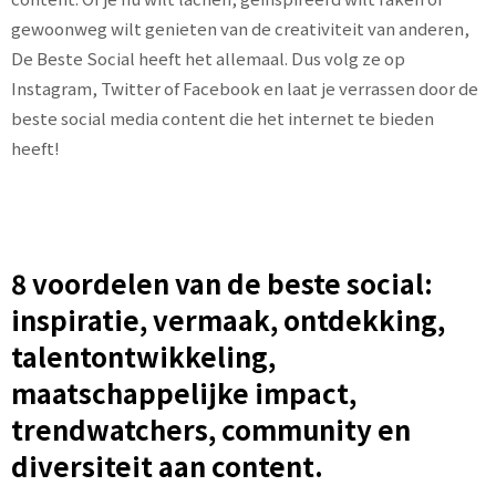
gewoonweg wilt genieten van de creativiteit van anderen,
De Beste Social heeft het allemaal. Dus volg ze op
Instagram, Twitter of Facebook en laat je verrassen door de
beste social media content die het internet te bieden
heeft!
8 voordelen van de beste social:
inspiratie, vermaak, ontdekking,
talentontwikkeling,
maatschappelijke impact,
trendwatchers, community en
diversiteit aan content.