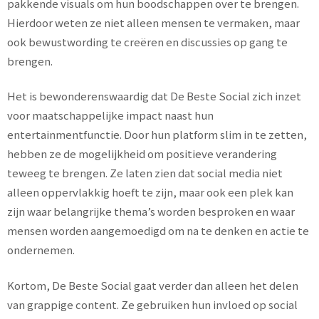
pakkende visuals om hun boodschappen over te brengen.
Hierdoor weten ze niet alleen mensen te vermaken, maar
ook bewustwording te creëren en discussies op gang te
brengen.
Het is bewonderenswaardig dat De Beste Social zich inzet
voor maatschappelijke impact naast hun
entertainmentfunctie. Door hun platform slim in te zetten,
hebben ze de mogelijkheid om positieve verandering
teweeg te brengen. Ze laten zien dat social media niet
alleen oppervlakkig hoeft te zijn, maar ook een plek kan
zijn waar belangrijke thema’s worden besproken en waar
mensen worden aangemoedigd om na te denken en actie te
ondernemen.
Kortom, De Beste Social gaat verder dan alleen het delen
van grappige content. Ze gebruiken hun invloed op social