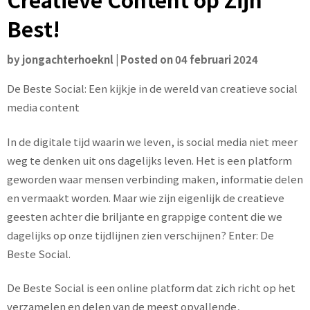
Best!
by
jongachterhoeknl
|
Posted on
04 februari 2024
De Beste Social: Een kijkje in de wereld van creatieve social
media content
In de digitale tijd waarin we leven, is social media niet meer
weg te denken uit ons dagelijks leven. Het is een platform
geworden waar mensen verbinding maken, informatie delen
en vermaakt worden. Maar wie zijn eigenlijk de creatieve
geesten achter die briljante en grappige content die we
dagelijks op onze tijdlijnen zien verschijnen? Enter: De
Beste Social.
De Beste Social is een online platform dat zich richt op het
verzamelen en delen van de meest opvallende,