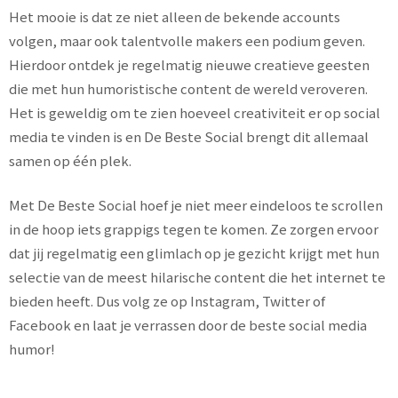
Het mooie is dat ze niet alleen de bekende accounts
volgen, maar ook talentvolle makers een podium geven.
Hierdoor ontdek je regelmatig nieuwe creatieve geesten
die met hun humoristische content de wereld veroveren.
Het is geweldig om te zien hoeveel creativiteit er op social
media te vinden is en De Beste Social brengt dit allemaal
samen op één plek.
Met De Beste Social hoef je niet meer eindeloos te scrollen
in de hoop iets grappigs tegen te komen. Ze zorgen ervoor
dat jij regelmatig een glimlach op je gezicht krijgt met hun
selectie van de meest hilarische content die het internet te
bieden heeft. Dus volg ze op Instagram, Twitter of
Facebook en laat je verrassen door de beste social media
humor!