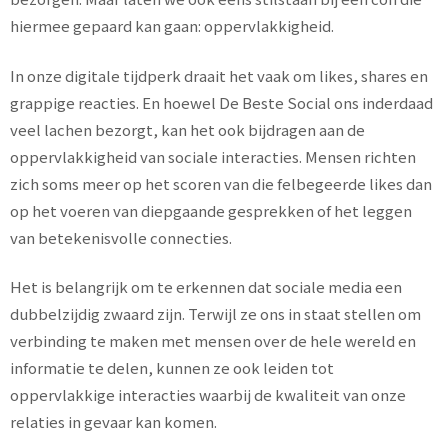
hiermee gepaard kan gaan: oppervlakkigheid.
In onze digitale tijdperk draait het vaak om likes, shares en
grappige reacties. En hoewel De Beste Social ons inderdaad
veel lachen bezorgt, kan het ook bijdragen aan de
oppervlakkigheid van sociale interacties. Mensen richten
zich soms meer op het scoren van die felbegeerde likes dan
op het voeren van diepgaande gesprekken of het leggen
van betekenisvolle connecties.
Het is belangrijk om te erkennen dat sociale media een
dubbelzijdig zwaard zijn. Terwijl ze ons in staat stellen om
verbinding te maken met mensen over de hele wereld en
informatie te delen, kunnen ze ook leiden tot
oppervlakkige interacties waarbij de kwaliteit van onze
relaties in gevaar kan komen.