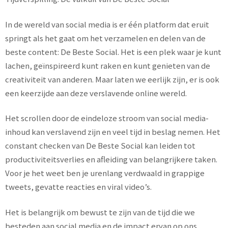
In de wereld van social media is er één platform dat eruit
springt als het gaat om het verzamelen en delen van de
beste content: De Beste Social. Het is een plek waar je kunt
lachen, geïnspireerd kunt raken en kunt genieten van de
creativiteit van anderen. Maar laten we eerlijk zijn, er is ook
een keerzijde aan deze verslavende online wereld.
Het scrollen door de eindeloze stroom van social media-
inhoud kan verslavend zijn en veel tijd in beslag nemen. Het
constant checken van De Beste Social kan leiden tot
productiviteitsverlies en afleiding van belangrijkere taken.
Voor je het weet ben je urenlang verdwaald in grappige
tweets, gevatte reacties en viral video’s.
Het is belangrijk om bewust te zijn van de tijd die we
besteden aan social media en de impact ervan op ons