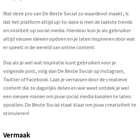
Wat deze pro van De Beste Social zo waardevol maakt, is
dat het platform altijd up-to-date is met de laatste trends
en viraliteit op social media. Hierdoor kun je als gebruiker
altijd nieuwe ideeën opdoen en je laten inspireren door wat
er speelt in de wereld van online content.
Dus als je wel wat inspiratie kunt gebruiken voor je
volgende post, volg dan De Beste Social op Instagram,
Twitter of Facebook. Laat je verrassen door de creatieve
content die ze dagelijks delen en wie weet ontdek je wel
een nieuwe manier om jouw social media kanalen te laten
opvallen. De Beste Social staat klaar om jouw creativiteit te
stimuleren!
Vermaak