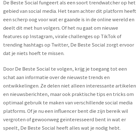
De Beste Social fungeert als een soort trendwatcher op het
gebied van social media. Het team achter dit platform heeft
een scherp oog voor wat er gaande is in de online wereld en
deelt dit met hun volgers. Of het nu gaat om nieuwe
features op Instagram, virale challenges op TikTok of
trending hashtags op Twitter, De Beste Social zorgt ervoor
dat je niets hoeft te missen.
Door De Beste Social te volgen, krijg je toegang tot een
schat aan informatie over de nieuwste trends en
ontwikkelingen. Ze delen niet alleen interessante artikelen
en nieuwsberichten, maar ook praktische tips en tricks om
optimaal gebruik te maken van verschillende social media
platforms. Of je nu een influencer bent die zijn bereik wil
vergroten of gewoonweg geïnteresseerd bent in wat er
speelt, De Beste Social heeft alles wat je nodig hebt.