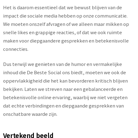
Het is daarom essentieel dat we bewust blijven van de
impact die sociale media hebben op onze communicatie.
We moeten onszelf afvragen of we alleen maar mikken op
snelle likes en grappige reacties, of dat we ook ruimte
maken voor diepgaandere gesprekken en betekenisvolle
connecties.
Dus terwijl we genieten van de humor en vermakelijke
inhoud die De Beste Social ons biedt, moeten we ook de
oppervlakkigheid die het kan bevorderen kritisch blijven
bekijken. Laten we streven naar een gebalanceerde en
betekenisvolle online ervaring, waarbij we niet vergeten
dat echte verbindingen en diepgaande gesprekken van
onschatbare waarde zijn.
Vertekend beeld