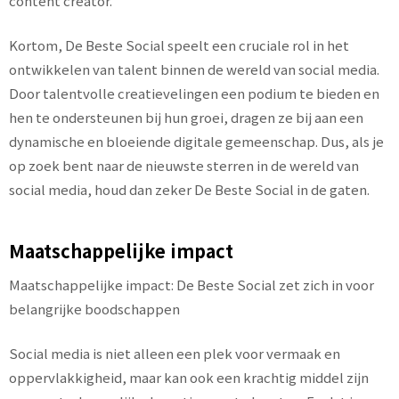
content creator.
Kortom, De Beste Social speelt een cruciale rol in het
ontwikkelen van talent binnen de wereld van social media.
Door talentvolle creatievelingen een podium te bieden en
hen te ondersteunen bij hun groei, dragen ze bij aan een
dynamische en bloeiende digitale gemeenschap. Dus, als je
op zoek bent naar de nieuwste sterren in de wereld van
social media, houd dan zeker De Beste Social in de gaten.
Maatschappelijke impact
Maatschappelijke impact: De Beste Social zet zich in voor
belangrijke boodschappen
Social media is niet alleen een plek voor vermaak en
oppervlakkigheid, maar kan ook een krachtig middel zijn