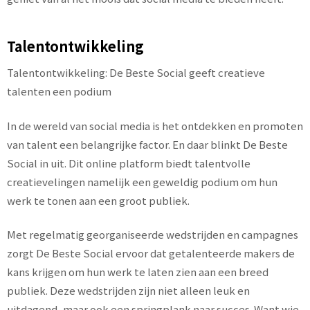
Talentontwikkeling
Talentontwikkeling: De Beste Social geeft creatieve
talenten een podium
In de wereld van social media is het ontdekken en promoten
van talent een belangrijke factor. En daar blinkt De Beste
Social in uit. Dit online platform biedt talentvolle
creatievelingen namelijk een geweldig podium om hun
werk te tonen aan een groot publiek.
Met regelmatig georganiseerde wedstrijden en campagnes
zorgt De Beste Social ervoor dat getalenteerde makers de
kans krijgen om hun werk te laten zien aan een breed
publiek. Deze wedstrijden zijn niet alleen leuk en
uitdagend, maar ook een springplank naar succes. Want wie