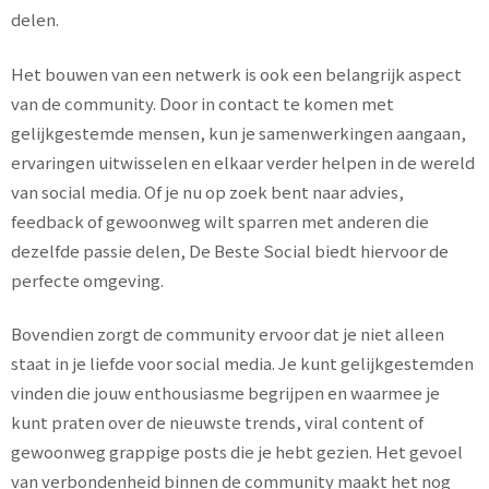
delen.
Het bouwen van een netwerk is ook een belangrijk aspect
van de community. Door in contact te komen met
gelijkgestemde mensen, kun je samenwerkingen aangaan,
ervaringen uitwisselen en elkaar verder helpen in de wereld
van social media. Of je nu op zoek bent naar advies,
feedback of gewoonweg wilt sparren met anderen die
dezelfde passie delen, De Beste Social biedt hiervoor de
perfecte omgeving.
Bovendien zorgt de community ervoor dat je niet alleen
staat in je liefde voor social media. Je kunt gelijkgestemden
vinden die jouw enthousiasme begrijpen en waarmee je
kunt praten over de nieuwste trends, viral content of
gewoonweg grappige posts die je hebt gezien. Het gevoel
van verbondenheid binnen de community maakt het nog