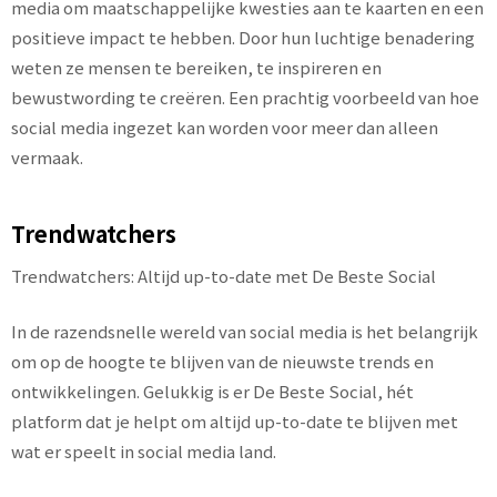
media om maatschappelijke kwesties aan te kaarten en een
positieve impact te hebben. Door hun luchtige benadering
weten ze mensen te bereiken, te inspireren en
bewustwording te creëren. Een prachtig voorbeeld van hoe
social media ingezet kan worden voor meer dan alleen
vermaak.
Trendwatchers
Trendwatchers: Altijd up-to-date met De Beste Social
In de razendsnelle wereld van social media is het belangrijk
om op de hoogte te blijven van de nieuwste trends en
ontwikkelingen. Gelukkig is er De Beste Social, hét
platform dat je helpt om altijd up-to-date te blijven met
wat er speelt in social media land.