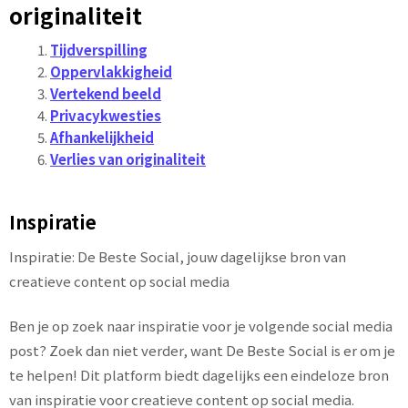
originaliteit
Tijdverspilling
Oppervlakkigheid
Vertekend beeld
Privacykwesties
Afhankelijkheid
Verlies van originaliteit
Inspiratie
Inspiratie: De Beste Social, jouw dagelijkse bron van
creatieve content op social media
Ben je op zoek naar inspiratie voor je volgende social media
post? Zoek dan niet verder, want De Beste Social is er om je
te helpen! Dit platform biedt dagelijks een eindeloze bron
van inspiratie voor creatieve content op social media.