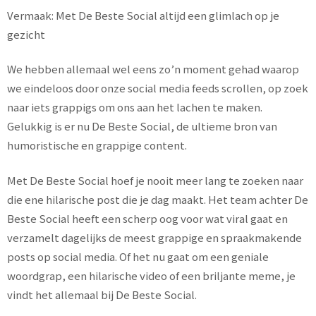
Vermaak: Met De Beste Social altijd een glimlach op je
gezicht
We hebben allemaal wel eens zo’n moment gehad waarop
we eindeloos door onze social media feeds scrollen, op zoek
naar iets grappigs om ons aan het lachen te maken.
Gelukkig is er nu De Beste Social, de ultieme bron van
humoristische en grappige content.
Met De Beste Social hoef je nooit meer lang te zoeken naar
die ene hilarische post die je dag maakt. Het team achter De
Beste Social heeft een scherp oog voor wat viral gaat en
verzamelt dagelijks de meest grappige en spraakmakende
posts op social media. Of het nu gaat om een geniale
woordgrap, een hilarische video of een briljante meme, je
vindt het allemaal bij De Beste Social.