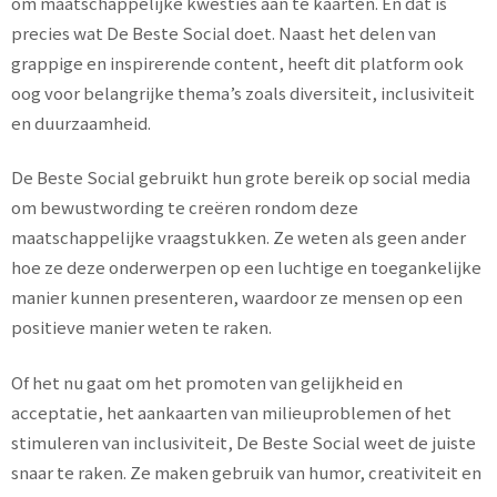
om maatschappelijke kwesties aan te kaarten. En dat is
precies wat De Beste Social doet. Naast het delen van
grappige en inspirerende content, heeft dit platform ook
oog voor belangrijke thema’s zoals diversiteit, inclusiviteit
en duurzaamheid.
De Beste Social gebruikt hun grote bereik op social media
om bewustwording te creëren rondom deze
maatschappelijke vraagstukken. Ze weten als geen ander
hoe ze deze onderwerpen op een luchtige en toegankelijke
manier kunnen presenteren, waardoor ze mensen op een
positieve manier weten te raken.
Of het nu gaat om het promoten van gelijkheid en
acceptatie, het aankaarten van milieuproblemen of het
stimuleren van inclusiviteit, De Beste Social weet de juiste
snaar te raken. Ze maken gebruik van humor, creativiteit en