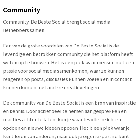
Community
Community: De Beste Social brengt social media
liefhebbers samen
Een van de grote voordelen van De Beste Social is de
levendige en betrokken community die het platform heeft
weten op te bouwen. Het is een plek waar mensen met een
passie voor social media samenkomen, waar ze kunnen
reageren op posts, discussies kunnen voeren en in contact
kunnen komen met andere creatievelingen.
De community van De Beste Social is een bron van inspiratie
en kennis. Door actief deel te nemen aan gesprekken en
reacties achter te laten, kun je waardevolle inzichten
opdoen en nieuwe ideeën opdoen. Het is een plek waar je
kunt leren van anderen, maar ook je eigen expertise kunt