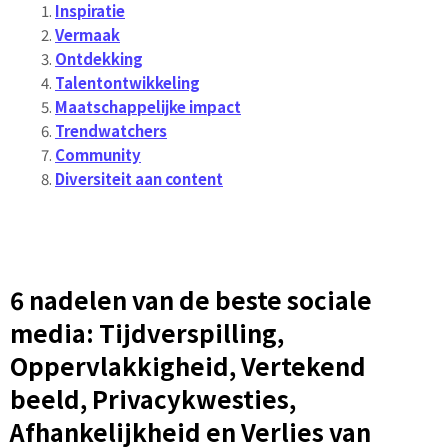
Inspiratie
Vermaak
Ontdekking
Talentontwikkeling
Maatschappelijke impact
Trendwatchers
Community
Diversiteit aan content
6 nadelen van de beste sociale
media: Tijdverspilling,
Oppervlakkigheid, Vertekend
beeld, Privacykwesties,
Afhankelijkheid en Verlies van