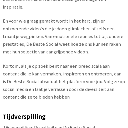
inspiratie.
En voor wie graag geraakt wordt in het hart, zijn er
ontroerende video’s die je doen glimlachen of zelfs een
traantje wegpinken. Van emotionele reünies tot bijzondere
prestaties, De Beste Social weet hoe ze ons kunnen raken
met hun selectie van aangrijpende video’s.
Kortom, als je op zoek bent naar een breed scala aan
content die je kan vermaken, inspireren en ontroeren, dan
is De Beste Social absoluut het platform voor jou. Volg ze op
social media en laat je verrassen door de diversiteit aan
content die ze te bieden hebben.
Tijdverspilling
Tijdverspilling: De valkuil van De Beste Social