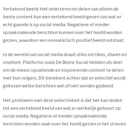
Vertekend beeld: Het selecteren en delen van alleen de
beste content kan een vertekend beeld geven van wat er
echt gaande is op social media. Negatieve of minder
spraakmakende berichten kunnen over het hoofd worden
gezien, waardoor een onrealistisch positief beeld ontstaat.
In de wereld van social media draait alles om likes, shares en
viraliteit. Platforms zoals De Beste Social hebben als doel
om de meest opvallende en inspirerende content te delen
met hun volgers. Dit betekent echter dat er selectief wordt
gekozen welke berichten wel of niet worden gedeeld.
Het probleem met deze selectiviteit is dat het kan leiden
tot een vertekend beeld van wat er werkelijk gebeurt op
social media. Negatieve of minder spraakmakende
berichten worden vaak over het hoofd gezien in het streven