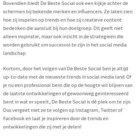
Bovendien biedt De Beste Social ook een kijkje achter de
schermen bij bekende merken en influencers. Ze laten zien
hoe zij inspelen op trends en hoe zij creatieve content
bedenken die aansluit bij hun doelgroep. Dit geeft niet
alleen inspiratie, maar ook inzicht in de strategieën die
worden gebruikt om succesvol te zijn in het social media
landschap.
Kortom, door het volgen van De Beste Social ben je altijd
up-to-date met de nieuwste trends in social media land. Of
je nu een professional bent die op de hoogte wil blijven van
de laatste ontwikkelingen of gewoonweg geïnteresseerd
bent in wat er speelt, De Beste Social is dé plek om te zijn.
Dus vergeet niet ze te volgen op Instagram, Twitter of
Facebook en laat je inspireren door de trends en
ontwikkelingen die zij met je delen!