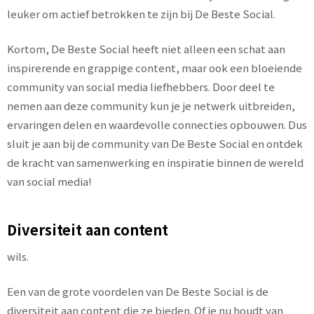
leuker om actief betrokken te zijn bij De Beste Social.
Kortom, De Beste Social heeft niet alleen een schat aan
inspirerende en grappige content, maar ook een bloeiende
community van social media liefhebbers. Door deel te
nemen aan deze community kun je je netwerk uitbreiden,
ervaringen delen en waardevolle connecties opbouwen. Dus
sluit je aan bij de community van De Beste Social en ontdek
de kracht van samenwerking en inspiratie binnen de wereld
van social media!
Diversiteit aan content
wils.
Een van de grote voordelen van De Beste Social is de
diversiteit aan content die ze bieden. Of je nu houdt van