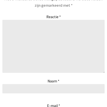
zijn gemarkeerd met
*
Reactie
*
Naam
*
E-mail
*