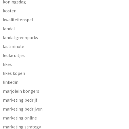
koningsdag
kosten
kwaliteitenspel
landal
landal greenparks
lastminute
leuke uitjes
likes
likes kopen
linkedin
marjolein bongers
marketing bedrijf
marketing bedrijven
marketing online
marketing strategy