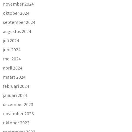
november 2024
oktober 2024
september 2024
augustus 2024
juli 2024
juni 2024
mei 2024
april 2024
maart 2024
februari 2024
januari 2024
december 2023
november 2023
oktober 2023
september 2023