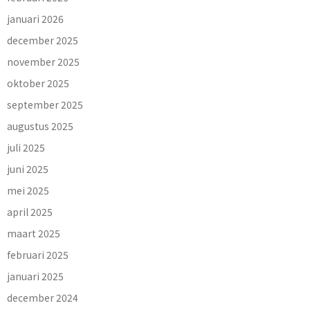
januari 2026
december 2025
november 2025
oktober 2025
september 2025
augustus 2025
juli 2025
juni 2025
mei 2025
april 2025
maart 2025
februari 2025
januari 2025
december 2024