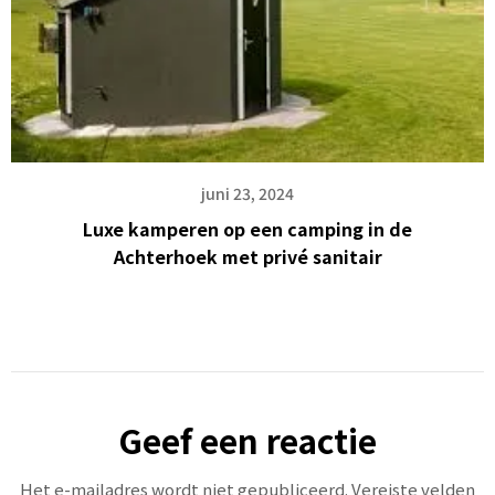
juni 23, 2024
Luxe kamperen op een camping in de
Achterhoek met privé sanitair
Geef een reactie
Het e-mailadres wordt niet gepubliceerd.
Vereiste velden