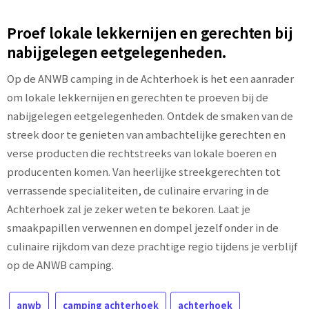
Proef lokale lekkernijen en gerechten bij
nabijgelegen eetgelegenheden.
Op de ANWB camping in de Achterhoek is het een aanrader
om lokale lekkernijen en gerechten te proeven bij de
nabijgelegen eetgelegenheden. Ontdek de smaken van de
streek door te genieten van ambachtelijke gerechten en
verse producten die rechtstreeks van lokale boeren en
producenten komen. Van heerlijke streekgerechten tot
verrassende specialiteiten, de culinaire ervaring in de
Achterhoek zal je zeker weten te bekoren. Laat je
smaakpapillen verwennen en dompel jezelf onder in de
culinaire rijkdom van deze prachtige regio tijdens je verblijf
op de ANWB camping.
anwb
camping achterhoek
achterhoek