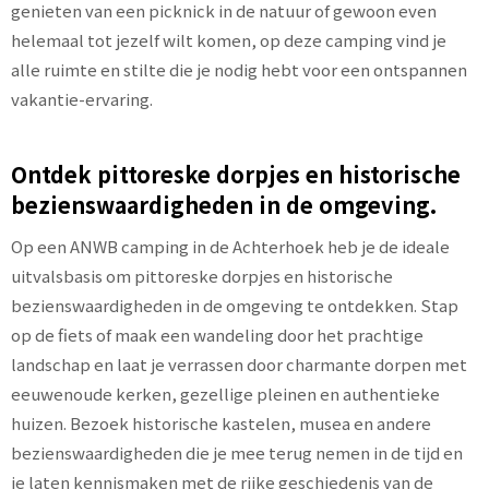
genieten van een picknick in de natuur of gewoon even
helemaal tot jezelf wilt komen, op deze camping vind je
alle ruimte en stilte die je nodig hebt voor een ontspannen
vakantie-ervaring.
Ontdek pittoreske dorpjes en historische
bezienswaardigheden in de omgeving.
Op een ANWB camping in de Achterhoek heb je de ideale
uitvalsbasis om pittoreske dorpjes en historische
bezienswaardigheden in de omgeving te ontdekken. Stap
op de fiets of maak een wandeling door het prachtige
landschap en laat je verrassen door charmante dorpen met
eeuwenoude kerken, gezellige pleinen en authentieke
huizen. Bezoek historische kastelen, musea en andere
bezienswaardigheden die je mee terug nemen in de tijd en
je laten kennismaken met de rijke geschiedenis van de