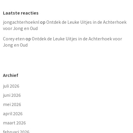
Laatste reacties
jongachterhoeknl
op
Ontdek de Leuke Uitjes in de Achterhoek
voor Jong en Oud
Corey eten
op
Ontdek de Leuke Uitjes in de Achterhoek voor
Jong en Oud
Archief
juli 2026
juni 2026
mei 2026
april 2026
maart 2026
februari 2026