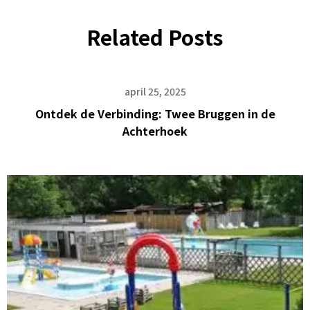
Related Posts
april 25, 2025
Ontdek de Verbinding: Twee Bruggen in de
Achterhoek