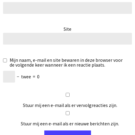
Site
Mijn naam, e-mail en site bewaren in deze browser voor
de volgende keer wanneer ik een reactie plaats.
−
twee
=
0
Stuur mij een e-mail als er vervolgreacties zijn.
Stuur mij een e-mail als er nieuwe berichten zijn.