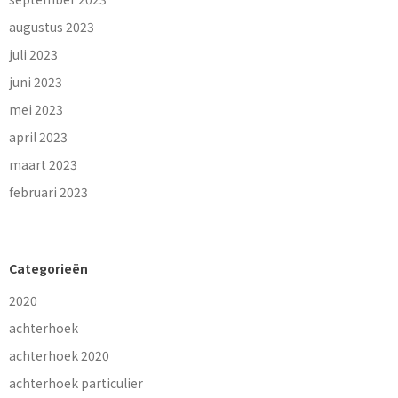
augustus 2023
juli 2023
juni 2023
mei 2023
april 2023
maart 2023
februari 2023
Categorieën
2020
achterhoek
achterhoek 2020
achterhoek particulier