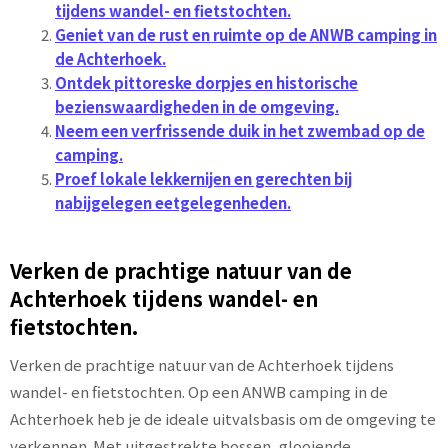
tijdens wandel- en fietstochten.
Geniet van de rust en ruimte op de ANWB camping in
de Achterhoek.
Ontdek pittoreske dorpjes en historische
bezienswaardigheden in de omgeving.
Neem een verfrissende duik in het zwembad op de
camping.
Proef lokale lekkernijen en gerechten bij
nabijgelegen eetgelegenheden.
Verken de prachtige natuur van de
Achterhoek tijdens wandel- en
fietstochten.
Verken de prachtige natuur van de Achterhoek tijdens
wandel- en fietstochten. Op een ANWB camping in de
Achterhoek heb je de ideale uitvalsbasis om de omgeving te
verkennen. Met uitgestrekte bossen, glooiende