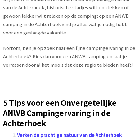
van de Achterhoek, historische stadjes wilt ontdekken of
gewoon lekker wilt relaxen op de camping; op een ANWB
camping in de Achterhoek vind je alles wat je nodig hebt
voor een geslaagde vakantie.
Kortom, ben je op zoek naar een fijne campingervaring in de
Achterhoek? Kies dan voor een ANWB camping en laat je
verrassen door al het moois dat deze regio te bieden heeft!
5 Tips voor een Onvergetelijke
ANWB Campingervaring in de
Achterhoek
Verken de prachtige natuur van de Achterhoek