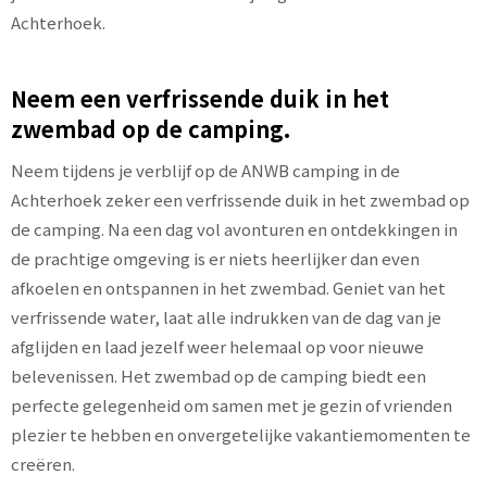
Achterhoek.
Neem een verfrissende duik in het
zwembad op de camping.
Neem tijdens je verblijf op de ANWB camping in de
Achterhoek zeker een verfrissende duik in het zwembad op
de camping. Na een dag vol avonturen en ontdekkingen in
de prachtige omgeving is er niets heerlijker dan even
afkoelen en ontspannen in het zwembad. Geniet van het
verfrissende water, laat alle indrukken van de dag van je
afglijden en laad jezelf weer helemaal op voor nieuwe
belevenissen. Het zwembad op de camping biedt een
perfecte gelegenheid om samen met je gezin of vrienden
plezier te hebben en onvergetelijke vakantiemomenten te
creëren.