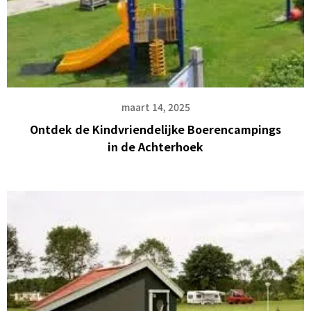
maart 14, 2025
Ontdek de Kindvriendelijke Boerencampings
in de Achterhoek