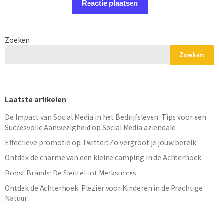
Zoeken
Zoeken
Laatste artikelen
De Impact van Social Media in het Bedrijfsleven: Tips voor een
Succesvolle Aanwezigheid op Social Media aziendale
Effectieve promotie op Twitter: Zo vergroot je jouw bereik!
Ontdek de charme van een kleine camping in de Achterhoek
Boost Brands: De Sleutel tot Merksucces
Ontdek de Achterhoek: Plezier voor Kinderen in de Prachtige
Natuur