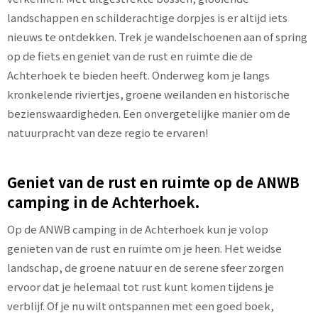
landschappen en schilderachtige dorpjes is er altijd iets
nieuws te ontdekken. Trek je wandelschoenen aan of spring
op de fiets en geniet van de rust en ruimte die de
Achterhoek te bieden heeft. Onderweg kom je langs
kronkelende riviertjes, groene weilanden en historische
bezienswaardigheden. Een onvergetelijke manier om de
natuurpracht van deze regio te ervaren!
Geniet van de rust en ruimte op de ANWB
camping in de Achterhoek.
Op de ANWB camping in de Achterhoek kun je volop
genieten van de rust en ruimte om je heen. Het weidse
landschap, de groene natuur en de serene sfeer zorgen
ervoor dat je helemaal tot rust kunt komen tijdens je
verblijf. Of je nu wilt ontspannen met een goed boek,