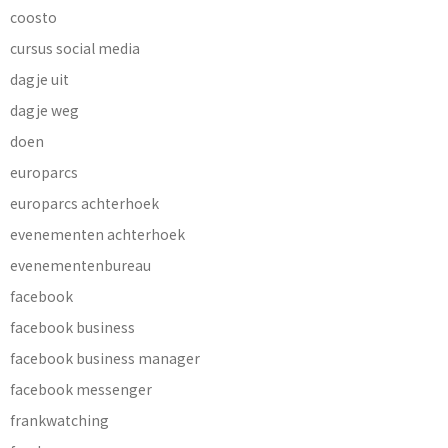
coosto
cursus social media
dagje uit
dagje weg
doen
europarcs
europarcs achterhoek
evenementen achterhoek
evenementenbureau
facebook
facebook business
facebook business manager
facebook messenger
frankwatching