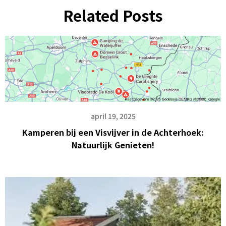
Related Posts
april 19, 2025
Kamperen bij een Visvijver in de Achterhoek:
Natuurlijk Genieten!