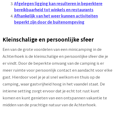
Afgelegen ligging kan resulteren in beperktere
bereikbaarheid tot winkels en restaurants
Afhankelijk van het weer kunnen activiteiten
beperkt zijn door de buitenomgeving
Kleinschalige en persoonlijke sfeer
Een van de grote voordelen van een minicamping in de
Achterhoek is de kleinschalige en persoonlijke sfeer die je
er vindt. Door de beperkte omvang van de camping is er
meer ruimte voor persoonlijk contact en aandacht voor elke
gast. Hierdoor voel je je al snel welkom en thuis op de
camping, waar gastvrijheid hoog in het vaandel staat. De
intieme setting zorgt ervoor dat je echt tot rust kunt
komen en kunt genieten van een ontspannen vakantie te
midden van de prachtige natuur van de Achterhoek.