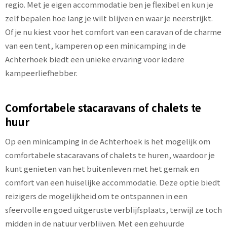
regio. Met je eigen accommodatie ben je flexibel en kun je
zelf bepalen hoe lang je wilt blijven en waar je neerstrijkt.
Of je nu kiest voor het comfort van een caravan of de charme
van een tent, kamperen op een minicamping in de
Achterhoek biedt een unieke ervaring voor iedere
kampeerliefhebber.
Comfortabele stacaravans of chalets te
huur
Op een minicamping in de Achterhoek is het mogelijk om
comfortabele stacaravans of chalets te huren, waardoor je
kunt genieten van het buitenleven met het gemak en
comfort van een huiselijke accommodatie. Deze optie biedt
reizigers de mogelijkheid om te ontspannen in een
sfeervolle en goed uitgeruste verblijfsplaats, terwijl ze toch
midden in de natuur verblijven. Met een gehuurde