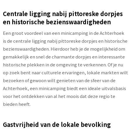
Centrale ligging nabij pittoreske dorpjes
en historische bezienswaardigheden
Een groot voordeel van een minicamping in de Achterhoek
is de centrale ligging nabij pittoreske dorpjes en historische
bezienswaardigheden. Hierdoor heb je de mogelijkheid om
gemakkelijk en snel de charmante dorpjes en interessante
historische plekken in de omgeving te verkennen. Of je nu
op zoek bent naar culturele ervaringen, lokale markten wilt
bezoeken of gewoon wilt genieten van de sfeer van de
Achterhoek, een minicamping biedt een ideale uitvalsbasis
voor het ontdekken van al het moois dat deze regio te
bieden heeft.
Gastvrijheid van de lokale bevolking