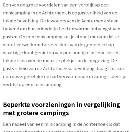
Een van de grote voordelen van een verblijf op een
minicamping in de Achterhoek is de gastvrijheid van de
lokale bevolking. De inwoners van de Achterhoek staan
bekend om hun vriendelijkheid en warme ontvangst van
gasten. Op een minicamping zul je al snel merken dat je
wordt verwelkomd als een deel van de gemeenschap,
waarbij je kunt genieten van persoonlijke interacties en
lokale tips over de mooiste plekjes in de omgeving. De
gastvrijheid van de Achterhoekse bevolking draagt bij aan
een onvergetelijke en hartverwarmende ervaring tijdens je
verblijf op een minicamping.
Beperkte voorzieningen in vergelijking
met grotere campings
Een nadeel van een minicamping in de Achterhoek is dat
deze vaak beperkte voorzieningen biedt in vergelijking met