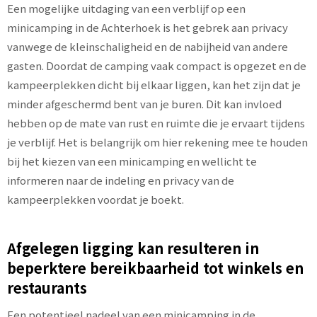
Een mogelijke uitdaging van een verblijf op een
minicamping in de Achterhoek is het gebrek aan privacy
vanwege de kleinschaligheid en de nabijheid van andere
gasten. Doordat de camping vaak compact is opgezet en de
kampeerplekken dicht bij elkaar liggen, kan het zijn dat je
minder afgeschermd bent van je buren. Dit kan invloed
hebben op de mate van rust en ruimte die je ervaart tijdens
je verblijf. Het is belangrijk om hier rekening mee te houden
bij het kiezen van een minicamping en wellicht te
informeren naar de indeling en privacy van de
kampeerplekken voordat je boekt.
Afgelegen ligging kan resulteren in
beperktere bereikbaarheid tot winkels en
restaurants
Een potentieel nadeel van een minicamping in de