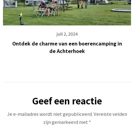
juli 2, 2024
Ontdek de charme van een boerencamping in
de Achterhoek
Geef een reactie
Je e-mailadres wordt niet gepubliceerd.
Vereiste velden
zijn gemarkeerd met
*