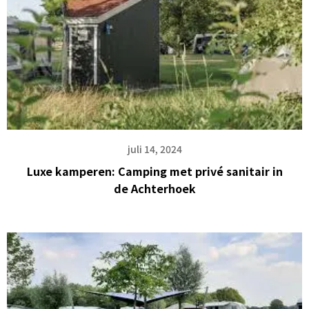
juli 14, 2024
Luxe kamperen: Camping met privé sanitair in
de Achterhoek