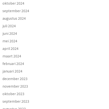
oktober 2024
september 2024
augustus 2024
juli 2024
juni 2024
mei 2024
april 2024
maart 2024
februari 2024
januari 2024
december 2023
november 2023
oktober 2023
september 2023
augustus 2023