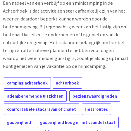
Een nadeel van een verblijf op een minicamping in de
Achterhoek is dat activiteiten sterk afhankelijk zijn van het
weer en daardoor beperkt kunnen worden door de
buitenomgeving. Bij regenachtig weer kan het lastig zijn om
buitenactiviteiten te ondernemen of te genieten van de
natuurlijke omgeving. Het is daarom belangrijk om flexibel
te zijn en alternatieve plannen te hebben voor dagen
waarop het weer minder gunstig is, zodat je alsnog optimaal
kunt genieten van je vakantie op de minicamping.
camping achterhoek
achterhoek
adembenemende uitzichten
bezienswaardigheden
comfortabele stacaravan of chalet
fietsroutes
gastvrijheid
gastvrijheid hoog in het vaandel staat