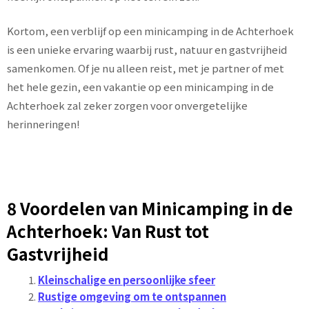
Kortom, een verblijf op een minicamping in de Achterhoek
is een unieke ervaring waarbij rust, natuur en gastvrijheid
samenkomen. Of je nu alleen reist, met je partner of met
het hele gezin, een vakantie op een minicamping in de
Achterhoek zal zeker zorgen voor onvergetelijke
herinneringen!
8 Voordelen van Minicamping in de
Achterhoek: Van Rust tot
Gastvrijheid
Kleinschalige en persoonlijke sfeer
Rustige omgeving om te ontspannen