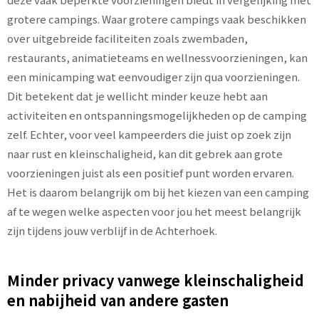
grotere campings. Waar grotere campings vaak beschikken
over uitgebreide faciliteiten zoals zwembaden,
restaurants, animatieteams en wellnessvoorzieningen, kan
een minicamping wat eenvoudiger zijn qua voorzieningen.
Dit betekent dat je wellicht minder keuze hebt aan
activiteiten en ontspanningsmogelijkheden op de camping
zelf. Echter, voor veel kampeerders die juist op zoek zijn
naar rust en kleinschaligheid, kan dit gebrek aan grote
voorzieningen juist als een positief punt worden ervaren.
Het is daarom belangrijk om bij het kiezen van een camping
af te wegen welke aspecten voor jou het meest belangrijk
zijn tijdens jouw verblijf in de Achterhoek.
Minder privacy vanwege kleinschaligheid
en nabijheid van andere gasten