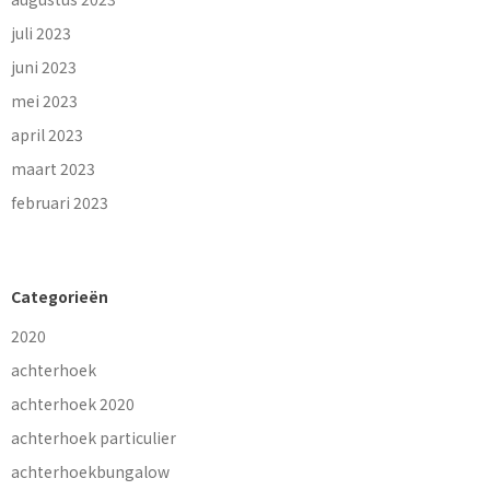
juli 2023
juni 2023
mei 2023
april 2023
maart 2023
februari 2023
Categorieën
2020
achterhoek
achterhoek 2020
achterhoek particulier
achterhoekbungalow