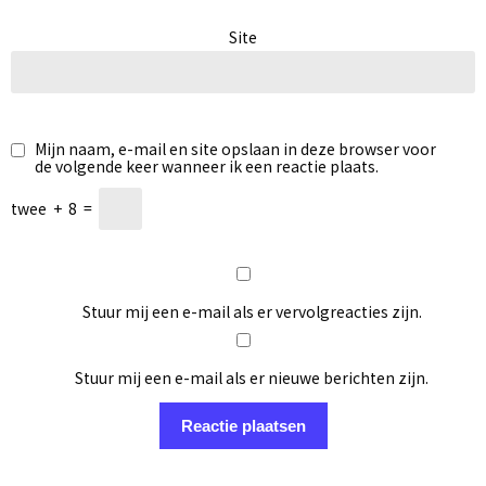
Site
Mijn naam, e-mail en site opslaan in deze browser voor
de volgende keer wanneer ik een reactie plaats.
twee
+
8
=
Stuur mij een e-mail als er vervolgreacties zijn.
Stuur mij een e-mail als er nieuwe berichten zijn.