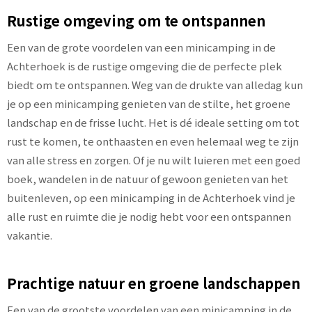
Rustige omgeving om te ontspannen
Een van de grote voordelen van een minicamping in de
Achterhoek is de rustige omgeving die de perfecte plek
biedt om te ontspannen. Weg van de drukte van alledag kun
je op een minicamping genieten van de stilte, het groene
landschap en de frisse lucht. Het is dé ideale setting om tot
rust te komen, te onthaasten en even helemaal weg te zijn
van alle stress en zorgen. Of je nu wilt luieren met een goed
boek, wandelen in de natuur of gewoon genieten van het
buitenleven, op een minicamping in de Achterhoek vind je
alle rust en ruimte die je nodig hebt voor een ontspannen
vakantie.
Prachtige natuur en groene landschappen
Een van de grootste voordelen van een minicamping in de