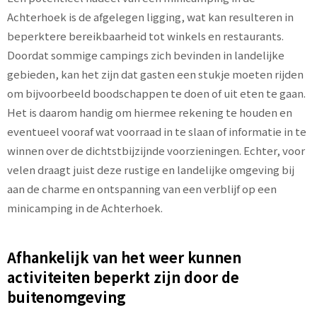
Achterhoek is de afgelegen ligging, wat kan resulteren in
beperktere bereikbaarheid tot winkels en restaurants.
Doordat sommige campings zich bevinden in landelijke
gebieden, kan het zijn dat gasten een stukje moeten rijden
om bijvoorbeeld boodschappen te doen of uit eten te gaan.
Het is daarom handig om hiermee rekening te houden en
eventueel vooraf wat voorraad in te slaan of informatie in te
winnen over de dichtstbijzijnde voorzieningen. Echter, voor
velen draagt juist deze rustige en landelijke omgeving bij
aan de charme en ontspanning van een verblijf op een
minicamping in de Achterhoek.
Afhankelijk van het weer kunnen
activiteiten beperkt zijn door de
buitenomgeving