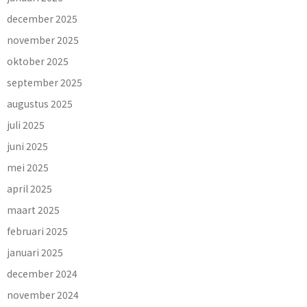
december 2025
november 2025
oktober 2025
september 2025
augustus 2025
juli 2025
juni 2025
mei 2025
april 2025
maart 2025
februari 2025
januari 2025
december 2024
november 2024