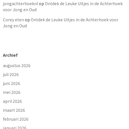
jongachterhoeknl
op
Ontdek de Leuke Uitjes in de Achterhoek
voor Jong en Oud
Corey eten
op
Ontdek de Leuke Uitjes in de Achterhoek voor
Jong en Oud
Archief
augustus 2026
juli 2026
juni 2026
mei 2026
april 2026
maart 2026
februari 2026
januari 2026