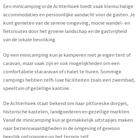
Een minicamping in de Achterhoek biedt vaak kleinschalige
accommodaties en persoonlijke aandacht voor de gasten. Je
kunt genieten van de serene omgeving, mooie wandel- en
fietsroutes door het groene landschap en de gastvrijheid
van de lokale bevolking.
Op een minicamping kun je kamperen met je eigen tent of
caravan, maar vaak zijn er ook mogelijkheden om een
comfortabele stacaravan of chalet te huren. Sommige
campings hebben zelfs luxe faciliteiten zoals een zwembad,
speeltuin of gezellige kantine.
De Achterhoek staat bekend om haar pittoreske dorpjes,
historische kastelen, landgoederen en gezellige markten.
Vanaf de minicamping kun je gemakkelijk uitstapjes maken
naar bezienswaardigheden in de omgeving of gewoon
heerlijk ontspannen op het terrein zelf.