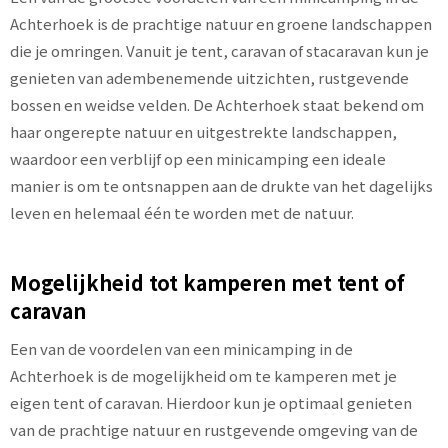
Achterhoek is de prachtige natuur en groene landschappen
die je omringen. Vanuit je tent, caravan of stacaravan kun je
genieten van adembenemende uitzichten, rustgevende
bossen en weidse velden. De Achterhoek staat bekend om
haar ongerepte natuur en uitgestrekte landschappen,
waardoor een verblijf op een minicamping een ideale
manier is om te ontsnappen aan de drukte van het dagelijks
leven en helemaal één te worden met de natuur.
Mogelijkheid tot kamperen met tent of
caravan
Een van de voordelen van een minicamping in de
Achterhoek is de mogelijkheid om te kamperen met je
eigen tent of caravan. Hierdoor kun je optimaal genieten
van de prachtige natuur en rustgevende omgeving van de