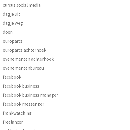
cursus social media
dagje uit
dagje weg
doen
europarcs
europarcs achterhoek
evenementen achterhoek
evenementenbureau
facebook
facebook business
facebook business manager
facebook messenger
frankwatching
freelancer