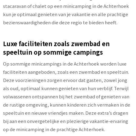
stacaravan of chalet op een minicamping in de Achterhoek
kun je optimaal genieten van je vakantie en alle prachtige
bezienswaardigheden die deze regio te bieden heeft.
Luxe faciliteiten zoals zwembad en
speeltuin op sommige campings
Op sommige minicampings in de Achterhoek worden luxe
faciliteiten aangeboden, zoals een zwembad en speeltuin.
Deze voorzieningen zorgen ervoor dat gasten, zowel jong
als oud, optimaal kunnen genieten van hun verblijf. Terwijl
volwassenen ontspannen bij het zwembad of genieten van
de rustige omgeving, kunnen kinderen zich vermaken in de
speeltuin en nieuwe vriendjes maken. Deze extra’s dragen
bij aan een onvergetelijke en plezierige vakantie-ervaring
op de minicamping in de prachtige Achterhoek.