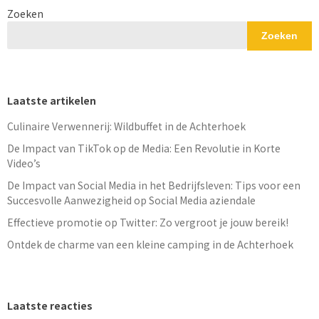
Zoeken
Zoeken
Laatste artikelen
Culinaire Verwennerij: Wildbuffet in de Achterhoek
De Impact van TikTok op de Media: Een Revolutie in Korte
Video’s
De Impact van Social Media in het Bedrijfsleven: Tips voor een
Succesvolle Aanwezigheid op Social Media aziendale
Effectieve promotie op Twitter: Zo vergroot je jouw bereik!
Ontdek de charme van een kleine camping in de Achterhoek
Laatste reacties