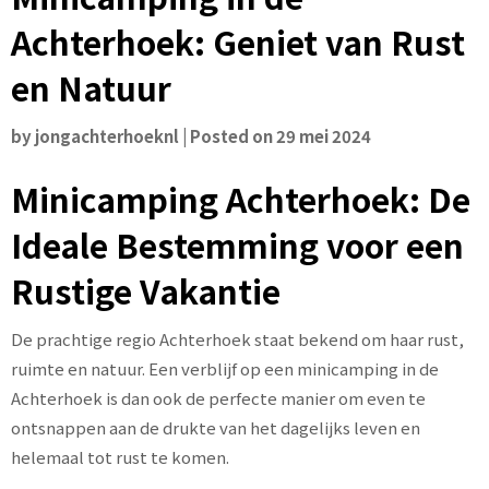
Achterhoek: Geniet van Rust
en Natuur
by
jongachterhoeknl
|
Posted on
29 mei 2024
Minicamping Achterhoek: De
Ideale Bestemming voor een
Rustige Vakantie
De prachtige regio Achterhoek staat bekend om haar rust,
ruimte en natuur. Een verblijf op een minicamping in de
Achterhoek is dan ook de perfecte manier om even te
ontsnappen aan de drukte van het dagelijks leven en
helemaal tot rust te komen.