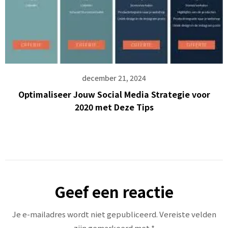
december 21, 2024
Optimaliseer Jouw Social Media Strategie voor
2020 met Deze Tips
Geef een reactie
Je e-mailadres wordt niet gepubliceerd.
Vereiste velden
zijn gemarkeerd met
*