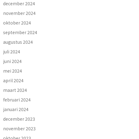
december 2024
november 2024
oktober 2024
september 2024
augustus 2024
juli 2024
juni 2024
mei 2024
april 2024
maart 2024
februari 2024
januari 2024
december 2023
november 2023
oktober 2023