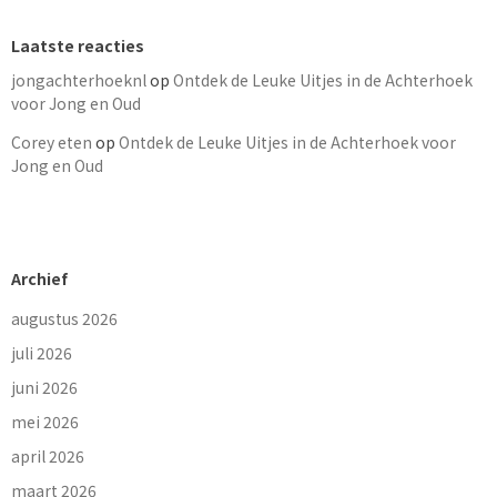
Laatste reacties
jongachterhoeknl
op
Ontdek de Leuke Uitjes in de Achterhoek
voor Jong en Oud
Corey eten
op
Ontdek de Leuke Uitjes in de Achterhoek voor
Jong en Oud
Archief
augustus 2026
juli 2026
juni 2026
mei 2026
april 2026
maart 2026