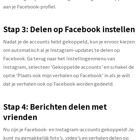
aan je Facebook-profiel.
Stap 3: Delen op Facebook instellen
Nadat je de accounts hebt gekoppeld, kun je ervoor kiezen
om automatisch al je Instagram-updates te delen op
Facebook. Ga terug naar het Instellingenmenu van
Instagram, selecteer ‘Gekoppelde accounts’ en schakel de
optie ‘Plaats ook mijn verhalen op Facebook’ in als je wilt
dat je verhalen ook op Facebook worden gedeeld.
Stap 4: Berichten delen met
vrienden
Nu zijn je Facebook- en Instagram-accounts gekoppeld! Je
kunt nu gemakkelijk foto’s, video’s en verhalen delen op