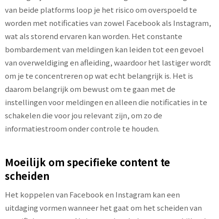
van beide platforms loop je het risico om overspoeld te
worden met notificaties van zowel Facebook als Instagram,
wat als storend ervaren kan worden. Het constante
bombardement van meldingen kan leiden tot een gevoel
van overweldiging en afleiding, waardoor het lastiger wordt
om je te concentreren op wat echt belangrijk is. Het is
daarom belangrijk om bewust om te gaan met de
instellingen voor meldingen en alleen die notificaties in te
schakelen die voor jou relevant zijn, om zo de
informatiestroom onder controle te houden.
Moeilijk om specifieke content te
scheiden
Het koppelen van Facebook en Instagram kan een
uitdaging vormen wanneer het gaat om het scheiden van