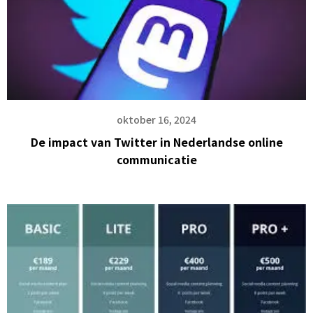
oktober 16, 2024
De impact van Twitter in Nederlandse online
communicatie