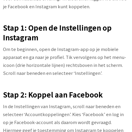
je Facebook en Instagram kunt koppelen.
Stap 1: Open de Instellingen op
Instagram
Om te beginnen, open de Instagram-app op je mobiele
apparaat en ga naar je profiel. Tik vervolgens op het menu-
icoon (drie horizontale lijnen) rechtsboven in het scherm.
Scroll naar beneden en selecteer ‘Instellingen’.
Stap 2: Koppel aan Facebook
In de Instellingen van Instagram, scroll naar beneden en
selecteer ‘Accountkoppelingen’. Kies ‘Facebook’ en log in
op je Facebook-account als daarom wordt gevraagd.
Hiermee geef je toestemming om Instagram te koppelen