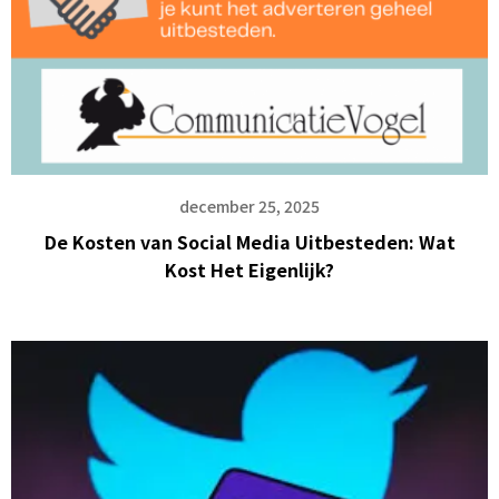
december 25, 2025
De Kosten van Social Media Uitbesteden: Wat
Kost Het Eigenlijk?