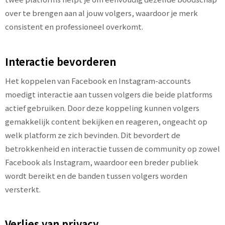
over te brengen aan al jouw volgers, waardoor je merk
consistent en professioneel overkomt.
Interactie bevorderen
Het koppelen van Facebook en Instagram-accounts
moedigt interactie aan tussen volgers die beide platforms
actief gebruiken. Door deze koppeling kunnen volgers
gemakkelijk content bekijken en reageren, ongeacht op
welk platform ze zich bevinden. Dit bevordert de
betrokkenheid en interactie tussen de community op zowel
Facebook als Instagram, waardoor een breder publiek
wordt bereikt en de banden tussen volgers worden
versterkt.
Verlies van privacy