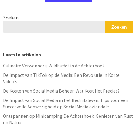
Zoeken
Zoeken
Laatste artikelen
Culinaire Verwennerij: Wildbuffet in de Achterhoek
De Impact van TikTok op de Media: Een Revolutie in Korte
Video’s
De Kosten van Social Media Beheer: Wat Kost Het Precies?
De Impact van Social Media in het Bedrijfsleven: Tips voor een
Succesvolle Aanwezigheid op Social Media aziendale
Ontspannen op Minicamping De Achterhoek: Genieten van Rust
en Natuur