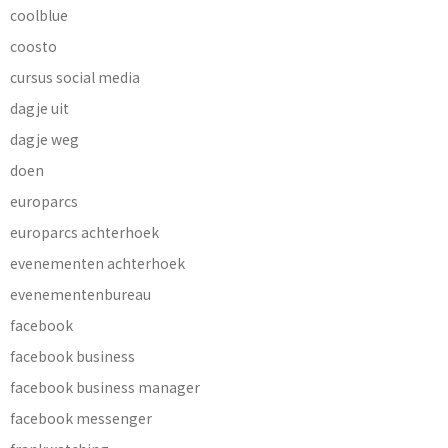
coolblue
coosto
cursus social media
dagje uit
dagje weg
doen
europarcs
europarcs achterhoek
evenementen achterhoek
evenementenbureau
facebook
facebook business
facebook business manager
facebook messenger