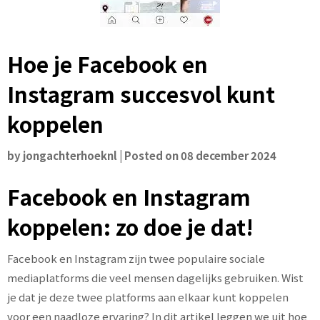
Hoe je Facebook en
Instagram succesvol kunt
koppelen
by
jongachterhoeknl
|
Posted on
08 december 2024
Facebook en Instagram
koppelen: zo doe je dat!
Facebook en Instagram zijn twee populaire sociale
mediaplatforms die veel mensen dagelijks gebruiken. Wist
je dat je deze twee platforms aan elkaar kunt koppelen
voor een naadloze ervaring? In dit artikel leggen we uit hoe