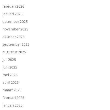
februari 2026
januari 2026
december 2025
november 2025
oktober 2025
september 2025
augustus 2025
juli 2025
juni 2025
mei 2025
april 2025
maart 2025
februari 2025
januari 2025