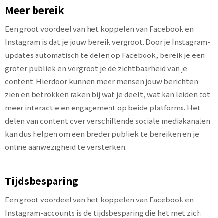
Meer bereik
Een groot voordeel van het koppelen van Facebook en
Instagram is dat je jouw bereik vergroot. Door je Instagram-
updates automatisch te delen op Facebook, bereik je een
groter publiek en vergroot je de zichtbaarheid van je
content. Hierdoor kunnen meer mensen jouw berichten
zien en betrokken raken bij wat je deelt, wat kan leiden tot
meer interactie en engagement op beide platforms. Het
delen van content over verschillende sociale mediakanalen
kan dus helpen om een breder publiek te bereiken en je
online aanwezigheid te versterken.
Tijdsbesparing
Een groot voordeel van het koppelen van Facebook en
Instagram-accounts is de tijdsbesparing die het met zich