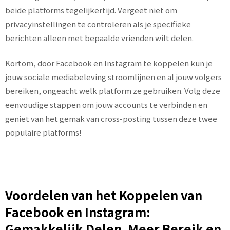
beide platforms tegelijkertijd. Vergeet niet om
privacyinstellingen te controleren als je specifieke
berichten alleen met bepaalde vrienden wilt delen.
Kortom, door Facebook en Instagram te koppelen kun je
jouw sociale mediabeleving stroomlijnen en al jouw volgers
bereiken, ongeacht welk platform ze gebruiken. Volg deze
eenvoudige stappen om jouw accounts te verbinden en
geniet van het gemak van cross-posting tussen deze twee
populaire platforms!
Voordelen van het Koppelen van
Facebook en Instagram:
Gemakkelijk Delen, Meer Bereik en