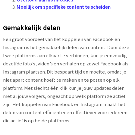
Moeilijk om specifieke content te scheiden
Gemakkelijk delen
Een groot voordeel van het koppelen van Facebook en
Instagram is het gemakkelijk delen van content. Door deze
twee platforms aan elkaar te verbinden, kun je eenvoudig
dezelfde foto’s, video’s en verhalen op zowel Facebook als
Instagram plaatsen. Dit bespaart tijd en moeite, omdat je
niet apart content hoeft te maken en te posten op elk
platform. Met slechts één klik kun je jouw updates delen
met al jouw volgers, ongeacht op welk platform ze actief
zijn. Het koppelen van Facebook en Instagram maakt het
delen van content efficiënter en effectiever voor iedereen
die actief is op beide platforms.