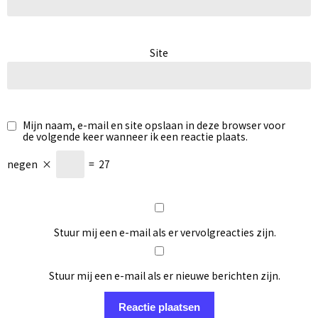
Site
Mijn naam, e-mail en site opslaan in deze browser voor
de volgende keer wanneer ik een reactie plaats.
negen
×
=
27
Stuur mij een e-mail als er vervolgreacties zijn.
Stuur mij een e-mail als er nieuwe berichten zijn.