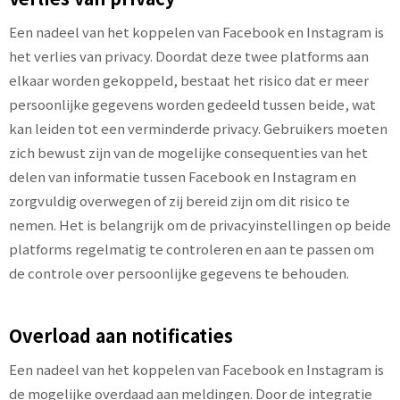
Een nadeel van het koppelen van Facebook en Instagram is
het verlies van privacy. Doordat deze twee platforms aan
elkaar worden gekoppeld, bestaat het risico dat er meer
persoonlijke gegevens worden gedeeld tussen beide, wat
kan leiden tot een verminderde privacy. Gebruikers moeten
zich bewust zijn van de mogelijke consequenties van het
delen van informatie tussen Facebook en Instagram en
zorgvuldig overwegen of zij bereid zijn om dit risico te
nemen. Het is belangrijk om de privacyinstellingen op beide
platforms regelmatig te controleren en aan te passen om
de controle over persoonlijke gegevens te behouden.
Overload aan notificaties
Een nadeel van het koppelen van Facebook en Instagram is
de mogelijke overdaad aan meldingen. Door de integratie