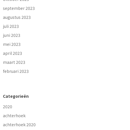
september 2023
augustus 2023
juli 2023
juni 2023
mei 2023
april 2023
maart 2023
februari 2023
Categorieën
2020
achterhoek
achterhoek 2020