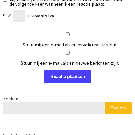
de volgende keer wanneer ik een reactie plaats.
9
×
=
seventy two
Stuur mij een e-mail als er vervolgreacties zijn.
Stuur mij een e-mail als er nieuwe berichten zijn.
Zoeken
Zoeken