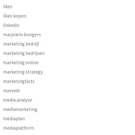
likes
likes kopen
linkedin
marjolein bongers
marketing bedrijf
marketing bedrijven
marketing online
marketing strategy
marketingfacts
marveld
media analyse
mediamarketing
mediaplan
mediaplatform