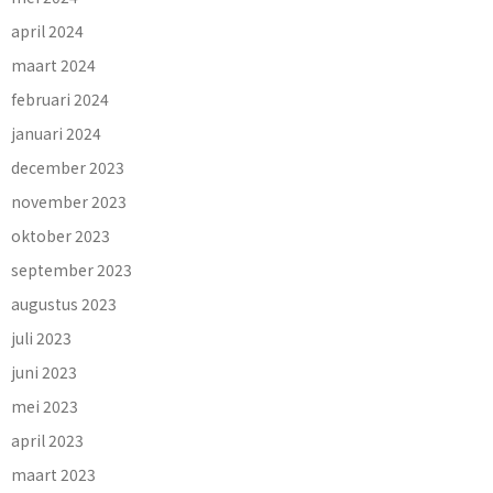
april 2024
maart 2024
februari 2024
januari 2024
december 2023
november 2023
oktober 2023
september 2023
augustus 2023
juli 2023
juni 2023
mei 2023
april 2023
maart 2023