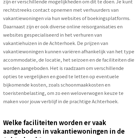
zijn er verschillende mogelijkheden om dit te doen. Je kunt
rechtstreeks contact opnemen met verhuurders van
vakantiewoningen via hun websites of boekingsplatforms.
Daarnaast zijn er ook diverse online reisorganisaties en
websites gespecialiseerd in het verhuren van
vakantiehuizen in de Achterhoek. De prijzen van
vakantiewoningen kunnen variëren afhankelijk van het type
accommodatie, de locatie, het seizoen en de faciliteiten die
worden aangeboden. Het is raadzaam om verschillende
opties te vergelijken en goed te letten op eventuele
bijkomende kosten, zoals schoonmaakkosten en
toeristenbelasting, om zo een weloverwogen keuze te
maken voor jouw verblijf in de prachtige Achterhoek.
Welke faciliteiten worden er vaak
aangeboden in vakantiewoningen in de