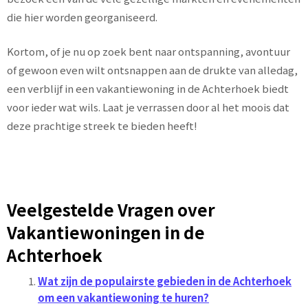
die hier worden georganiseerd.
Kortom, of je nu op zoek bent naar ontspanning, avontuur
of gewoon even wilt ontsnappen aan de drukte van alledag,
een verblijf in een vakantiewoning in de Achterhoek biedt
voor ieder wat wils. Laat je verrassen door al het moois dat
deze prachtige streek te bieden heeft!
Veelgestelde Vragen over
Vakantiewoningen in de
Achterhoek
Wat zijn de populairste gebieden in de Achterhoek
om een vakantiewoning te huren?