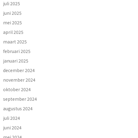
juli 2025
juni 2025
mei 2025
april 2025
maart 2025
februari 2025
januari 2025
december 2024
november 2024
oktober 2024
september 2024
augustus 2024
juli 2024
juni 2024
mei 2024