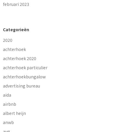
februari 2023
Categorieën
2020
achterhoek
achterhoek 2020
achterhoek particulier
achterhoekbungalow
advertising bureau
aida
airbnb
albert heijn
anwb
avg