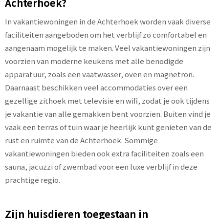
Achterhoek?
In vakantiewoningen in de Achterhoek worden vaak diverse
faciliteiten aangeboden om het verblijf zo comfortabel en
aangenaam mogelijk te maken. Veel vakantiewoningen zijn
voorzien van moderne keukens met alle benodigde
apparatuur, zoals een vaatwasser, oven en magnetron.
Daarnaast beschikken veel accommodaties over een
gezellige zithoek met televisie en wifi, zodat je ook tijdens
je vakantie van alle gemakken bent voorzien. Buiten vind je
vaak een terras of tuin waar je heerlijk kunt genieten van de
rust en ruimte van de Achterhoek. Sommige
vakantiewoningen bieden ook extra faciliteiten zoals een
sauna, jacuzzi of zwembad voor een luxe verblijf in deze
prachtige regio.
Zijn huisdieren toegestaan in