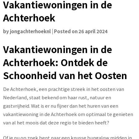
Vakantiewoningen in de
Achterhoek
by
jongachterhoeknl
|
Posted on
26 april 2024
Vakantiewoningen in de
Achterhoek: Ontdek de
Schoonheid van het Oosten
De Achterhoek, een prachtige streek in het oosten van
Nederland, staat bekend om haar rust, natuur en
gastvrijheid. Wat is er nu fijner dan het huren van een
vakantiewoning in de Achterhoek om optimaal te genieten
van al het moois dat deze regio te bieden heeft?
Of je nu op zoek bent naar een knusse bungalow midden in