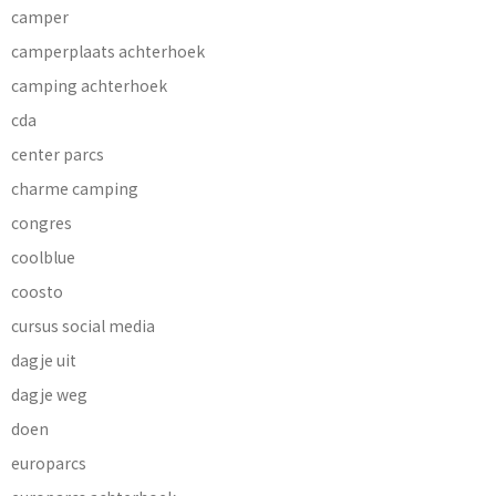
camper
camperplaats achterhoek
camping achterhoek
cda
center parcs
charme camping
congres
coolblue
coosto
cursus social media
dagje uit
dagje weg
doen
europarcs