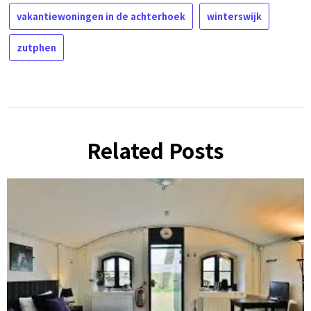
vakantiewoningen in de achterhoek
winterswijk
zutphen
Related Posts