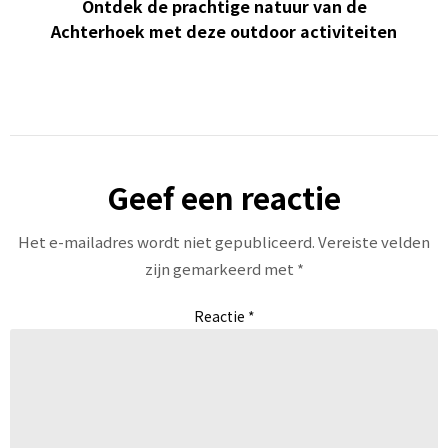
Ontdek de prachtige natuur van de
Achterhoek met deze outdoor activiteiten
Geef een reactie
Het e-mailadres wordt niet gepubliceerd.
Vereiste velden
zijn gemarkeerd met
*
Reactie
*