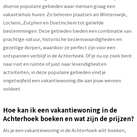
diverse populaire gebieden waar mensen graag een
vakantiehuis huren. Zo behoren plaatsen als Winterswijk,
Lochem, Zutphen en Doetinchem tot geliefde
bestemmingen. Deze gebieden bieden een combinatie van
prachtige natuur, historische bezienswaardigheden en
gezellige dorpen, waardoor ze perfect zijn voor een
ontspannen verblijf in de Achterhoek. Of je nu op zoek bent
naar rust en ruimte of juist naar levendigheid en
activiteiten, in deze populaire gebieden vind je
ongetwijfeld een vakantiewoning die aan jouw wensen
voldoet.
Hoe kan ik een vakantiewoning in de
Achterhoek boeken en wat zijn de prijzen?
Als je een vakantiewoning in de Achterhoek wilt boeken,