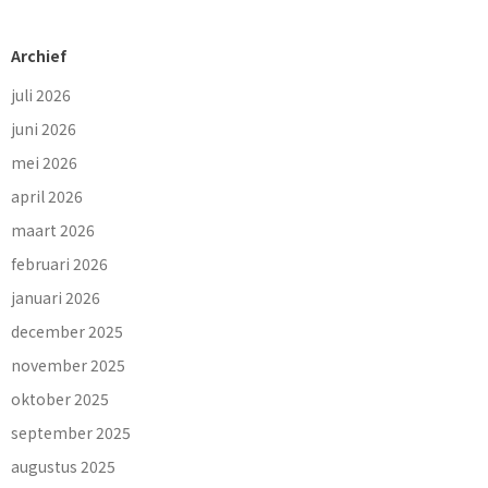
Archief
juli 2026
juni 2026
mei 2026
april 2026
maart 2026
februari 2026
januari 2026
december 2025
november 2025
oktober 2025
september 2025
augustus 2025