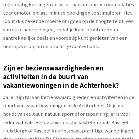
regelmatig kortingen en acties aan om hun accommodaties
te promoten en last-minute boekingen te stimuleren. Het
loont dus zeker de moeite om goed op de hoogte te blijven
van deze aanbiedingen, zodat je kunt profiteren van
aantrekkelijke deals en voordelig kunt genieten van een
heerlijk verblijf in de prachtige Achterhoek.
Zijn er bezienswaardigheden en
activiteiten in de buurt van
vakantiewoningen in de Achterhoek?
Ja, er zijn tal van bezienswaardigheden en activiteiten in de
buurt van vakantiewoningen in de Achterhoek. Of je nu
houdt van cultuur, natuur, sport of ontspanning, er is voor
ieder wat wils. Bezoek historische kastelen zoals Kasteel
Huis Bergh of Kasteel Ruurlo, maak prachtige wandelingen
door natuurgebied De Slangenburg of geniet van een dagje