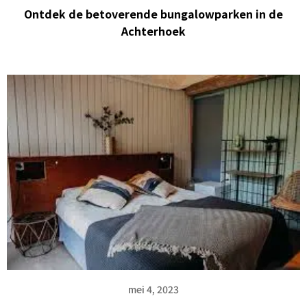
Ontdek de betoverende bungalowparken in de
Achterhoek
mei 4, 2023