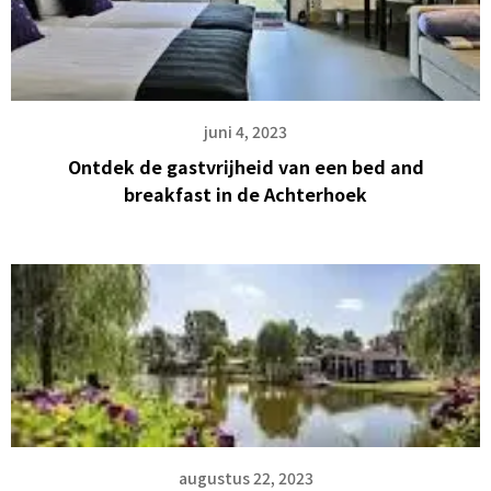
juni 4, 2023
Ontdek de gastvrijheid van een bed and
breakfast in de Achterhoek
augustus 22, 2023