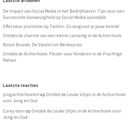
Laatste artikelen
De Impact van Social Media in het Bedrijfsleven: Tips voor een
Succesvolle Aanwezigheid op Social Media aziendale
Effectieve promotie op Twitter: Zo vergroot je jouw bereik!
Ontdek de charme van een kleine camping in de Achterhoek
Boost Brands: De Sleutel tot Merksucces
Ontdek de Achterhoek: Plezier voor Kinderen in de Prachtige
Natuur
Laatste reacties
jongachterhoeknl
op
Ontdek de Leuke Uitjes in de Achterhoek
voor Jong en Oud
Corey eten
op
Ontdek de Leuke Uitjes in de Achterhoek voor
Jong en Oud