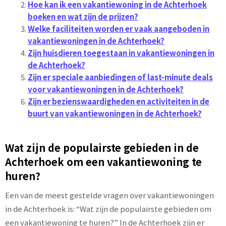
Hoe kan ik een vakantiewoning in de Achterhoek
boeken en wat zijn de prijzen?
Welke faciliteiten worden er vaak aangeboden in
vakantiewoningen in de Achterhoek?
Zijn huisdieren toegestaan in vakantiewoningen in
de Achterhoek?
Zijn er speciale aanbiedingen of last-minute deals
voor vakantiewoningen in de Achterhoek?
Zijn er bezienswaardigheden en activiteiten in de
buurt van vakantiewoningen in de Achterhoek?
Wat zijn de populairste gebieden in de
Achterhoek om een vakantiewoning te
huren?
Een van de meest gestelde vragen over vakantiewoningen
in de Achterhoek is: “Wat zijn de populairste gebieden om
een vakantiewoning te huren?” In de Achterhoek zijn er