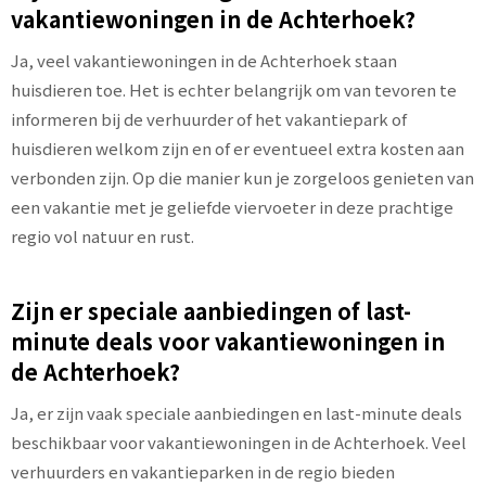
vakantiewoningen in de Achterhoek?
Ja, veel vakantiewoningen in de Achterhoek staan
huisdieren toe. Het is echter belangrijk om van tevoren te
informeren bij de verhuurder of het vakantiepark of
huisdieren welkom zijn en of er eventueel extra kosten aan
verbonden zijn. Op die manier kun je zorgeloos genieten van
een vakantie met je geliefde viervoeter in deze prachtige
regio vol natuur en rust.
Zijn er speciale aanbiedingen of last-
minute deals voor vakantiewoningen in
de Achterhoek?
Ja, er zijn vaak speciale aanbiedingen en last-minute deals
beschikbaar voor vakantiewoningen in de Achterhoek. Veel
verhuurders en vakantieparken in de regio bieden