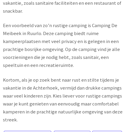
vakantie, zoals sanitaire faciliteiten en een restaurant of
snackbar.
Een voorbeeld van zo’n rustige camping is Camping De
Meibeek in Ruurlo. Deze camping biedt ruime
kampeerplaatsen met veel privacy en is gelegen in een
prachtige bosrijke omgeving. Op de camping vind je alle
voorzieningen die je nodig hebt, zoals sanitair, een
speeltuin en een recreatieruimte.
Kortom, als je op zoek bent naar rust en stilte tijdens je
vakantie in de Achterhoek, vermijd dan drukke campings
waar veel kinderen zijn. Kies liever voor rustige campings
waar je kunt genieten van eenvoudig maar comfortabel
kamperen in de prachtige natuurlijke omgeving van deze
streek.