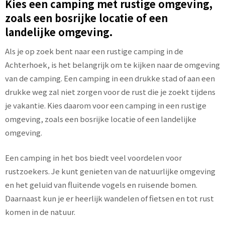
Kies een camping met rustige omgeving,
zoals een bosrijke locatie of een
landelijke omgeving.
Als je op zoek bent naar een rustige camping in de
Achterhoek, is het belangrijk om te kijken naar de omgeving
van de camping. Een camping in een drukke stad of aan een
drukke weg zal niet zorgen voor de rust die je zoekt tijdens
je vakantie. Kies daarom voor een camping in een rustige
omgeving, zoals een bosrijke locatie of een landelijke
omgeving.
Een camping in het bos biedt veel voordelen voor
rustzoekers. Je kunt genieten van de natuurlijke omgeving
en het geluid van fluitende vogels en ruisende bomen.
Daarnaast kun je er heerlijk wandelen of fietsen en tot rust
komen in de natuur.