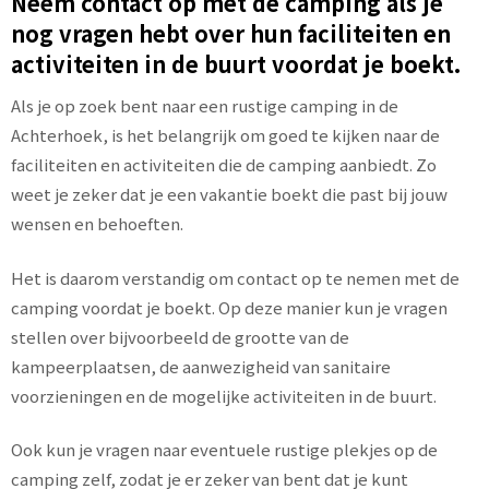
Neem contact op met de camping als je
nog vragen hebt over hun faciliteiten en
activiteiten in de buurt voordat je boekt.
Als je op zoek bent naar een rustige camping in de
Achterhoek, is het belangrijk om goed te kijken naar de
faciliteiten en activiteiten die de camping aanbiedt. Zo
weet je zeker dat je een vakantie boekt die past bij jouw
wensen en behoeften.
Het is daarom verstandig om contact op te nemen met de
camping voordat je boekt. Op deze manier kun je vragen
stellen over bijvoorbeeld de grootte van de
kampeerplaatsen, de aanwezigheid van sanitaire
voorzieningen en de mogelijke activiteiten in de buurt.
Ook kun je vragen naar eventuele rustige plekjes op de
camping zelf, zodat je er zeker van bent dat je kunt