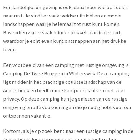
Een landelijke omgeving is ook ideaal voor wie op zoek is
naar rust. Je vindt er vaak weidse uitzichten en mooie
landschappen waar je helemaal tot rust kunt komen.
Bovendien zijn er vaak minder prikkels dan in de stad,
waardoor je echt even kunt ontsnappen aan het drukke
leven.
Een voorbeeld van een camping met rustige omgeving is
Camping De Twee Bruggen in Winterswijk. Deze camping
ligt middenin het prachtige coulisselandschap van de
Achterhoek en biedt ruime kampeerplaatsen met veel
privacy. Op deze camping kun je genieten van de rustige
omgeving en alle voorzieningen die je nodig hebt voor een
ontspannen vakantie.
Kortom, als je op zoek bent naar een rustige camping in de
Achterhoek, kies dan voor een camping met rustige