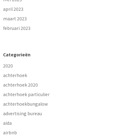
april 2023
maart 2023
februari 2023
Categorieën
2020
achterhoek
achterhoek 2020
achterhoek particulier
achterhoekbungalow
advertising bureau
aida
airbnb