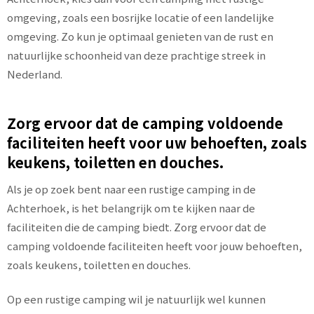
omgeving, zoals een bosrijke locatie of een landelijke
omgeving. Zo kun je optimaal genieten van de rust en
natuurlijke schoonheid van deze prachtige streek in
Nederland.
Zorg ervoor dat de camping voldoende
faciliteiten heeft voor uw behoeften, zoals
keukens, toiletten en douches.
Als je op zoek bent naar een rustige camping in de
Achterhoek, is het belangrijk om te kijken naar de
faciliteiten die de camping biedt. Zorg ervoor dat de
camping voldoende faciliteiten heeft voor jouw behoeften,
zoals keukens, toiletten en douches.
Op een rustige camping wil je natuurlijk wel kunnen