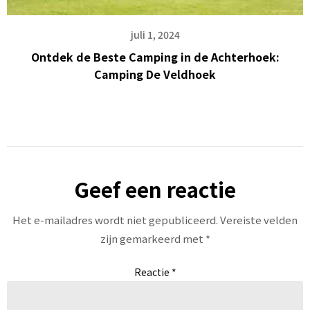
juli 1, 2024
Ontdek de Beste Camping in de Achterhoek:
Camping De Veldhoek
Geef een reactie
Het e-mailadres wordt niet gepubliceerd.
Vereiste velden
zijn gemarkeerd met
*
Reactie
*