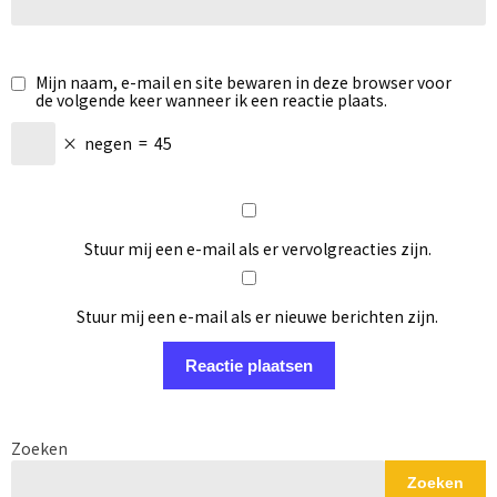
Mijn naam, e-mail en site bewaren in deze browser voor
de volgende keer wanneer ik een reactie plaats.
×
negen
=
45
Stuur mij een e-mail als er vervolgreacties zijn.
Stuur mij een e-mail als er nieuwe berichten zijn.
Zoeken
Zoeken