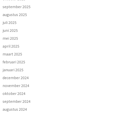
september 2025
augustus 2025
juli 2025
juni 2025
mei 2025
april 2025
maart 2025
februari 2025
januari 2025
december 2024
november 2024
oktober 2024
september 2024
augustus 2024