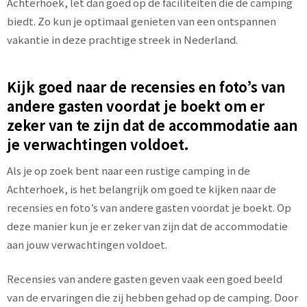
Achterhoek, let dan goed op de faciliteiten die de camping
biedt. Zo kun je optimaal genieten van een ontspannen
vakantie in deze prachtige streek in Nederland.
Kijk goed naar de recensies en foto’s van
andere gasten voordat je boekt om er
zeker van te zijn dat de accommodatie aan
je verwachtingen voldoet.
Als je op zoek bent naar een rustige camping in de
Achterhoek, is het belangrijk om goed te kijken naar de
recensies en foto’s van andere gasten voordat je boekt. Op
deze manier kun je er zeker van zijn dat de accommodatie
aan jouw verwachtingen voldoet.
Recensies van andere gasten geven vaak een goed beeld
van de ervaringen die zij hebben gehad op de camping. Door