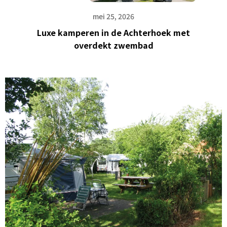
mei 25, 2026
Luxe kamperen in de Achterhoek met
overdekt zwembad