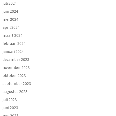
juli 2024
juni 2024
mei 2024
april 2024
maart 2024
februari 2024
januari 2024
december 2023
november 2023
oktober 2023
september 2023
augustus 2023
juli 2023
juni 2023
mei 2023