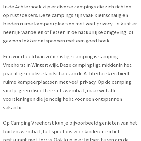
In de Achterhoek zijn er diverse campings die zich richten
op rustzoekers. Deze campings zijn vaak kleinschalig en
bieden ruime kampeerplaatsen met veel privacy. Je kunt er
heerlijk wandelen of fietsen in de natuurlijke omgeving, of
gewoon lekker ontspannen met een goed boek.
Een voorbeeld van zo’n rustige camping is Camping
Vreehorst in Winterswijk. Deze camping ligt middenin het
prachtige coulisselandschap van de Achterhoek en biedt
ruime kampeerplaatsen met veel privacy. Op de camping
vind je geen discotheek of zwembad, maar wel alle
voorzieningen die je nodig hebt voor een ontspannen
vakantie.
Op Camping Vreehorst kun je bijvoorbeeld genieten van het
buitenzwembad, het speelbos voor kinderen en het
restaurant met terras. Ook kun je er fietsen huren om de