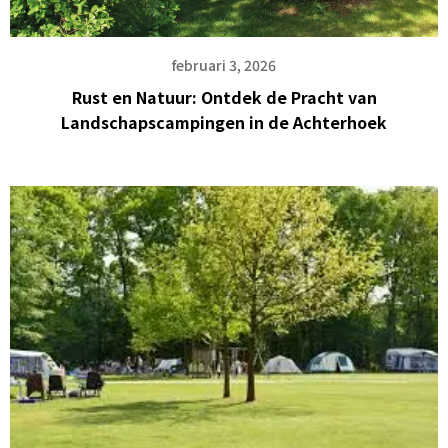
februari 3, 2026
Rust en Natuur: Ontdek de Pracht van
Landschapscampingen in de Achterhoek