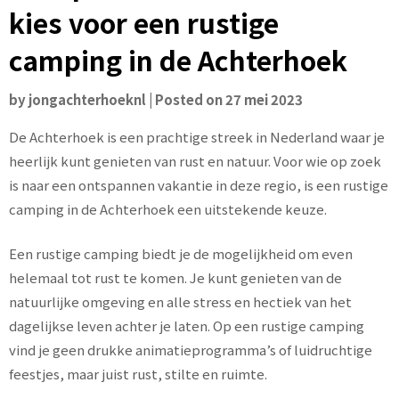
kies voor een rustige
camping in de Achterhoek
by
jongachterhoeknl
|
Posted on
27 mei 2023
De Achterhoek is een prachtige streek in Nederland waar je
heerlijk kunt genieten van rust en natuur. Voor wie op zoek
is naar een ontspannen vakantie in deze regio, is een rustige
camping in de Achterhoek een uitstekende keuze.
Een rustige camping biedt je de mogelijkheid om even
helemaal tot rust te komen. Je kunt genieten van de
natuurlijke omgeving en alle stress en hectiek van het
dagelijkse leven achter je laten. Op een rustige camping
vind je geen drukke animatieprogramma’s of luidruchtige
feestjes, maar juist rust, stilte en ruimte.