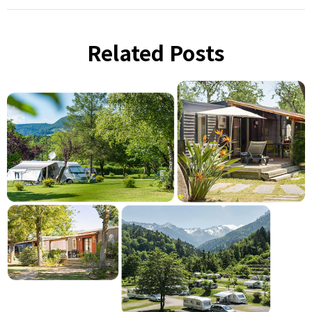
Related Posts