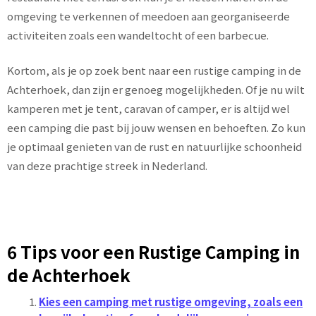
omgeving te verkennen of meedoen aan georganiseerde
activiteiten zoals een wandeltocht of een barbecue.
Kortom, als je op zoek bent naar een rustige camping in de
Achterhoek, dan zijn er genoeg mogelijkheden. Of je nu wilt
kamperen met je tent, caravan of camper, er is altijd wel
een camping die past bij jouw wensen en behoeften. Zo kun
je optimaal genieten van de rust en natuurlijke schoonheid
van deze prachtige streek in Nederland.
6 Tips voor een Rustige Camping in
de Achterhoek
Kies een camping met rustige omgeving, zoals een