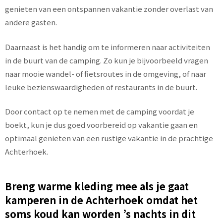
genieten van een ontspannen vakantie zonder overlast van
andere gasten.
Daarnaast is het handig om te informeren naar activiteiten
in de buurt van de camping. Zo kun je bijvoorbeeld vragen
naar mooie wandel- of fietsroutes in de omgeving, of naar
leuke bezienswaardigheden of restaurants in de buurt.
Door contact op te nemen met de camping voordat je
boekt, kun je dus goed voorbereid op vakantie gaan en
optimaal genieten van een rustige vakantie in de prachtige
Achterhoek.
Breng warme kleding mee als je gaat
kamperen in de Achterhoek omdat het
soms koud kan worden ’s nachts in dit