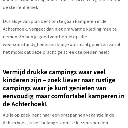
de sterrenhemel.
Dus als je van plan bent om te gaan kamperen in de
Achterhoek, vergeet dan niet om warme kleding mee te
nemen. Zo ben je goed voorbereid op alle
weersomstandigheden en kun je optimaal genieten van al
het moois dat deze prachtige streek te bieden heeft!
Vermijd drukke campings waar veel
kinderen zijn – zoek liever naar rustige
campings waar je kunt genieten van
eenvoudig maar comfortabel kamperen in
de Achterhoek!
Als je op zoek bent naar een ontspannen vakantie in de
Achterhoek, is het belangrijk om te kiezen voor een