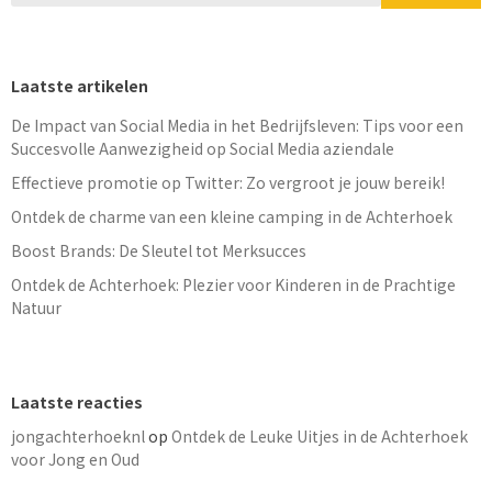
Laatste artikelen
De Impact van Social Media in het Bedrijfsleven: Tips voor een
Succesvolle Aanwezigheid op Social Media aziendale
Effectieve promotie op Twitter: Zo vergroot je jouw bereik!
Ontdek de charme van een kleine camping in de Achterhoek
Boost Brands: De Sleutel tot Merksucces
Ontdek de Achterhoek: Plezier voor Kinderen in de Prachtige
Natuur
Laatste reacties
jongachterhoeknl
op
Ontdek de Leuke Uitjes in de Achterhoek
voor Jong en Oud