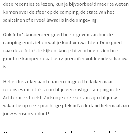
deze recensies te lezen, kun je bijvoorbeeld meer te weten
komen over de sfeer op de camping, de staat van het
sanitair en of er veel lawaai is in de omgeving.
Ook foto’s kunnen een goed beeld geven van hoe de
camping eruitziet en wat je kunt verwachten. Door goed
naar deze foto’s te kijken, kun je bijvoorbeeld zien hoe
groot de kampeerplaatsen zijn en of er voldoende schaduw
is.
Het is dus zeker aan te raden om goed te kijken naar
recensies en foto’s voordat je een rustige camping in de
Achterhoek boekt. Zo kun je er zeker van zijn dat jouw
vakantie op deze prachtige plek in Nederland helemaal aan
jouw wensen voldoet!