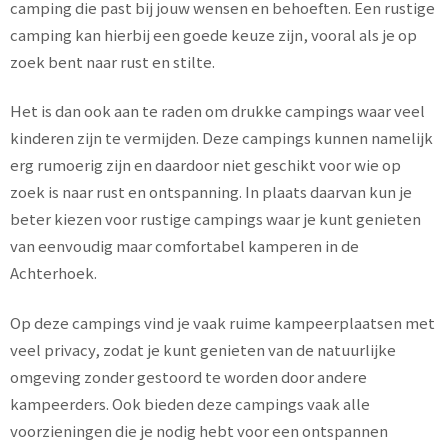
camping die past bij jouw wensen en behoeften. Een rustige
camping kan hierbij een goede keuze zijn, vooral als je op
zoek bent naar rust en stilte.
Het is dan ook aan te raden om drukke campings waar veel
kinderen zijn te vermijden. Deze campings kunnen namelijk
erg rumoerig zijn en daardoor niet geschikt voor wie op
zoek is naar rust en ontspanning. In plaats daarvan kun je
beter kiezen voor rustige campings waar je kunt genieten
van eenvoudig maar comfortabel kamperen in de
Achterhoek.
Op deze campings vind je vaak ruime kampeerplaatsen met
veel privacy, zodat je kunt genieten van de natuurlijke
omgeving zonder gestoord te worden door andere
kampeerders. Ook bieden deze campings vaak alle
voorzieningen die je nodig hebt voor een ontspannen