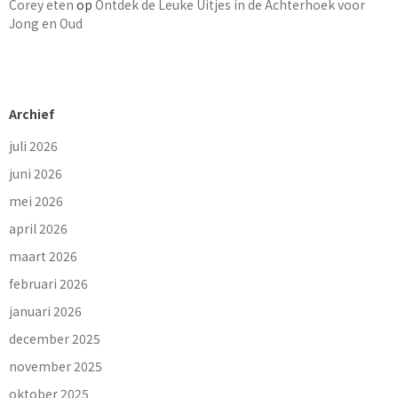
Corey eten
op
Ontdek de Leuke Uitjes in de Achterhoek voor
Jong en Oud
Archief
juli 2026
juni 2026
mei 2026
april 2026
maart 2026
februari 2026
januari 2026
december 2025
november 2025
oktober 2025