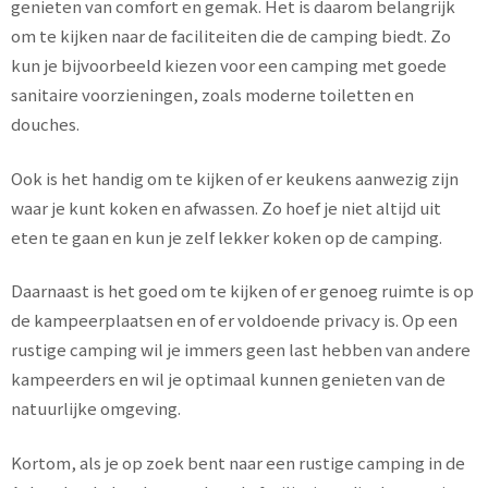
genieten van comfort en gemak. Het is daarom belangrijk
om te kijken naar de faciliteiten die de camping biedt. Zo
kun je bijvoorbeeld kiezen voor een camping met goede
sanitaire voorzieningen, zoals moderne toiletten en
douches.
Ook is het handig om te kijken of er keukens aanwezig zijn
waar je kunt koken en afwassen. Zo hoef je niet altijd uit
eten te gaan en kun je zelf lekker koken op de camping.
Daarnaast is het goed om te kijken of er genoeg ruimte is op
de kampeerplaatsen en of er voldoende privacy is. Op een
rustige camping wil je immers geen last hebben van andere
kampeerders en wil je optimaal kunnen genieten van de
natuurlijke omgeving.
Kortom, als je op zoek bent naar een rustige camping in de