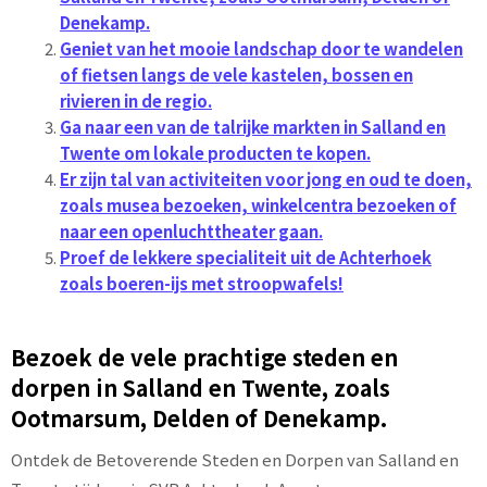
Denekamp.
Geniet van het mooie landschap door te wandelen
of fietsen langs de vele kastelen, bossen en
rivieren in de regio.
Ga naar een van de talrijke markten in Salland en
Twente om lokale producten te kopen.
Er zijn tal van activiteiten voor jong en oud te doen,
zoals musea bezoeken, winkelcentra bezoeken of
naar een openluchttheater gaan.
Proef de lekkere specialiteit uit de Achterhoek
zoals boeren-ijs met stroopwafels!
Bezoek de vele prachtige steden en
dorpen in Salland en Twente, zoals
Ootmarsum, Delden of Denekamp.
Ontdek de Betoverende Steden en Dorpen van Salland en