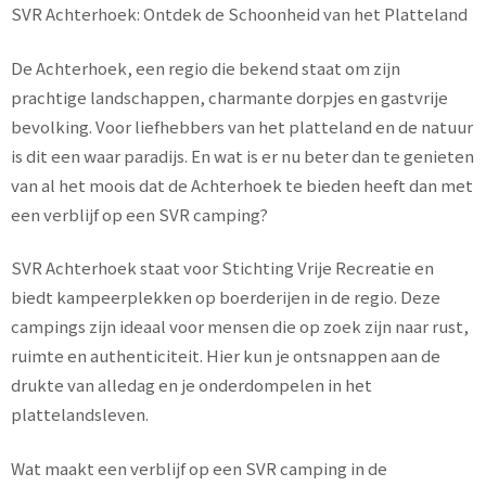
SVR Achterhoek: Ontdek de Schoonheid van het Platteland
De Achterhoek, een regio die bekend staat om zijn
prachtige landschappen, charmante dorpjes en gastvrije
bevolking. Voor liefhebbers van het platteland en de natuur
is dit een waar paradijs. En wat is er nu beter dan te genieten
van al het moois dat de Achterhoek te bieden heeft dan met
een verblijf op een SVR camping?
SVR Achterhoek staat voor Stichting Vrije Recreatie en
biedt kampeerplekken op boerderijen in de regio. Deze
campings zijn ideaal voor mensen die op zoek zijn naar rust,
ruimte en authenticiteit. Hier kun je ontsnappen aan de
drukte van alledag en je onderdompelen in het
plattelandsleven.
Wat maakt een verblijf op een SVR camping in de