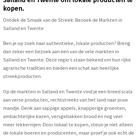
kopen.
Ontdek de Smaak van de Streek: Bezoek de Markten in
Salland en Twente
Ben je op zoek naar authentieke, lokale producten? Breng
dan zeker een bezoek aan een van de vele markten in
Salland en Twente. Deze regio’s staan bekend om hun rijke
agrarische tradities en bieden een schat aan heerlijke
streekproducten.
Op de markten in Salland en Twente vind je een breed scala
aan verse producten, rechtstreeks van het land naar jouw
mandje. Denk aan sappige appels, knapperige groenten,
ambachtelijke kazen, versgebakken brood en nog veel
meer lekkernijen. Door lokaal te kopen, steun je niet alleen
de lokale boeren en producenten, maar proef je ook echt de