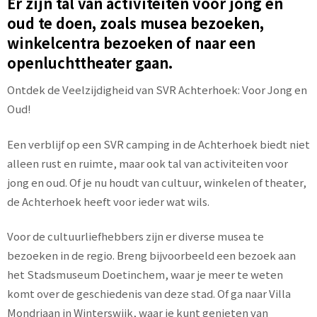
Er zijn tal van activiteiten voor jong en
oud te doen, zoals musea bezoeken,
winkelcentra bezoeken of naar een
openluchttheater gaan.
Ontdek de Veelzijdigheid van SVR Achterhoek: Voor Jong en
Oud!
Een verblijf op een SVR camping in de Achterhoek biedt niet
alleen rust en ruimte, maar ook tal van activiteiten voor
jong en oud. Of je nu houdt van cultuur, winkelen of theater,
de Achterhoek heeft voor ieder wat wils.
Voor de cultuurliefhebbers zijn er diverse musea te
bezoeken in de regio. Breng bijvoorbeeld een bezoek aan
het Stadsmuseum Doetinchem, waar je meer te weten
komt over de geschiedenis van deze stad. Of ga naar Villa
Mondriaan in Winterswijk, waar je kunt genieten van