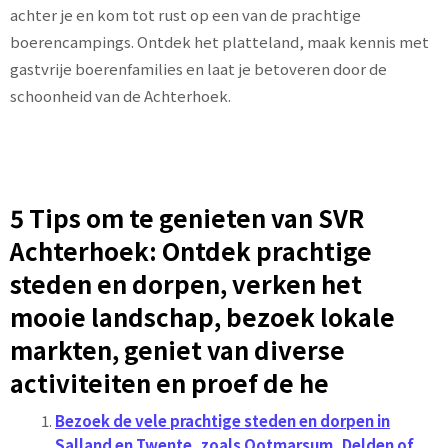
achter je en kom tot rust op een van de prachtige
boerencampings. Ontdek het platteland, maak kennis met
gastvrije boerenfamilies en laat je betoveren door de
schoonheid van de Achterhoek.
5 Tips om te genieten van SVR
Achterhoek: Ontdek prachtige
steden en dorpen, verken het
mooie landschap, bezoek lokale
markten, geniet van diverse
activiteiten en proef de he
Bezoek de vele prachtige steden en dorpen in
Salland en Twente, zoals Ootmarsum, Delden of