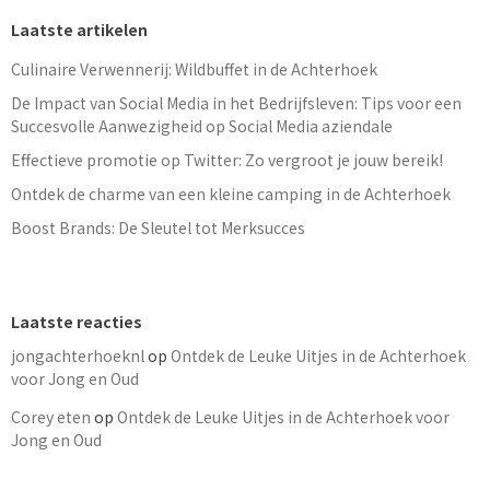
Laatste artikelen
Culinaire Verwennerij: Wildbuffet in de Achterhoek
De Impact van Social Media in het Bedrijfsleven: Tips voor een
Succesvolle Aanwezigheid op Social Media aziendale
Effectieve promotie op Twitter: Zo vergroot je jouw bereik!
Ontdek de charme van een kleine camping in de Achterhoek
Boost Brands: De Sleutel tot Merksucces
Laatste reacties
jongachterhoeknl
op
Ontdek de Leuke Uitjes in de Achterhoek
voor Jong en Oud
Corey eten
op
Ontdek de Leuke Uitjes in de Achterhoek voor
Jong en Oud