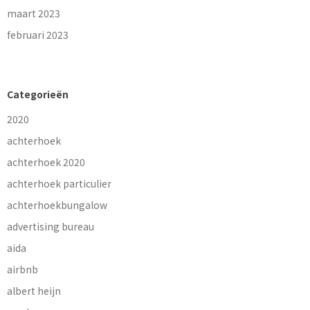
maart 2023
februari 2023
Categorieën
2020
achterhoek
achterhoek 2020
achterhoek particulier
achterhoekbungalow
advertising bureau
aida
airbnb
albert heijn