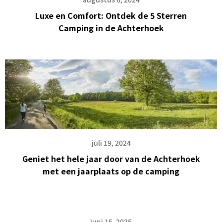
Luxe en Comfort: Ontdek de 5 Sterren
Camping in de Achterhoek
juli 19, 2024
Geniet het hele jaar door van de Achterhoek
met een jaarplaats op de camping
juni 15, 2025