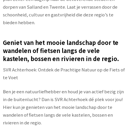
dorpen van Salland en Twente. Laat je verrassen door de
schoonheid, cultuur en gastvrijheid die deze regio’s te
bieden hebben.
Geniet van het mooie landschap door te
wandelen of fietsen langs de vele
kastelen, bossen en rivieren in de regio.
SVR Achterhoek: Ontdek de Prachtige Natuur op de Fiets of
te Voet
Ben je een natuurliefhebber en houd je van actief bezig zijn
in de buitenlucht? Dan is SVR Achterhoek dé plek voor jou!
Hier kun je genieten van het mooie landschap door te
wandelen of fietsen langs de vele kastelen, bossen en
rivieren in de regio.