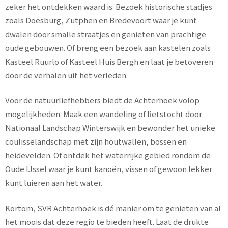
zeker het ontdekken waard is. Bezoek historische stadjes
zoals Doesburg, Zutphen en Bredevoort waar je kunt
dwalen door smalle straatjes en genieten van prachtige
oude gebouwen. Of breng een bezoek aan kastelen zoals
Kasteel Ruurlo of Kasteel Huis Bergh en laat je betoveren
door de verhalen uit het verleden.
Voor de natuurliefhebbers biedt de Achterhoek volop
mogelijkheden. Maak een wandeling of fietstocht door
Nationaal Landschap Winterswijk en bewonder het unieke
coulisselandschap met zijn houtwallen, bossen en
heidevelden. Of ontdek het waterrijke gebied rondom de
Oude IJssel waar je kunt kanoën, vissen of gewoon lekker
kunt luieren aan het water.
Kortom, SVR Achterhoek is dé manier om te genieten van al
het moois dat deze regio te bieden heeft. Laat de drukte