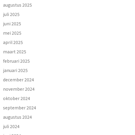
augustus 2025
juli 2025
juni 2025
mei 2025
april 2025
maart 2025
februari 2025
januari 2025
december 2024
november 2024
oktober 2024
september 2024
augustus 2024
juli 2024