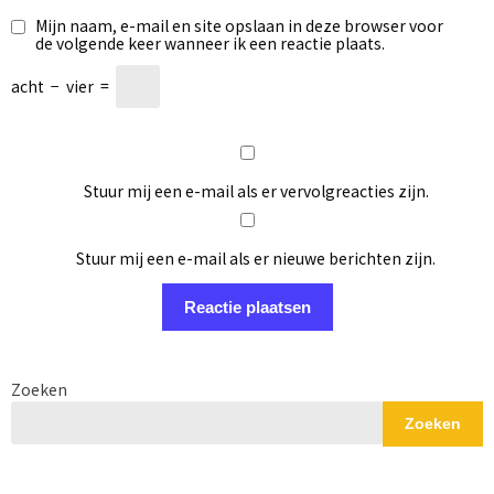
Mijn naam, e-mail en site opslaan in deze browser voor
de volgende keer wanneer ik een reactie plaats.
acht
−
vier
=
Stuur mij een e-mail als er vervolgreacties zijn.
Stuur mij een e-mail als er nieuwe berichten zijn.
Zoeken
Zoeken