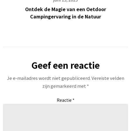
Ontdek de Magie van een Oetdoor
Campingervaring in de Natuur
Geef een reactie
Je e-mailadres wordt niet gepubliceerd.
Vereiste velden
zijn gemarkeerd met
*
Reactie
*