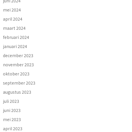
juni 2024
mei 2024
april 2024
maart 2024
februari 2024
januari 2024
december 2023
november 2023
oktober 2023
september 2023
augustus 2023
juli 2023
juni 2023
mei 2023
april 2023