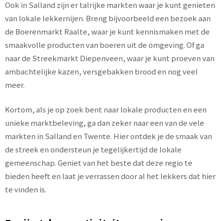
Ook in Salland zijn er talrijke markten waar je kunt genieten
van lokale lekkernijen. Breng bijvoorbeeld een bezoek aan
de Boerenmarkt Raalte, waar je kunt kennismaken met de
smaakvolle producten van boeren uit de omgeving. Of ga
naar de Streekmarkt Diepenveen, waar je kunt proeven van
ambachtelijke kazen, versgebakken brood en nog veel
meer.
Kortom, als je op zoek bent naar lokale producten en een
unieke marktbeleving, ga dan zeker naar een van de vele
markten in Salland en Twente. Hier ontdek je de smaak van
de streek en ondersteun je tegelijkertijd de lokale
gemeenschap. Geniet van het beste dat deze regio te
bieden heeft en laat je verrassen door al het lekkers dat hier
te vinden is.