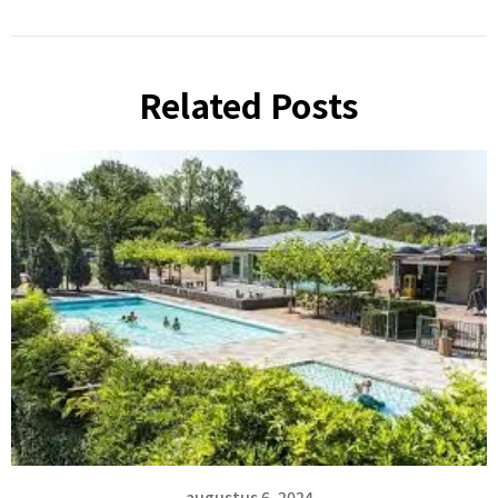
Related Posts
augustus 6, 2024