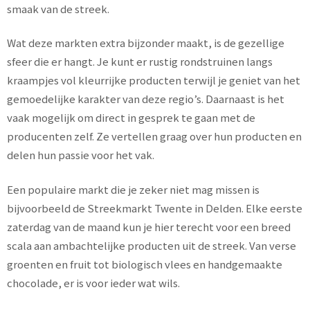
smaak van de streek.
Wat deze markten extra bijzonder maakt, is de gezellige
sfeer die er hangt. Je kunt er rustig rondstruinen langs
kraampjes vol kleurrijke producten terwijl je geniet van het
gemoedelijke karakter van deze regio’s. Daarnaast is het
vaak mogelijk om direct in gesprek te gaan met de
producenten zelf. Ze vertellen graag over hun producten en
delen hun passie voor het vak.
Een populaire markt die je zeker niet mag missen is
bijvoorbeeld de Streekmarkt Twente in Delden. Elke eerste
zaterdag van de maand kun je hier terecht voor een breed
scala aan ambachtelijke producten uit de streek. Van verse
groenten en fruit tot biologisch vlees en handgemaakte
chocolade, er is voor ieder wat wils.