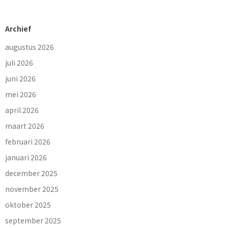
Archief
augustus 2026
juli 2026
juni 2026
mei 2026
april 2026
maart 2026
februari 2026
januari 2026
december 2025
november 2025
oktober 2025
september 2025