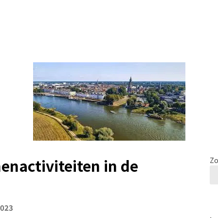
enactiviteiten in de
Zo
2023