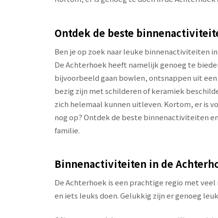
Ontdek de beste binnenactiviteit
Ben je op zoek naar leuke binnenactiviteiten in
De Achterhoek heeft namelijk genoeg te bieden 
bijvoorbeeld gaan bowlen, ontsnappen uit een
bezig zijn met schilderen of keramiek beschild
zich helemaal kunnen uitleven. Kortom, er is vo
nog op? Ontdek de beste binnenactiviteiten en
familie.
Binnenactiviteiten in de Achterh
De Achterhoek is een prachtige regio met veel 
en iets leuks doen. Gelukkig zijn er genoeg leu