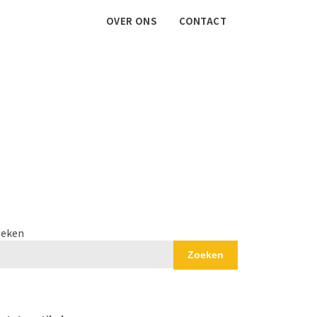
OVER ONS
CONTACT
eken
Zoeken